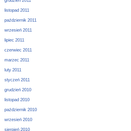
grudzień 2011
listopad 2011
październik 2011
wrzesień 2011
lipiec 2011
czerwiec 2011
marzec 2011
luty 2011
styczeń 2011
grudzień 2010
listopad 2010
październik 2010
wrzesień 2010
sierpień 2010