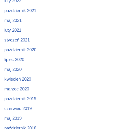
luty 2022
październik 2021
maj 2021
luty 2021
styczeń 2021
październik 2020
lipiec 2020
maj 2020
kwiecień 2020
marzec 2020
październik 2019
czerwiec 2019
maj 2019
październik 2018