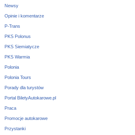
Newsy
Opinie i komentarze
P-Trans
PKS Polonus
PKS Siemiatycze
PKS Warmia
Polonia
Polonia Tours
Porady dla turystów
Portal BiletyAutokarowe.pl
Praca
Promocje autokarowe
Przystanki