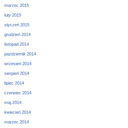
marzec 2015
luty 2015
styczeń 2015
grudzień 2014
listopad 2014
październik 2014
wrzesień 2014
sierpień 2014
lipiec 2014
czerwiec 2014
maj 2014
kwiecień 2014
marzec 2014