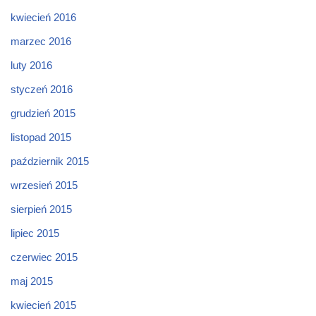
kwiecień 2016
marzec 2016
luty 2016
styczeń 2016
grudzień 2015
listopad 2015
październik 2015
wrzesień 2015
sierpień 2015
lipiec 2015
czerwiec 2015
maj 2015
kwiecień 2015