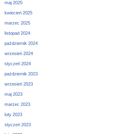
maj 2025
kwiecień 2025
marzec 2025
listopad 2024
październik 2024
wrzesień 2024
styczeń 2024
październik 2023
wrzesień 2023
maj 2023
marzec 2023
luty 2023
styczeń 2023