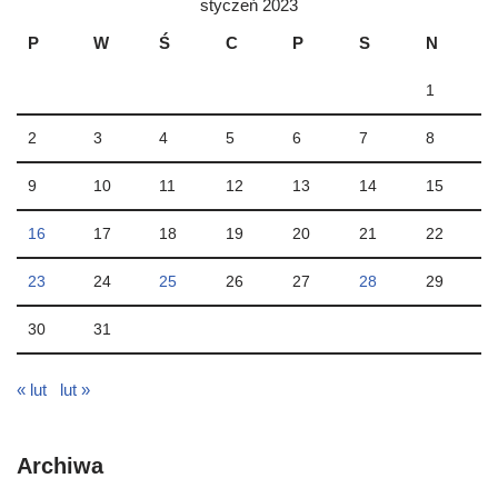
styczeń 2023
P
W
Ś
C
P
S
N
1
2
3
4
5
6
7
8
9
10
11
12
13
14
15
16
17
18
19
20
21
22
23
24
25
26
27
28
29
30
31
« lut
lut »
Archiwa