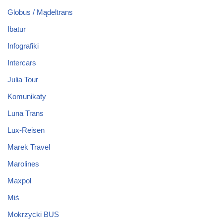
Globus / Mądeltrans
Ibatur
Infografiki
Intercars
Julia Tour
Komunikaty
Luna Trans
Lux-Reisen
Marek Travel
Marolines
Maxpol
Miś
Mokrzycki BUS