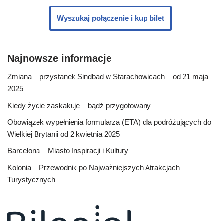
Wyszukaj połączenie i kup bilet
Najnowsze informacje
Zmiana – przystanek Sindbad w Starachowicach – od 21 maja
2025
Kiedy życie zaskakuje – bądź przygotowany
Obowiązek wypełnienia formularza (ETA) dla podróżujących do
Wielkiej Brytanii od 2 kwietnia 2025
Barcelona – Miasto Inspiracji i Kultury
Kolonia – Przewodnik po Najważniejszych Atrakcjach
Turystycznych