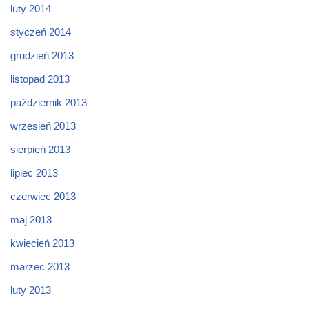
luty 2014
styczeń 2014
grudzień 2013
listopad 2013
październik 2013
wrzesień 2013
sierpień 2013
lipiec 2013
czerwiec 2013
maj 2013
kwiecień 2013
marzec 2013
luty 2013