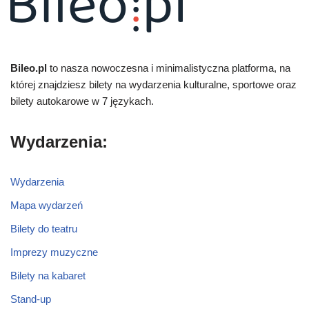
Bileo.pl
to nasza nowoczesna i minimalistyczna platforma, na
której znajdziesz bilety na wydarzenia kulturalne, sportowe oraz
bilety autokarowe w 7 językach.
Wydarzenia:
Wydarzenia
Mapa wydarzeń
Bilety do teatru
Imprezy muzyczne
Bilety na kabaret
Stand-up