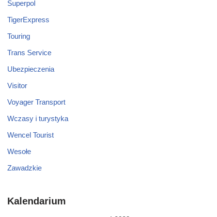
Superpol
TigerExpress
Touring
Trans Service
Ubezpieczenia
Visitor
Voyager Transport
Wczasy i turystyka
Wencel Tourist
Wesołe
Zawadzkie
Kalendarium