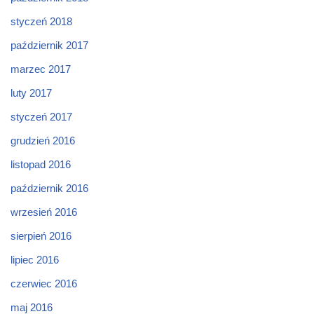
styczeń 2018
październik 2017
marzec 2017
luty 2017
styczeń 2017
grudzień 2016
listopad 2016
październik 2016
wrzesień 2016
sierpień 2016
lipiec 2016
czerwiec 2016
maj 2016