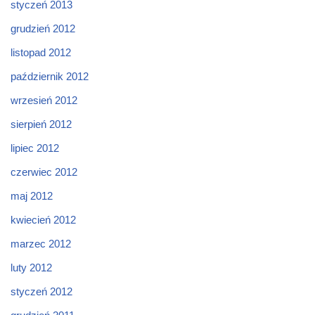
styczeń 2013
grudzień 2012
listopad 2012
październik 2012
wrzesień 2012
sierpień 2012
lipiec 2012
czerwiec 2012
maj 2012
kwiecień 2012
marzec 2012
luty 2012
styczeń 2012