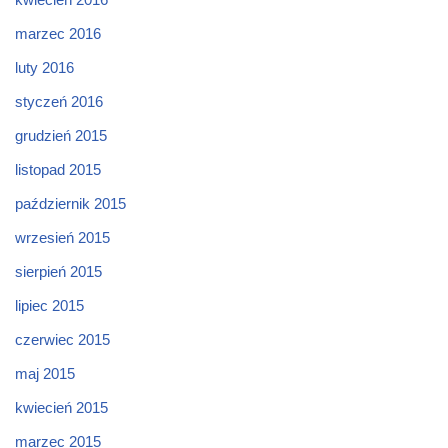
marzec 2016
luty 2016
styczeń 2016
grudzień 2015
listopad 2015
październik 2015
wrzesień 2015
sierpień 2015
lipiec 2015
czerwiec 2015
maj 2015
kwiecień 2015
marzec 2015