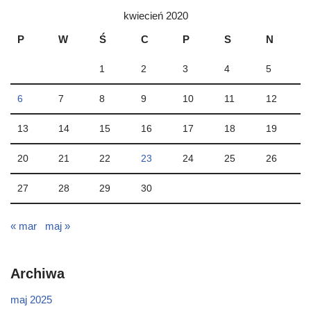
kwiecień 2020
P
W
Ś
C
P
S
N
1
2
3
4
5
6
7
8
9
10
11
12
13
14
15
16
17
18
19
20
21
22
23
24
25
26
27
28
29
30
« mar
maj »
Archiwa
maj 2025