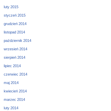
luty 2015
styczeń 2015
grudzień 2014
listopad 2014
październik 2014
wrzesień 2014
sierpień 2014
lipiec 2014
czerwiec 2014
maj 2014
kwiecień 2014
marzec 2014
luty 2014