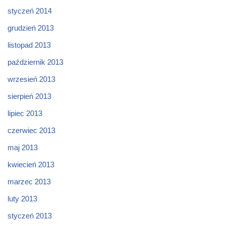
styczeń 2014
grudzień 2013
listopad 2013
październik 2013
wrzesień 2013
sierpień 2013
lipiec 2013
czerwiec 2013
maj 2013
kwiecień 2013
marzec 2013
luty 2013
styczeń 2013