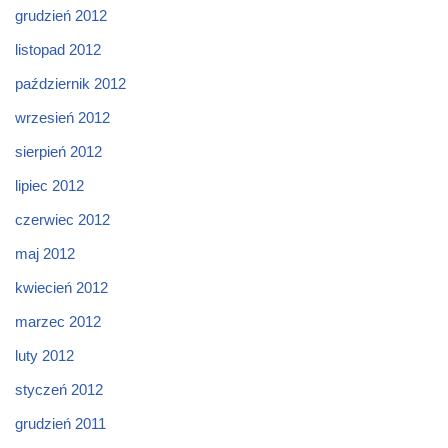
grudzień 2012
listopad 2012
październik 2012
wrzesień 2012
sierpień 2012
lipiec 2012
czerwiec 2012
maj 2012
kwiecień 2012
marzec 2012
luty 2012
styczeń 2012
grudzień 2011