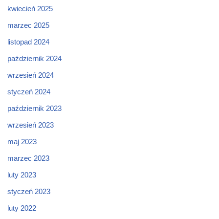
kwiecień 2025
marzec 2025
listopad 2024
październik 2024
wrzesień 2024
styczeń 2024
październik 2023
wrzesień 2023
maj 2023
marzec 2023
luty 2023
styczeń 2023
luty 2022