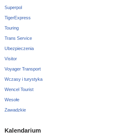
Superpol
TigerExpress
Touring
Trans Service
Ubezpieczenia
Visitor
Voyager Transport
Wczasy i turystyka
Wencel Tourist
Wesołe
Zawadzkie
Kalendarium