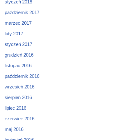
styczeń 2018
październik 2017
marzec 2017
luty 2017
styczeń 2017
grudzień 2016
listopad 2016
październik 2016
wrzesień 2016
sierpień 2016
lipiec 2016
czerwiec 2016
maj 2016
kwiecień 2016