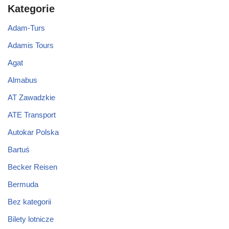
Kategorie
Adam-Turs
Adamis Tours
Agat
Almabus
AT Zawadzkie
ATE Transport
Autokar Polska
Bartuś
Becker Reisen
Bermuda
Bez kategorii
Bilety lotnicze