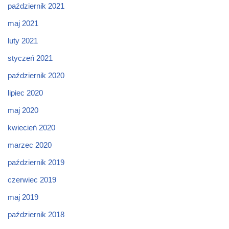
październik 2021
maj 2021
luty 2021
styczeń 2021
październik 2020
lipiec 2020
maj 2020
kwiecień 2020
marzec 2020
październik 2019
czerwiec 2019
maj 2019
październik 2018