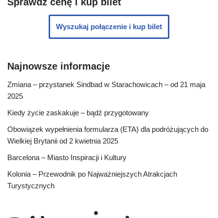
Sprawdź cenę i kup bilet
Wyszukaj połączenie i kup bilet
Najnowsze informacje
Zmiana – przystanek Sindbad w Starachowicach – od 21 maja
2025
Kiedy życie zaskakuje – bądź przygotowany
Obowiązek wypełnienia formularza (ETA) dla podróżujących do
Wielkiej Brytanii od 2 kwietnia 2025
Barcelona – Miasto Inspiracji i Kultury
Kolonia – Przewodnik po Najważniejszych Atrakcjach
Turystycznych