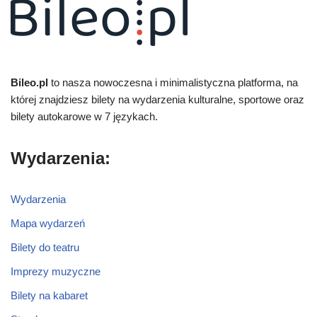
Bileo.pl
to nasza nowoczesna i minimalistyczna platforma, na
której znajdziesz bilety na wydarzenia kulturalne, sportowe oraz
bilety autokarowe w 7 językach.
Wydarzenia:
Wydarzenia
Mapa wydarzeń
Bilety do teatru
Imprezy muzyczne
Bilety na kabaret