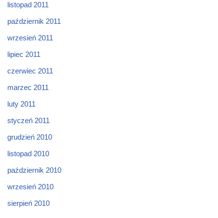
listopad 2011
październik 2011
wrzesień 2011
lipiec 2011
czerwiec 2011
marzec 2011
luty 2011
styczeń 2011
grudzień 2010
listopad 2010
październik 2010
wrzesień 2010
sierpień 2010