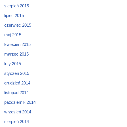
sierpień 2015
lipiec 2015
czerwiec 2015
maj 2015
kwiecień 2015
marzec 2015
luty 2015
styczeń 2015
grudzień 2014
listopad 2014
październik 2014
wrzesień 2014
sierpień 2014