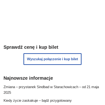
Sprawdź cenę i kup bilet
Wyszukaj połączenie i kup bilet
Najnowsze informacje
Zmiana – przystanek Sindbad w Starachowicach – od 21 maja
2025
Kiedy życie zaskakuje – bądź przygotowany