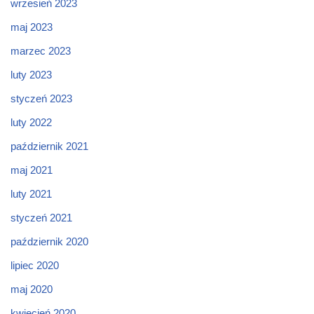
wrzesień 2023
maj 2023
marzec 2023
luty 2023
styczeń 2023
luty 2022
październik 2021
maj 2021
luty 2021
styczeń 2021
październik 2020
lipiec 2020
maj 2020
kwiecień 2020