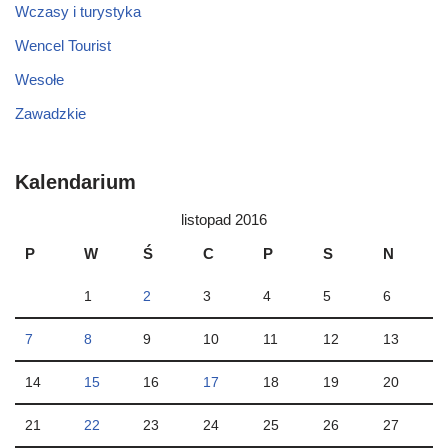
Wczasy i turystyka
Wencel Tourist
Wesołe
Zawadzkie
Kalendarium
listopad 2016
P
W
Ś
C
P
S
N
1
2
3
4
5
6
7
8
9
10
11
12
13
14
15
16
17
18
19
20
21
22
23
24
25
26
27