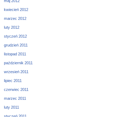
maj 2012
kwiecień 2012
marzec 2012
luty 2012
styczeń 2012
grudzień 2011
listopad 2011
październik 2011
wrzesień 2011
lipiec 2011
czerwiec 2011
marzec 2011
luty 2011
styczeń 2011