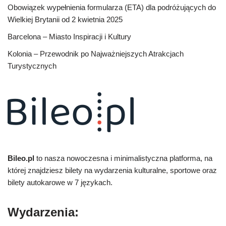
Obowiązek wypełnienia formularza (ETA) dla podróżujących do
Wielkiej Brytanii od 2 kwietnia 2025
Barcelona – Miasto Inspiracji i Kultury
Kolonia – Przewodnik po Najważniejszych Atrakcjach
Turystycznych
Bileo.pl
to nasza nowoczesna i minimalistyczna platforma, na
której znajdziesz bilety na wydarzenia kulturalne, sportowe oraz
bilety autokarowe w 7 językach.
Wydarzenia: