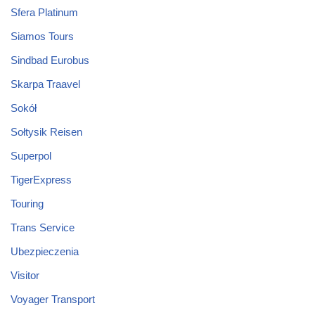
Sfera Platinum
Siamos Tours
Sindbad Eurobus
Skarpa Traavel
Sokół
Sołtysik Reisen
Superpol
TigerExpress
Touring
Trans Service
Ubezpieczenia
Visitor
Voyager Transport