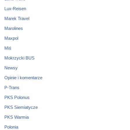
Lux-Reisen
Marek Travel
Marolines
Maxpol
Miś
Mokrzycki BUS
Newsy
Opinie i komentarze
P-Trans
PKS Polonus
PKS Siemiatycze
PKS Warmia
Polonia