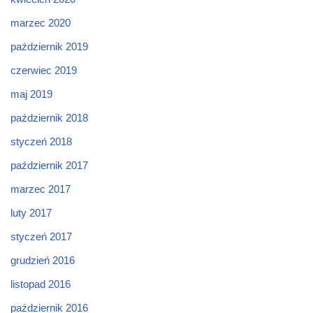
marzec 2020
październik 2019
czerwiec 2019
maj 2019
październik 2018
styczeń 2018
październik 2017
marzec 2017
luty 2017
styczeń 2017
grudzień 2016
listopad 2016
październik 2016