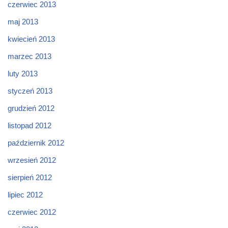
czerwiec 2013
maj 2013
kwiecień 2013
marzec 2013
luty 2013
styczeń 2013
grudzień 2012
listopad 2012
październik 2012
wrzesień 2012
sierpień 2012
lipiec 2012
czerwiec 2012