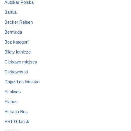
Autokar Polska
Bartuś
Becker Reisen
Bermuda
Bez kategorii
Bilety lotnicze
Ciekawe miejsca
Ciekawostki
Dojazd na lotnisko
Ecolines
Elabus
Eskana Bus
EST Gdańsk