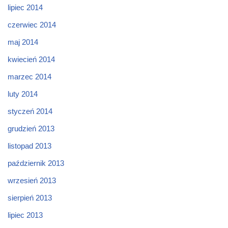
lipiec 2014
czerwiec 2014
maj 2014
kwiecień 2014
marzec 2014
luty 2014
styczeń 2014
grudzień 2013
listopad 2013
październik 2013
wrzesień 2013
sierpień 2013
lipiec 2013