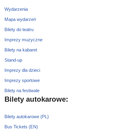
Wydarzenia
Mapa wydarzeń
Bilety do teatru
Imprezy muzyczne
Bilety na kabaret
Stand-up
Imprezy dla dzieci
Imprezy sportowe
Bilety na festiwale
Bilety autokarowe:
Bilety autokarowe (PL)
Bus Tickets (EN)