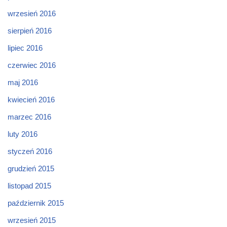
wrzesień 2016
sierpień 2016
lipiec 2016
czerwiec 2016
maj 2016
kwiecień 2016
marzec 2016
luty 2016
styczeń 2016
grudzień 2015
listopad 2015
październik 2015
wrzesień 2015