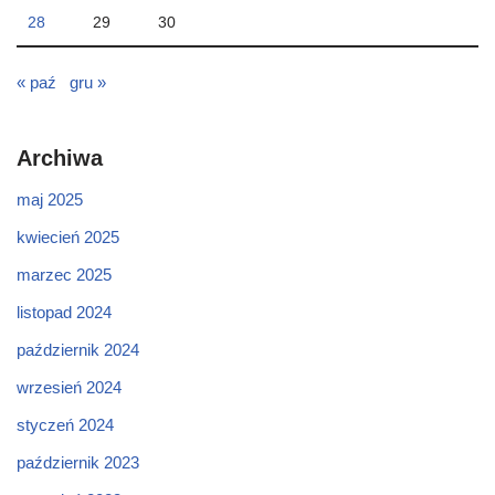
28
29
30
« paź
gru »
Archiwa
maj 2025
kwiecień 2025
marzec 2025
listopad 2024
październik 2024
wrzesień 2024
styczeń 2024
październik 2023