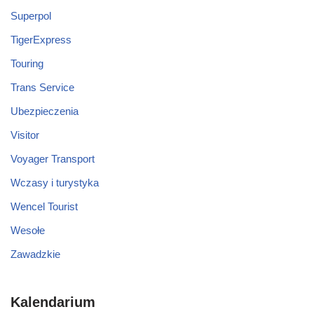
Superpol
TigerExpress
Touring
Trans Service
Ubezpieczenia
Visitor
Voyager Transport
Wczasy i turystyka
Wencel Tourist
Wesołe
Zawadzkie
Kalendarium