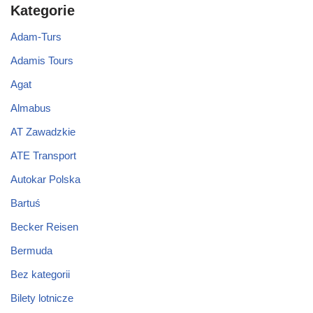
Kategorie
Adam-Turs
Adamis Tours
Agat
Almabus
AT Zawadzkie
ATE Transport
Autokar Polska
Bartuś
Becker Reisen
Bermuda
Bez kategorii
Bilety lotnicze