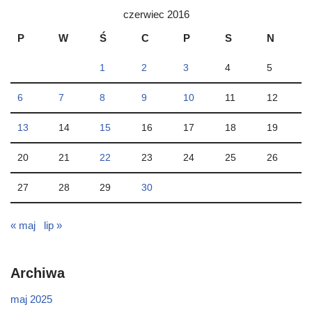
czerwiec 2016
P
W
Ś
C
P
S
N
1
2
3
4
5
6
7
8
9
10
11
12
13
14
15
16
17
18
19
20
21
22
23
24
25
26
27
28
29
30
« maj
lip »
Archiwa
maj 2025