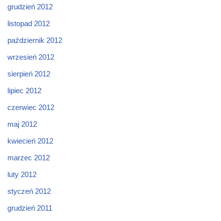
grudzień 2012
listopad 2012
październik 2012
wrzesień 2012
sierpień 2012
lipiec 2012
czerwiec 2012
maj 2012
kwiecień 2012
marzec 2012
luty 2012
styczeń 2012
grudzień 2011