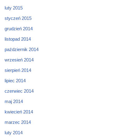
luty 2015
styczeń 2015
grudzień 2014
listopad 2014
październik 2014
wrzesień 2014
sierpień 2014
lipiec 2014
czerwiec 2014
maj 2014
kwiecień 2014
marzec 2014
luty 2014