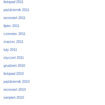
listopad 2011
październik 2011
wrzesień 2011
lipiec 2011
czerwiec 2011
marzec 2011
luty 2011
styczeń 2011
grudzień 2010
listopad 2010
październik 2010
wrzesień 2010
sierpień 2010