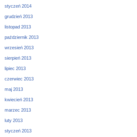
styczeń 2014
grudzień 2013
listopad 2013
październik 2013
wrzesień 2013
sierpień 2013
lipiec 2013
czerwiec 2013
maj 2013
kwiecień 2013
marzec 2013
luty 2013
styczeń 2013