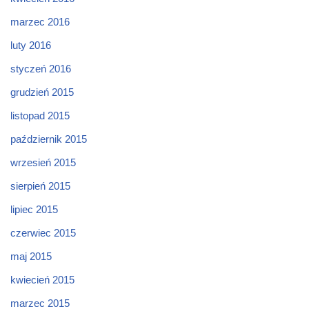
marzec 2016
luty 2016
styczeń 2016
grudzień 2015
listopad 2015
październik 2015
wrzesień 2015
sierpień 2015
lipiec 2015
czerwiec 2015
maj 2015
kwiecień 2015
marzec 2015