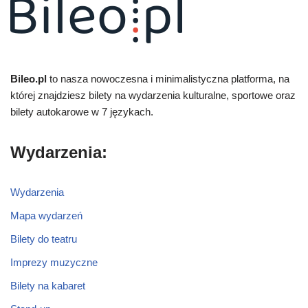
Bileo.pl
to nasza nowoczesna i minimalistyczna platforma, na
której znajdziesz bilety na wydarzenia kulturalne, sportowe oraz
bilety autokarowe w 7 językach.
Wydarzenia:
Wydarzenia
Mapa wydarzeń
Bilety do teatru
Imprezy muzyczne
Bilety na kabaret