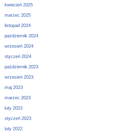
kwiecień 2025
marzec 2025
listopad 2024
październik 2024
wrzesień 2024
styczeń 2024
październik 2023
wrzesień 2023
maj 2023
marzec 2023
luty 2023
styczeń 2023
luty 2022