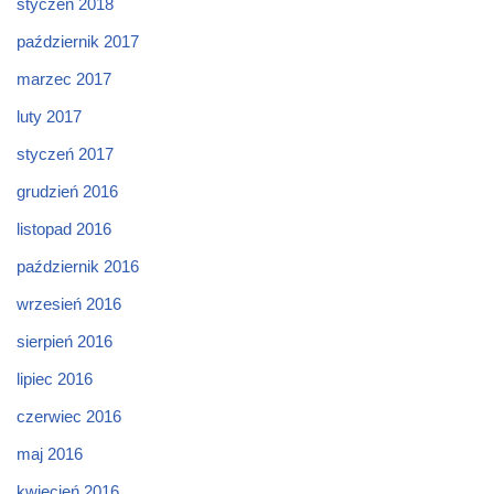
styczeń 2018
październik 2017
marzec 2017
luty 2017
styczeń 2017
grudzień 2016
listopad 2016
październik 2016
wrzesień 2016
sierpień 2016
lipiec 2016
czerwiec 2016
maj 2016
kwiecień 2016