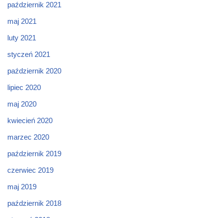
październik 2021
maj 2021
luty 2021
styczeń 2021
październik 2020
lipiec 2020
maj 2020
kwiecień 2020
marzec 2020
październik 2019
czerwiec 2019
maj 2019
październik 2018