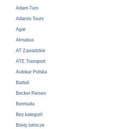
Adam-Turs
Adamis Tours
Agat
Almabus
AT Zawadzkie
ATE Transport
Autokar Polska
Bartuś
Becker Reisen
Bermuda
Bez kategorii
Bilety lotnicze