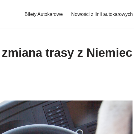
Bilety Autokarowe
Nowości z linii autokarowych
zmiana trasy z Niemiec