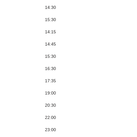
14:30
15:30
14:15
14:45
15:30
16:30
17:35
19:00
20:30
22:00
23:00