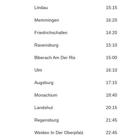
Lindau
15:15
Memmingen
16:20
Friedrichschafen
14:20
Ravensburg
15:10
Biberach Am Der Ris
15:00
Ulm
16:10
Augsburg
17:15
Monachium
18:40
Landshut
20:15
Regensburg
21:45
Weiden In Der Oberpfalz
22:45