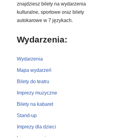
znajdziesz bilety na wydarzenia
kulturalne, sportowe oraz bilety
autokarowe w 7 językach.
Wydarzenia:
Wydarzenia
Mapa wydarzeń
Bilety do teatru
Imprezy muzyczne
Bilety na kabaret
Stand-up
Imprezy dla dzieci