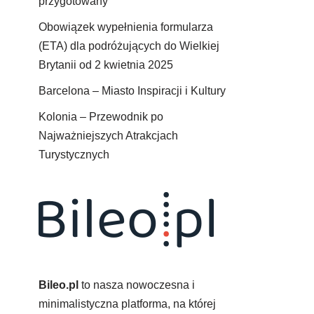
przygotowany
Obowiązek wypełnienia formularza
(ETA) dla podróżujących do Wielkiej
Brytanii od 2 kwietnia 2025
Barcelona – Miasto Inspiracji i Kultury
Kolonia – Przewodnik po
Najważniejszych Atrakcjach
Turystycznych
Bileo.pl
to nasza nowoczesna i
minimalistyczna platforma, na której