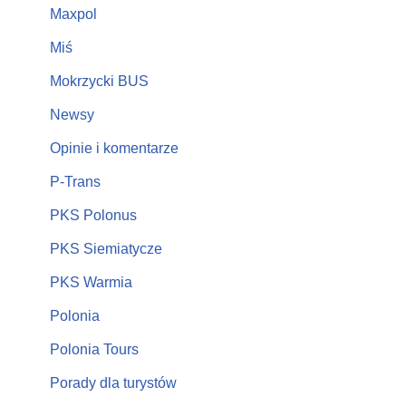
Maxpol
Miś
Mokrzycki BUS
Newsy
Opinie i komentarze
P-Trans
PKS Polonus
PKS Siemiatycze
PKS Warmia
Polonia
Polonia Tours
Porady dla turystów