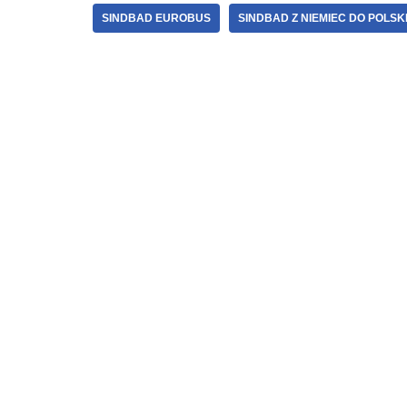
SINDBAD EUROBUS
SINDBAD Z NIEMIEC DO POLSK