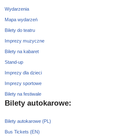
Wydarzenia
Mapa wydarzeń
Bilety do teatru
Imprezy muzyczne
Bilety na kabaret
Stand-up
Imprezy dla dzieci
Imprezy sportowe
Bilety na festiwale
Bilety autokarowe:
Bilety autokarowe (PL)
Bus Tickets (EN)