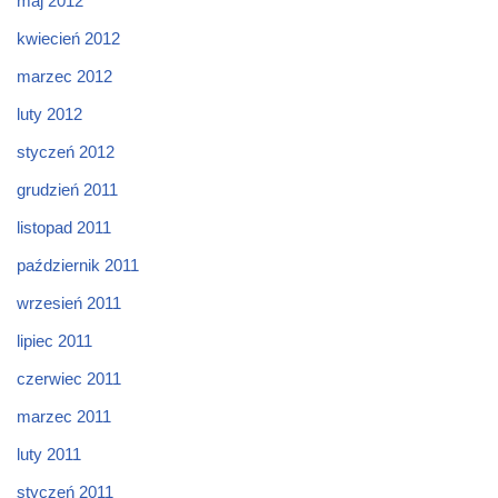
maj 2012
kwiecień 2012
marzec 2012
luty 2012
styczeń 2012
grudzień 2011
listopad 2011
październik 2011
wrzesień 2011
lipiec 2011
czerwiec 2011
marzec 2011
luty 2011
styczeń 2011