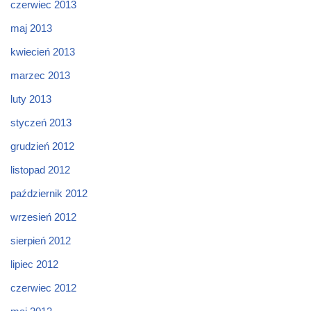
czerwiec 2013
maj 2013
kwiecień 2013
marzec 2013
luty 2013
styczeń 2013
grudzień 2012
listopad 2012
październik 2012
wrzesień 2012
sierpień 2012
lipiec 2012
czerwiec 2012