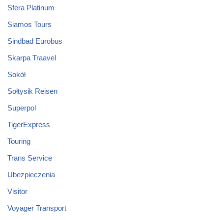
Sfera Platinum
Siamos Tours
Sindbad Eurobus
Skarpa Traavel
Sokół
Sołtysik Reisen
Superpol
TigerExpress
Touring
Trans Service
Ubezpieczenia
Visitor
Voyager Transport