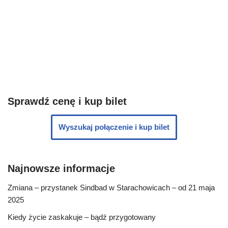
Sprawdź cenę i kup bilet
Wyszukaj połączenie i kup bilet
Najnowsze informacje
Zmiana – przystanek Sindbad w Starachowicach – od 21 maja
2025
Kiedy życie zaskakuje – bądź przygotowany