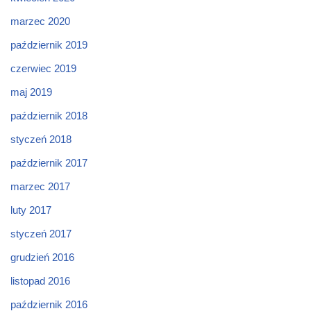
marzec 2020
październik 2019
czerwiec 2019
maj 2019
październik 2018
styczeń 2018
październik 2017
marzec 2017
luty 2017
styczeń 2017
grudzień 2016
listopad 2016
październik 2016