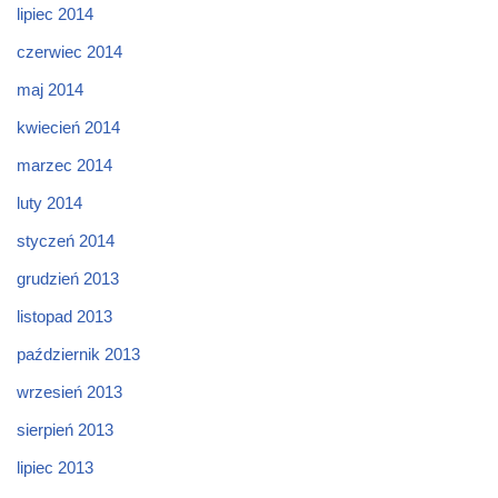
lipiec 2014
czerwiec 2014
maj 2014
kwiecień 2014
marzec 2014
luty 2014
styczeń 2014
grudzień 2013
listopad 2013
październik 2013
wrzesień 2013
sierpień 2013
lipiec 2013