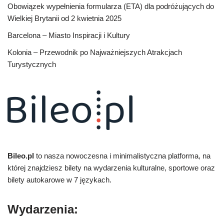
Obowiązek wypełnienia formularza (ETA) dla podróżujących do
Wielkiej Brytanii od 2 kwietnia 2025
Barcelona – Miasto Inspiracji i Kultury
Kolonia – Przewodnik po Najważniejszych Atrakcjach
Turystycznych
Bileo.pl
to nasza nowoczesna i minimalistyczna platforma, na
której znajdziesz bilety na wydarzenia kulturalne, sportowe oraz
bilety autokarowe w 7 językach.
Wydarzenia: