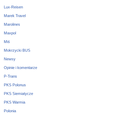
Lux-Reisen
Marek Travel
Marolines
Maxpol
Miś
Mokrzycki BUS
Newsy
Opinie i komentarze
P-Trans
PKS Polonus
PKS Siemiatycze
PKS Warmia
Polonia