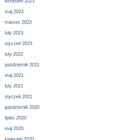
wrzesień 2023
maj 2023
marzec 2023
luty 2023
styczeń 2023
luty 2022
październik 2021
maj 2021
luty 2021
styczeń 2021
październik 2020
lipiec 2020
maj 2020
kwiecień 2020