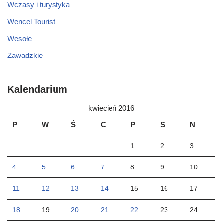
Wczasy i turystyka
Wencel Tourist
Wesołe
Zawadzkie
Kalendarium
kwiecień 2016
P
W
Ś
C
P
S
N
1
2
3
4
5
6
7
8
9
10
11
12
13
14
15
16
17
18
19
20
21
22
23
24