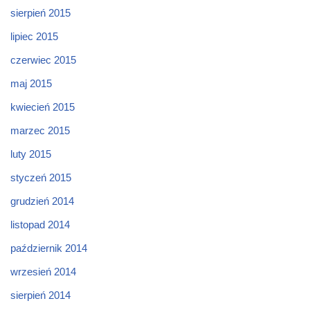
sierpień 2015
lipiec 2015
czerwiec 2015
maj 2015
kwiecień 2015
marzec 2015
luty 2015
styczeń 2015
grudzień 2014
listopad 2014
październik 2014
wrzesień 2014
sierpień 2014