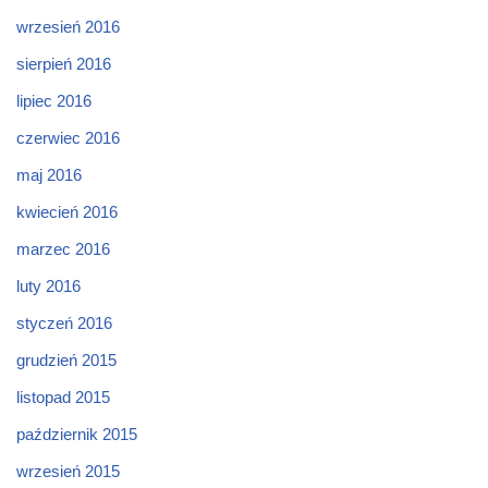
wrzesień 2016
sierpień 2016
lipiec 2016
czerwiec 2016
maj 2016
kwiecień 2016
marzec 2016
luty 2016
styczeń 2016
grudzień 2015
listopad 2015
październik 2015
wrzesień 2015