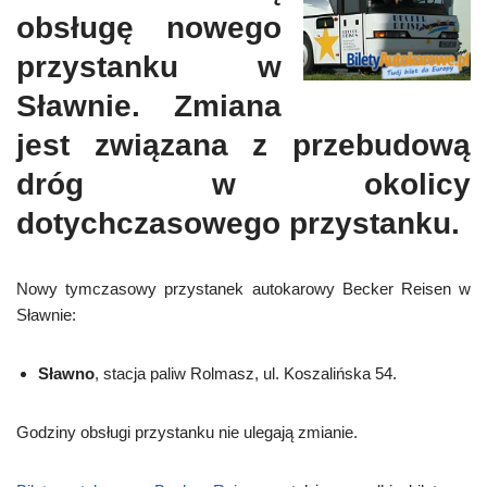
obsługę nowego
przystanku w
Sławnie. Zmiana
jest związana z przebudową
dróg w okolicy
dotychczasowego przystanku.
Nowy tymczasowy przystanek autokarowy Becker Reisen w
Sławnie:
Sławno
, stacja paliw Rolmasz, ul. Koszalińska 54.
Godziny obsługi przystanku nie ulegają zmianie.