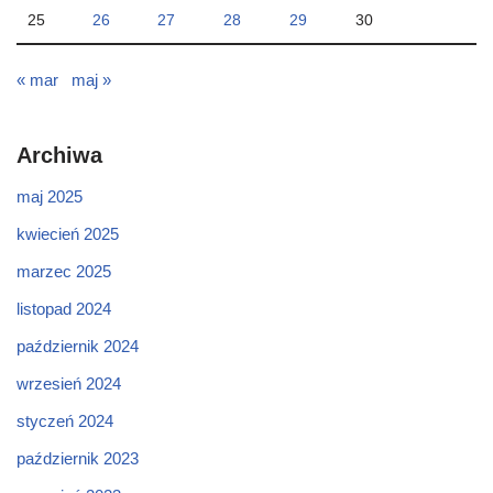
25
26
27
28
29
30
« mar
maj »
Archiwa
maj 2025
kwiecień 2025
marzec 2025
listopad 2024
październik 2024
wrzesień 2024
styczeń 2024
październik 2023