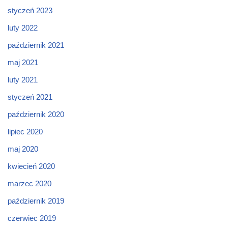
styczeń 2023
luty 2022
październik 2021
maj 2021
luty 2021
styczeń 2021
październik 2020
lipiec 2020
maj 2020
kwiecień 2020
marzec 2020
październik 2019
czerwiec 2019