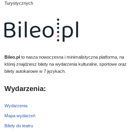
Turystycznych
Bileo.pl
to nasza nowoczesna i minimalistyczna platforma, na
której znajdziesz bilety na wydarzenia kulturalne, sportowe oraz
bilety autokarowe w 7 językach.
Wydarzenia:
Wydarzenia
Mapa wydarzeń
Bilety do teatru