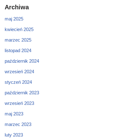
Archiwa
maj 2025
kwiecień 2025
marzec 2025
listopad 2024
październik 2024
wrzesień 2024
styczeń 2024
październik 2023
wrzesień 2023
maj 2023
marzec 2023
luty 2023