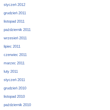
styczeń 2012
grudzień 2011
listopad 2011
październik 2011
wrzesień 2011
lipiec 2011
czerwiec 2011
marzec 2011
luty 2011
styczeń 2011
grudzień 2010
listopad 2010
październik 2010