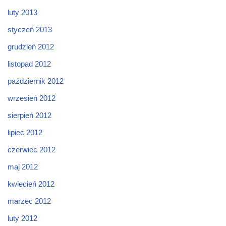
luty 2013
styczeń 2013
grudzień 2012
listopad 2012
październik 2012
wrzesień 2012
sierpień 2012
lipiec 2012
czerwiec 2012
maj 2012
kwiecień 2012
marzec 2012
luty 2012