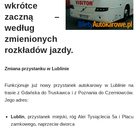
wkrótce
zaczną –
według
zmienionych
rozkładów jazdy.
Zmiana przystanku w Lublinie
Funkcjonuje już nowy przystanek autokarowy w Lublinie na
trasie z Gdańska do Truskawca i z Poznania do Czerniowców.
Jego adres:
Lublin
, przystanek miejski, róg Alei Tysiąclecia 5a i Placu
zamkowego, naprzeciw dworca