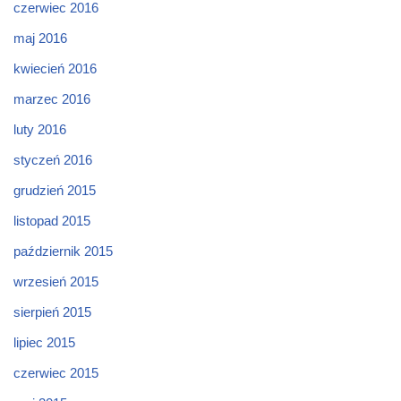
czerwiec 2016
maj 2016
kwiecień 2016
marzec 2016
luty 2016
styczeń 2016
grudzień 2015
listopad 2015
październik 2015
wrzesień 2015
sierpień 2015
lipiec 2015
czerwiec 2015