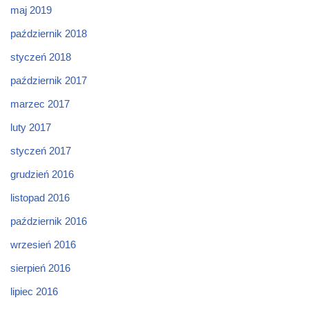
maj 2019
październik 2018
styczeń 2018
październik 2017
marzec 2017
luty 2017
styczeń 2017
grudzień 2016
listopad 2016
październik 2016
wrzesień 2016
sierpień 2016
lipiec 2016