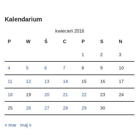
Kalendarium
kwiecień 2016
P
W
Ś
C
P
S
N
1
2
3
4
5
6
7
8
9
10
11
12
13
14
15
16
17
18
19
20
21
22
23
24
25
26
27
28
29
30
« mar
maj »