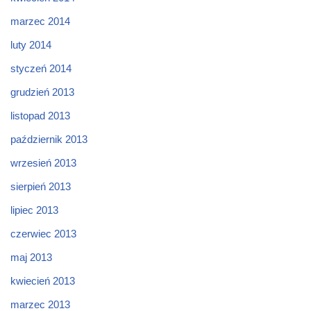
marzec 2014
luty 2014
styczeń 2014
grudzień 2013
listopad 2013
październik 2013
wrzesień 2013
sierpień 2013
lipiec 2013
czerwiec 2013
maj 2013
kwiecień 2013
marzec 2013