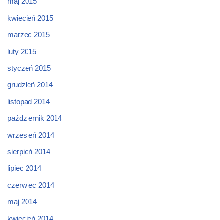
maj 2015
kwiecień 2015
marzec 2015
luty 2015
styczeń 2015
grudzień 2014
listopad 2014
październik 2014
wrzesień 2014
sierpień 2014
lipiec 2014
czerwiec 2014
maj 2014
kwiecień 2014