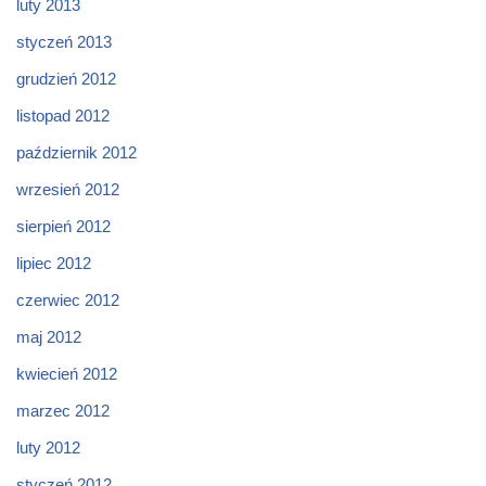
luty 2013
styczeń 2013
grudzień 2012
listopad 2012
październik 2012
wrzesień 2012
sierpień 2012
lipiec 2012
czerwiec 2012
maj 2012
kwiecień 2012
marzec 2012
luty 2012
styczeń 2012