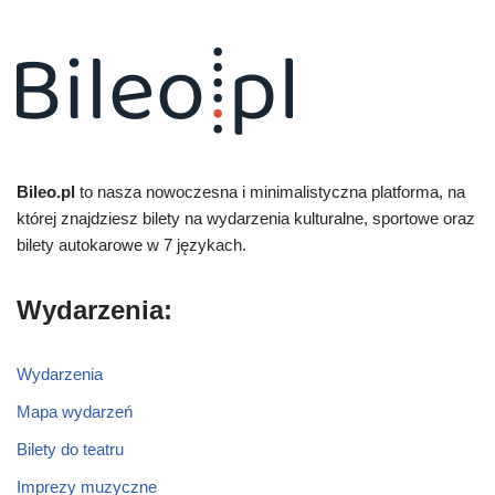
Bileo.pl
to nasza nowoczesna i minimalistyczna platforma, na
której znajdziesz bilety na wydarzenia kulturalne, sportowe oraz
bilety autokarowe w 7 językach.
Wydarzenia:
Wydarzenia
Mapa wydarzeń
Bilety do teatru
Imprezy muzyczne