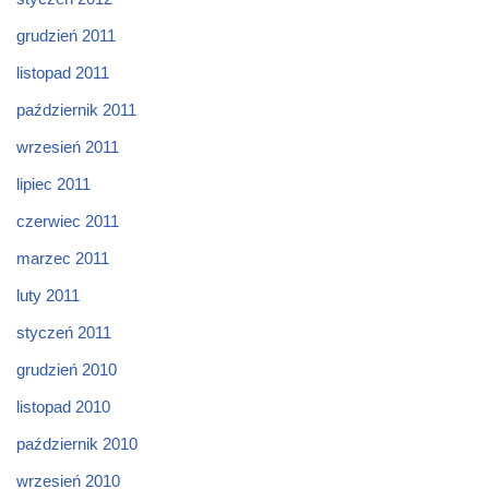
grudzień 2011
listopad 2011
październik 2011
wrzesień 2011
lipiec 2011
czerwiec 2011
marzec 2011
luty 2011
styczeń 2011
grudzień 2010
listopad 2010
październik 2010
wrzesień 2010