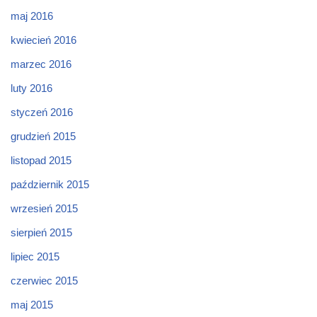
maj 2016
kwiecień 2016
marzec 2016
luty 2016
styczeń 2016
grudzień 2015
listopad 2015
październik 2015
wrzesień 2015
sierpień 2015
lipiec 2015
czerwiec 2015
maj 2015