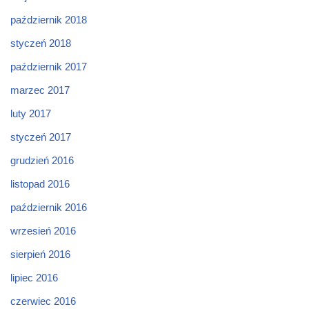
październik 2018
styczeń 2018
październik 2017
marzec 2017
luty 2017
styczeń 2017
grudzień 2016
listopad 2016
październik 2016
wrzesień 2016
sierpień 2016
lipiec 2016
czerwiec 2016