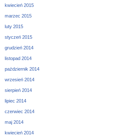
kwiecień 2015
marzec 2015
luty 2015
styczeń 2015
grudzień 2014
listopad 2014
październik 2014
wrzesień 2014
sierpień 2014
lipiec 2014
czerwiec 2014
maj 2014
kwiecień 2014