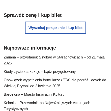
Sprawdź cenę i kup bilet
Wyszukaj połączenie i kup bilet
Najnowsze informacje
Zmiana – przystanek Sindbad w Starachowicach – od 21 maja
2025
Kiedy życie zaskakuje – bądź przygotowany
Obowiązek wypełnienia formularza (ETA) dla podróżujących do
Wielkiej Brytanii od 2 kwietnia 2025
Barcelona – Miasto Inspiracji i Kultury
Kolonia – Przewodnik po Najważniejszych Atrakcjach
Turystycznych