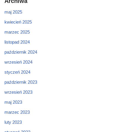
Archiwa
maj 2025
kwiecień 2025
marzec 2025
listopad 2024
październik 2024
wrzesień 2024
styczeń 2024
październik 2023
wrzesień 2023
maj 2023
marzec 2023
luty 2023