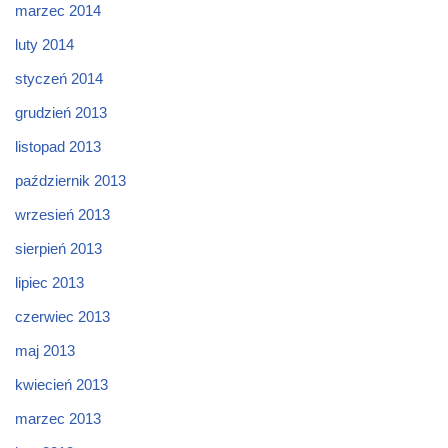
marzec 2014
luty 2014
styczeń 2014
grudzień 2013
listopad 2013
październik 2013
wrzesień 2013
sierpień 2013
lipiec 2013
czerwiec 2013
maj 2013
kwiecień 2013
marzec 2013