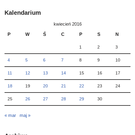
Kalendarium
kwiecień 2016
P
W
Ś
C
P
S
N
1
2
3
4
5
6
7
8
9
10
11
12
13
14
15
16
17
18
19
20
21
22
23
24
25
26
27
28
29
30
« mar
maj »