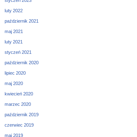
styczeń 2023
luty 2022
październik 2021
maj 2021
luty 2021
styczeń 2021
październik 2020
lipiec 2020
maj 2020
kwiecień 2020
marzec 2020
październik 2019
czerwiec 2019
maj 2019