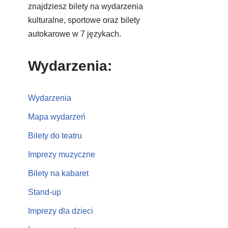
znajdziesz bilety na wydarzenia
kulturalne, sportowe oraz bilety
autokarowe w 7 językach.
Wydarzenia:
Wydarzenia
Mapa wydarzeń
Bilety do teatru
Imprezy muzyczne
Bilety na kabaret
Stand-up
Imprezy dla dzieci