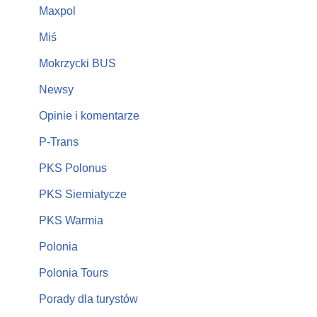
Maxpol
Miś
Mokrzycki BUS
Newsy
Opinie i komentarze
P-Trans
PKS Polonus
PKS Siemiatycze
PKS Warmia
Polonia
Polonia Tours
Porady dla turystów