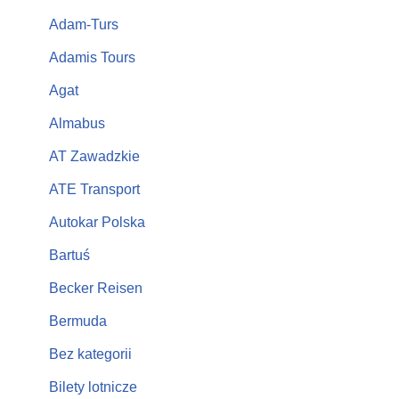
Adam-Turs
Adamis Tours
Agat
Almabus
AT Zawadzkie
ATE Transport
Autokar Polska
Bartuś
Becker Reisen
Bermuda
Bez kategorii
Bilety lotnicze