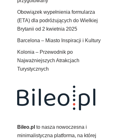
przygotowany
Obowiązek wypełnienia formularza
(ETA) dla podróżujących do Wielkiej
Brytanii od 2 kwietnia 2025
Barcelona – Miasto Inspiracji i Kultury
Kolonia – Przewodnik po
Najważniejszych Atrakcjach
Turystycznych
Bileo.pl
to nasza nowoczesna i
minimalistyczna platforma, na której