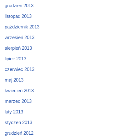
grudzień 2013
listopad 2013
październik 2013
wrzesień 2013
sierpień 2013
lipiec 2013
czerwiec 2013
maj 2013
kwiecień 2013
marzec 2013
luty 2013
styczeń 2013
grudzień 2012