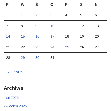
P
W
Ś
C
P
S
N
1
2
3
4
5
6
7
8
9
10
11
12
13
14
15
16
17
18
19
20
21
22
23
24
25
26
27
28
29
30
31
« lut
kwi »
Archiwa
maj 2025
kwiecień 2025