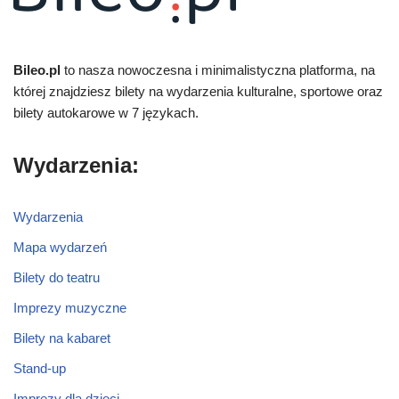
Bileo.pl
to nasza nowoczesna i minimalistyczna platforma, na
której znajdziesz bilety na wydarzenia kulturalne, sportowe oraz
bilety autokarowe w 7 językach.
Wydarzenia:
Wydarzenia
Mapa wydarzeń
Bilety do teatru
Imprezy muzyczne
Bilety na kabaret
Stand-up
Imprezy dla dzieci