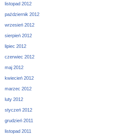
listopad 2012
październik 2012
wrzesień 2012
sierpień 2012
lipiec 2012
czerwiec 2012
maj 2012
kwiecień 2012
marzec 2012
luty 2012
styczeń 2012
grudzień 2011
listopad 2011