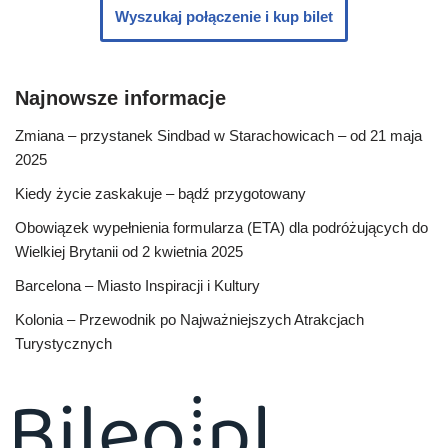
Wyszukaj połączenie i kup bilet
Najnowsze informacje
Zmiana – przystanek Sindbad w Starachowicach – od 21 maja
2025
Kiedy życie zaskakuje – bądź przygotowany
Obowiązek wypełnienia formularza (ETA) dla podróżujących do
Wielkiej Brytanii od 2 kwietnia 2025
Barcelona – Miasto Inspiracji i Kultury
Kolonia – Przewodnik po Najważniejszych Atrakcjach
Turystycznych