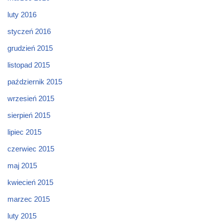
luty 2016
styczeń 2016
grudzień 2015
listopad 2015
październik 2015
wrzesień 2015
sierpień 2015
lipiec 2015
czerwiec 2015
maj 2015
kwiecień 2015
marzec 2015
luty 2015