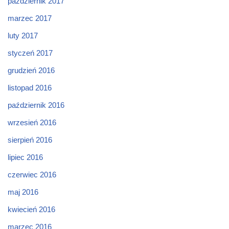
październik 2017
marzec 2017
luty 2017
styczeń 2017
grudzień 2016
listopad 2016
październik 2016
wrzesień 2016
sierpień 2016
lipiec 2016
czerwiec 2016
maj 2016
kwiecień 2016
marzec 2016