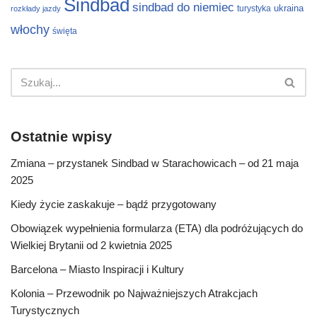
Sindbad
sindbad do niemiec
ukraina
turystyka
rozkłady jazdy
włochy
święta
Ostatnie wpisy
Zmiana – przystanek Sindbad w Starachowicach – od 21 maja
2025
Kiedy życie zaskakuje – bądź przygotowany
Obowiązek wypełnienia formularza (ETA) dla podróżujących do
Wielkiej Brytanii od 2 kwietnia 2025
Barcelona – Miasto Inspiracji i Kultury
Kolonia – Przewodnik po Najważniejszych Atrakcjach
Turystycznych