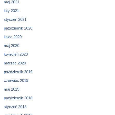
maj 2021
luty 2021
styczeń 2021
październik 2020
lipiec 2020
maj 2020
kwiecień 2020
marzec 2020
październik 2019
czerwiec 2019
maj 2019
październik 2018
styczeń 2018