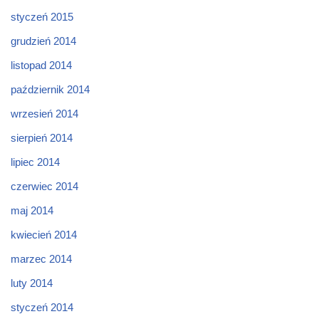
styczeń 2015
grudzień 2014
listopad 2014
październik 2014
wrzesień 2014
sierpień 2014
lipiec 2014
czerwiec 2014
maj 2014
kwiecień 2014
marzec 2014
luty 2014
styczeń 2014