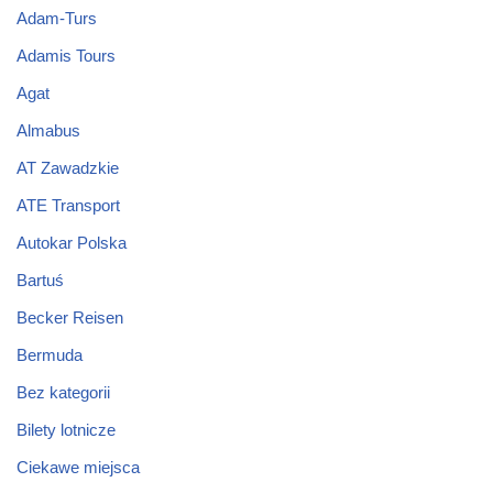
Adam-Turs
Adamis Tours
Agat
Almabus
AT Zawadzkie
ATE Transport
Autokar Polska
Bartuś
Becker Reisen
Bermuda
Bez kategorii
Bilety lotnicze
Ciekawe miejsca