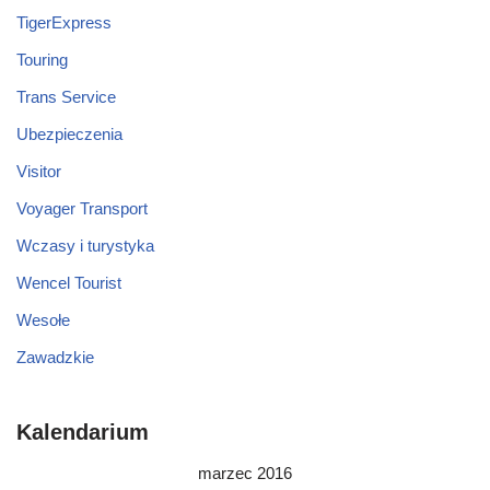
TigerExpress
Touring
Trans Service
Ubezpieczenia
Visitor
Voyager Transport
Wczasy i turystyka
Wencel Tourist
Wesołe
Zawadzkie
Kalendarium
marzec 2016