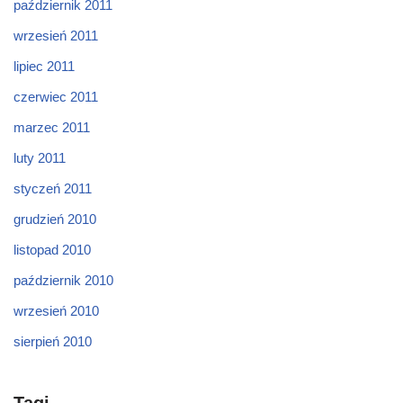
październik 2011
wrzesień 2011
lipiec 2011
czerwiec 2011
marzec 2011
luty 2011
styczeń 2011
grudzień 2010
listopad 2010
październik 2010
wrzesień 2010
sierpień 2010