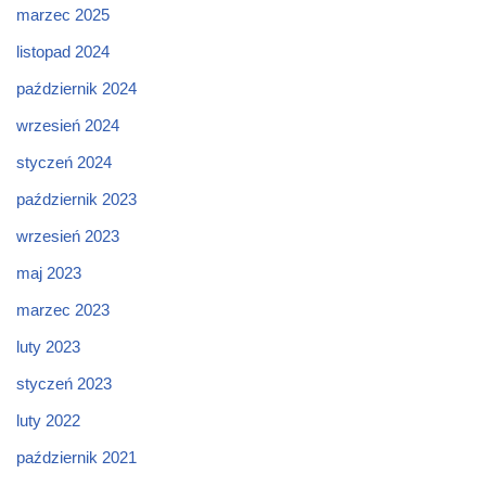
marzec 2025
listopad 2024
październik 2024
wrzesień 2024
styczeń 2024
październik 2023
wrzesień 2023
maj 2023
marzec 2023
luty 2023
styczeń 2023
luty 2022
październik 2021