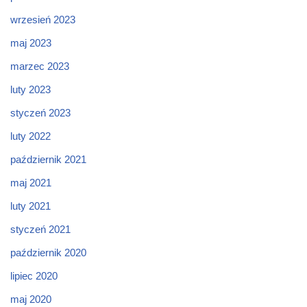
wrzesień 2023
maj 2023
marzec 2023
luty 2023
styczeń 2023
luty 2022
październik 2021
maj 2021
luty 2021
styczeń 2021
październik 2020
lipiec 2020
maj 2020