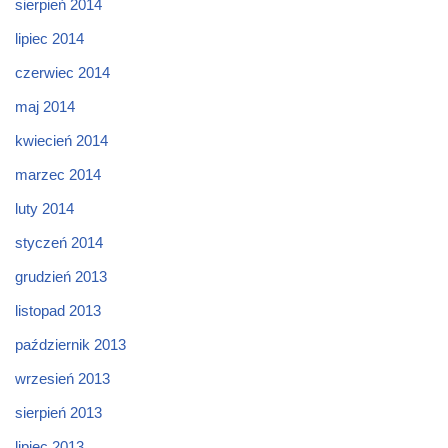
sierpień 2014
lipiec 2014
czerwiec 2014
maj 2014
kwiecień 2014
marzec 2014
luty 2014
styczeń 2014
grudzień 2013
listopad 2013
październik 2013
wrzesień 2013
sierpień 2013
lipiec 2013