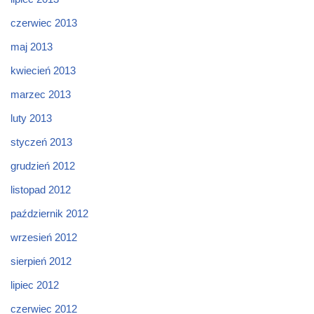
czerwiec 2013
maj 2013
kwiecień 2013
marzec 2013
luty 2013
styczeń 2013
grudzień 2012
listopad 2012
październik 2012
wrzesień 2012
sierpień 2012
lipiec 2012
czerwiec 2012