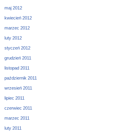
maj 2012
kwiecień 2012
marzec 2012
luty 2012
styczeń 2012
grudzień 2011
listopad 2011
październik 2011
wrzesień 2011
lipiec 2011
czerwiec 2011
marzec 2011
luty 2011