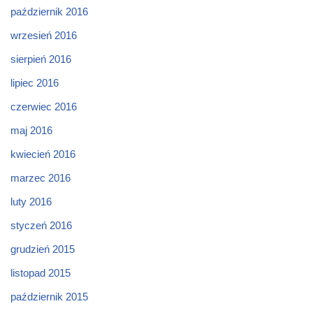
październik 2016
wrzesień 2016
sierpień 2016
lipiec 2016
czerwiec 2016
maj 2016
kwiecień 2016
marzec 2016
luty 2016
styczeń 2016
grudzień 2015
listopad 2015
październik 2015