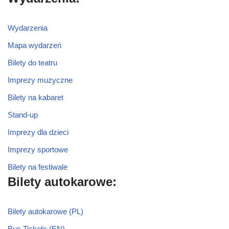
Wydarzenia
Mapa wydarzeń
Bilety do teatru
Imprezy muzyczne
Bilety na kabaret
Stand-up
Imprezy dla dzieci
Imprezy sportowe
Bilety na festiwale
Bilety autokarowe:
Bilety autokarowe (PL)
Bus Tickets (EN)