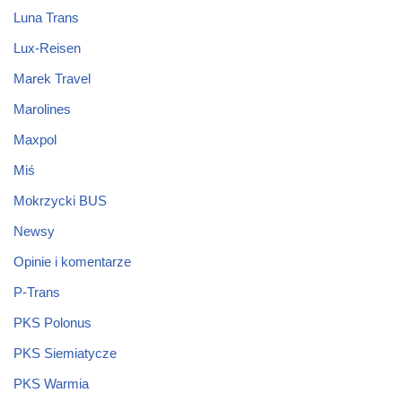
Luna Trans
Lux-Reisen
Marek Travel
Marolines
Maxpol
Miś
Mokrzycki BUS
Newsy
Opinie i komentarze
P-Trans
PKS Polonus
PKS Siemiatycze
PKS Warmia