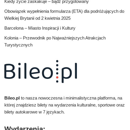
Kiedy życie zaskakuje – bądź przygotowany
Obowiązek wypełnienia formularza (ETA) dla podróżujących do
Wielkiej Brytanii od 2 kwietnia 2025
Barcelona – Miasto Inspiracji i Kultury
Kolonia – Przewodnik po Najważniejszych Atrakcjach
Turystycznych
Bileo.pl
to nasza nowoczesna i minimalistyczna platforma, na
której znajdziesz bilety na wydarzenia kulturalne, sportowe oraz
bilety autokarowe w 7 językach.
Wydarzenia: