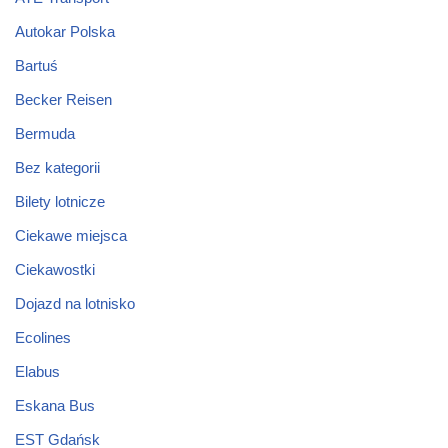
Autokar Polska
Bartuś
Becker Reisen
Bermuda
Bez kategorii
Bilety lotnicze
Ciekawe miejsca
Ciekawostki
Dojazd na lotnisko
Ecolines
Elabus
Eskana Bus
EST Gdańsk