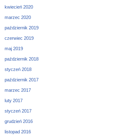
kwiecień 2020
marzec 2020
październik 2019
czerwiec 2019
maj 2019
październik 2018
styczeń 2018
październik 2017
marzec 2017
luty 2017
styczeń 2017
grudzień 2016
listopad 2016