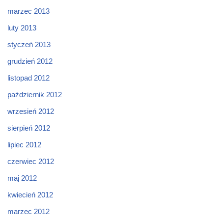
marzec 2013
luty 2013
styczeń 2013
grudzień 2012
listopad 2012
październik 2012
wrzesień 2012
sierpień 2012
lipiec 2012
czerwiec 2012
maj 2012
kwiecień 2012
marzec 2012