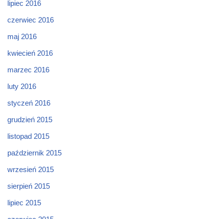
lipiec 2016
czerwiec 2016
maj 2016
kwiecień 2016
marzec 2016
luty 2016
styczeń 2016
grudzień 2015
listopad 2015
październik 2015
wrzesień 2015
sierpień 2015
lipiec 2015