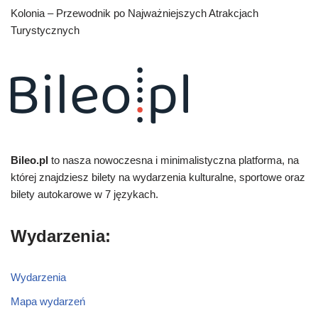
Kolonia – Przewodnik po Najważniejszych Atrakcjach
Turystycznych
Bileo.pl
to nasza nowoczesna i minimalistyczna platforma, na
której znajdziesz bilety na wydarzenia kulturalne, sportowe oraz
bilety autokarowe w 7 językach.
Wydarzenia:
Wydarzenia
Mapa wydarzeń