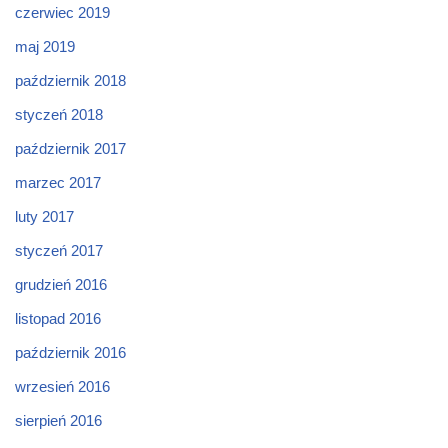
czerwiec 2019
maj 2019
październik 2018
styczeń 2018
październik 2017
marzec 2017
luty 2017
styczeń 2017
grudzień 2016
listopad 2016
październik 2016
wrzesień 2016
sierpień 2016