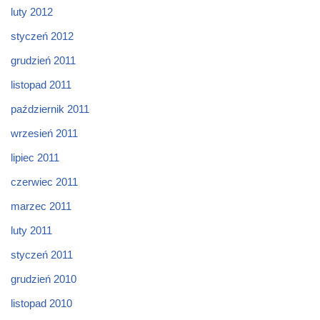
luty 2012
styczeń 2012
grudzień 2011
listopad 2011
październik 2011
wrzesień 2011
lipiec 2011
czerwiec 2011
marzec 2011
luty 2011
styczeń 2011
grudzień 2010
listopad 2010