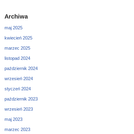
Archiwa
maj 2025
kwiecień 2025
marzec 2025
listopad 2024
październik 2024
wrzesień 2024
styczeń 2024
październik 2023
wrzesień 2023
maj 2023
marzec 2023