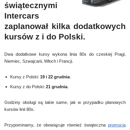
świątecznymi
Intercars
zaplanował kilka dodatkowych
kursów z i do Polski.
Dwa dodatkowe kursy wykona linia 80x do czeskiej Pragi,
Niemiec, Szwajcarii, Włoch i Francji.
Kursy z Polski:
19 i 22 grudnia
.
Kursy z do Polski:
21 grudnia
.
Godziny obsługi są takie same, jak w przypadku planowych
kursów linii 80x.
Przypominamy, że obowiązuje również świąteczna
promocja