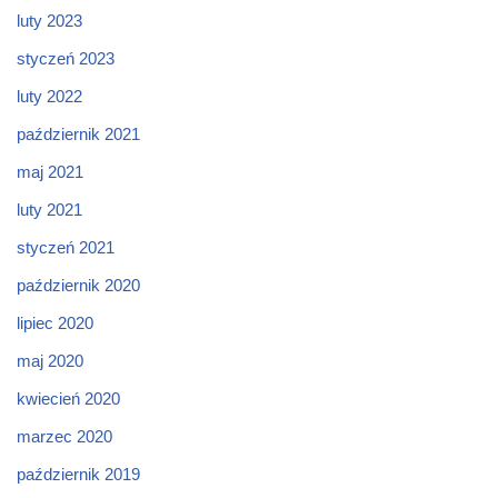
luty 2023
styczeń 2023
luty 2022
październik 2021
maj 2021
luty 2021
styczeń 2021
październik 2020
lipiec 2020
maj 2020
kwiecień 2020
marzec 2020
październik 2019