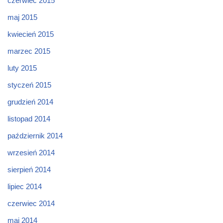
czerwiec 2015
maj 2015
kwiecień 2015
marzec 2015
luty 2015
styczeń 2015
grudzień 2014
listopad 2014
październik 2014
wrzesień 2014
sierpień 2014
lipiec 2014
czerwiec 2014
maj 2014