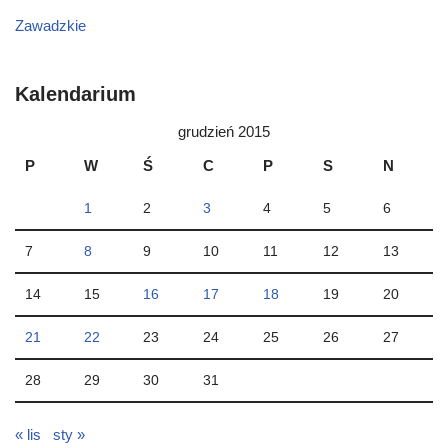
Zawadzkie
Kalendarium
grudzień 2015
P
W
Ś
C
P
S
N
1
2
3
4
5
6
7
8
9
10
11
12
13
14
15
16
17
18
19
20
21
22
23
24
25
26
27
28
29
30
31
« lis
sty »