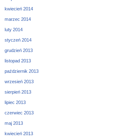
kwiecień 2014
marzec 2014
luty 2014
styczeń 2014
grudzień 2013
listopad 2013
październik 2013
wrzesień 2013
sierpień 2013
lipiec 2013
czerwiec 2013
maj 2013
kwiecień 2013