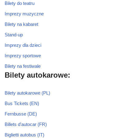
Bilety do teatru
Imprezy muzyczne
Bilety na kabaret
Stand-up
Imprezy dla dzieci
Imprezy sportowe
Bilety na festiwale
Bilety autokarowe:
Bilety autokarowe (PL)
Bus Tickets (EN)
Fernbusse (DE)
Billets d'autocar (FR)
Biglietti autobus (IT)