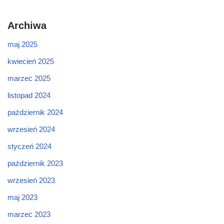
Archiwa
maj 2025
kwiecień 2025
marzec 2025
listopad 2024
październik 2024
wrzesień 2024
styczeń 2024
październik 2023
wrzesień 2023
maj 2023
marzec 2023