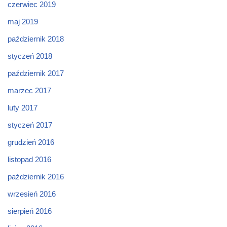
czerwiec 2019
maj 2019
październik 2018
styczeń 2018
październik 2017
marzec 2017
luty 2017
styczeń 2017
grudzień 2016
listopad 2016
październik 2016
wrzesień 2016
sierpień 2016