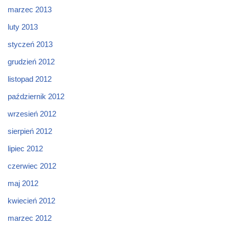
marzec 2013
luty 2013
styczeń 2013
grudzień 2012
listopad 2012
październik 2012
wrzesień 2012
sierpień 2012
lipiec 2012
czerwiec 2012
maj 2012
kwiecień 2012
marzec 2012