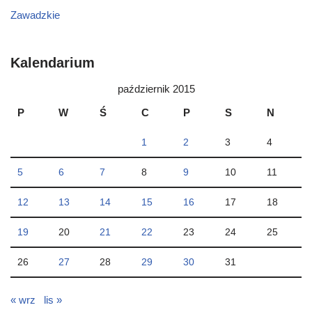
Zawadzkie
Kalendarium
październik 2015
P
W
Ś
C
P
S
N
1
2
3
4
5
6
7
8
9
10
11
12
13
14
15
16
17
18
19
20
21
22
23
24
25
26
27
28
29
30
31
« wrz
lis »