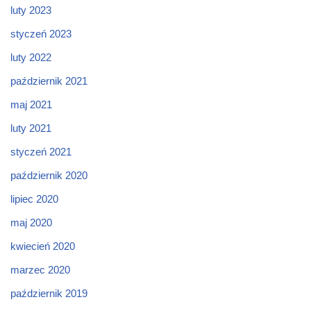
luty 2023
styczeń 2023
luty 2022
październik 2021
maj 2021
luty 2021
styczeń 2021
październik 2020
lipiec 2020
maj 2020
kwiecień 2020
marzec 2020
październik 2019