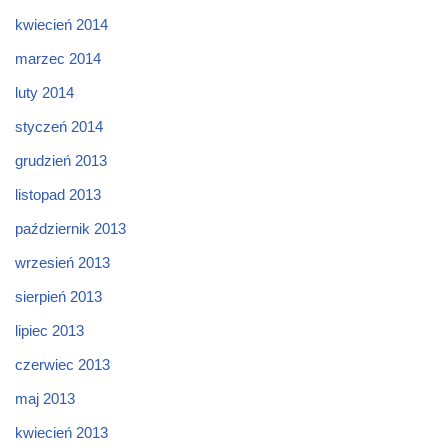
kwiecień 2014
marzec 2014
luty 2014
styczeń 2014
grudzień 2013
listopad 2013
październik 2013
wrzesień 2013
sierpień 2013
lipiec 2013
czerwiec 2013
maj 2013
kwiecień 2013