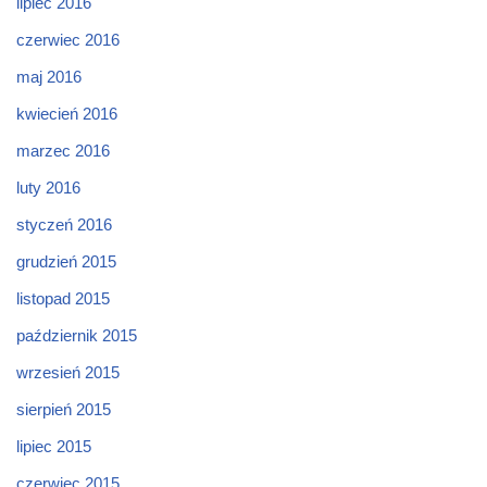
lipiec 2016
czerwiec 2016
maj 2016
kwiecień 2016
marzec 2016
luty 2016
styczeń 2016
grudzień 2015
listopad 2015
październik 2015
wrzesień 2015
sierpień 2015
lipiec 2015
czerwiec 2015