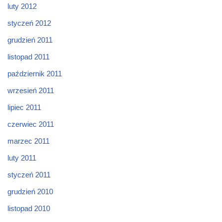
luty 2012
styczeń 2012
grudzień 2011
listopad 2011
październik 2011
wrzesień 2011
lipiec 2011
czerwiec 2011
marzec 2011
luty 2011
styczeń 2011
grudzień 2010
listopad 2010