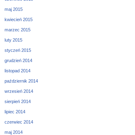
maj 2015
kwiecień 2015
marzec 2015
luty 2015
styczeń 2015
grudzień 2014
listopad 2014
październik 2014
wrzesień 2014
sierpień 2014
lipiec 2014
czerwiec 2014
maj 2014