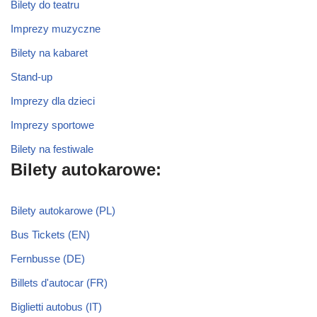
Bilety do teatru
Imprezy muzyczne
Bilety na kabaret
Stand-up
Imprezy dla dzieci
Imprezy sportowe
Bilety na festiwale
Bilety autokarowe:
Bilety autokarowe (PL)
Bus Tickets (EN)
Fernbusse (DE)
Billets d'autocar (FR)
Biglietti autobus (IT)