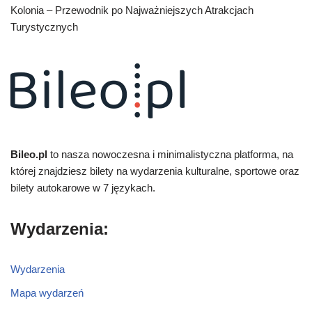
Kolonia – Przewodnik po Najważniejszych Atrakcjach
Turystycznych
Bileo.pl
to nasza nowoczesna i minimalistyczna platforma, na
której znajdziesz bilety na wydarzenia kulturalne, sportowe oraz
bilety autokarowe w 7 językach.
Wydarzenia:
Wydarzenia
Mapa wydarzeń