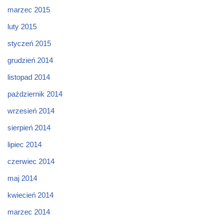
marzec 2015
luty 2015
styczeń 2015
grudzień 2014
listopad 2014
październik 2014
wrzesień 2014
sierpień 2014
lipiec 2014
czerwiec 2014
maj 2014
kwiecień 2014
marzec 2014