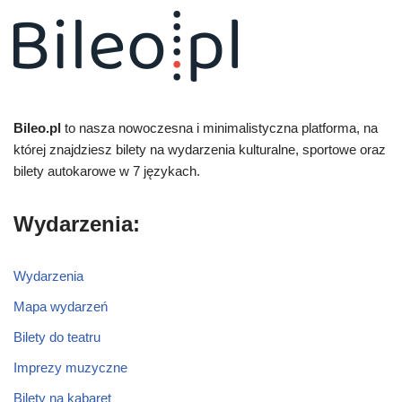
Bileo.pl
to nasza nowoczesna i minimalistyczna platforma, na
której znajdziesz bilety na wydarzenia kulturalne, sportowe oraz
bilety autokarowe w 7 językach.
Wydarzenia:
Wydarzenia
Mapa wydarzeń
Bilety do teatru
Imprezy muzyczne
Bilety na kabaret