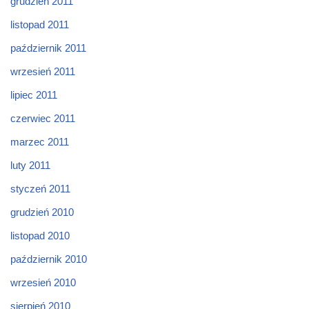
grudzień 2011
listopad 2011
październik 2011
wrzesień 2011
lipiec 2011
czerwiec 2011
marzec 2011
luty 2011
styczeń 2011
grudzień 2010
listopad 2010
październik 2010
wrzesień 2010
sierpień 2010