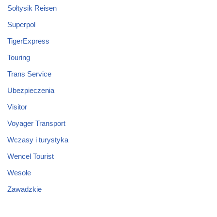
Sołtysik Reisen
Superpol
TigerExpress
Touring
Trans Service
Ubezpieczenia
Visitor
Voyager Transport
Wczasy i turystyka
Wencel Tourist
Wesołe
Zawadzkie