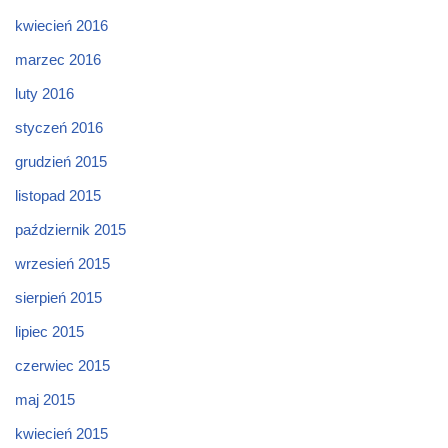
kwiecień 2016
marzec 2016
luty 2016
styczeń 2016
grudzień 2015
listopad 2015
październik 2015
wrzesień 2015
sierpień 2015
lipiec 2015
czerwiec 2015
maj 2015
kwiecień 2015