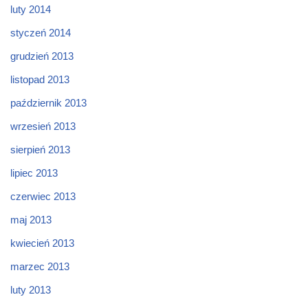
luty 2014
styczeń 2014
grudzień 2013
listopad 2013
październik 2013
wrzesień 2013
sierpień 2013
lipiec 2013
czerwiec 2013
maj 2013
kwiecień 2013
marzec 2013
luty 2013