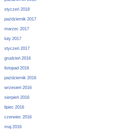
styczeń 2018
październik 2017
marzec 2017
luty 2017
styczeń 2017
grudzień 2016
listopad 2016
październik 2016
wrzesień 2016
sierpień 2016
lipiec 2016
czerwiec 2016
maj 2016