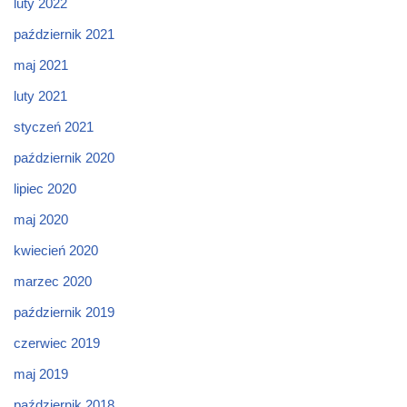
luty 2022
październik 2021
maj 2021
luty 2021
styczeń 2021
październik 2020
lipiec 2020
maj 2020
kwiecień 2020
marzec 2020
październik 2019
czerwiec 2019
maj 2019
październik 2018