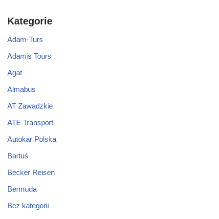
Kategorie
Adam-Turs
Adamis Tours
Agat
Almabus
AT Zawadzkie
ATE Transport
Autokar Polska
Bartuś
Becker Reisen
Bermuda
Bez kategorii