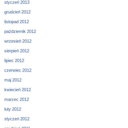
styczeń 2013
grudzień 2012
listopad 2012
październik 2012
wrzesień 2012
sierpień 2012
lipiec 2012
czerwiec 2012
maj 2012
kwiecień 2012
marzec 2012
luty 2012
styczeń 2012