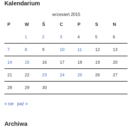
Kalendarium
wrzesień 2015
P
W
Ś
C
P
S
N
1
2
3
4
5
6
7
8
9
10
11
12
13
14
15
16
17
18
19
20
21
22
23
24
25
26
27
28
29
30
« sie
paź »
Archiwa