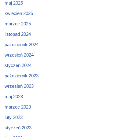
maj 2025
kwiecień 2025
marzec 2025
listopad 2024
październik 2024
wrzesień 2024
styczeń 2024
październik 2023
wrzesień 2023
maj 2023
marzec 2023
luty 2023
styczeń 2023