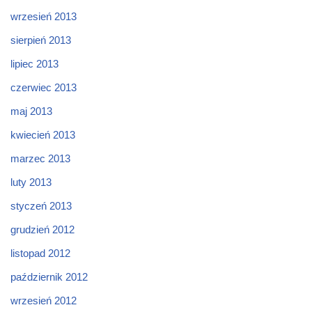
wrzesień 2013
sierpień 2013
lipiec 2013
czerwiec 2013
maj 2013
kwiecień 2013
marzec 2013
luty 2013
styczeń 2013
grudzień 2012
listopad 2012
październik 2012
wrzesień 2012