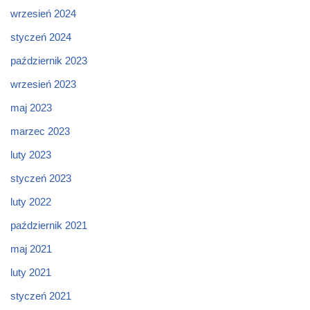
wrzesień 2024
styczeń 2024
październik 2023
wrzesień 2023
maj 2023
marzec 2023
luty 2023
styczeń 2023
luty 2022
październik 2021
maj 2021
luty 2021
styczeń 2021