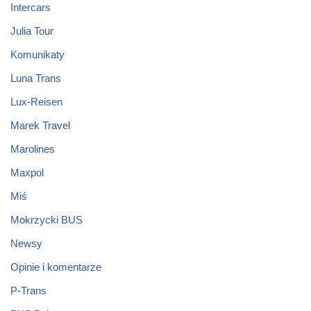
Intercars
Julia Tour
Komunikaty
Luna Trans
Lux-Reisen
Marek Travel
Marolines
Maxpol
Miś
Mokrzycki BUS
Newsy
Opinie i komentarze
P-Trans