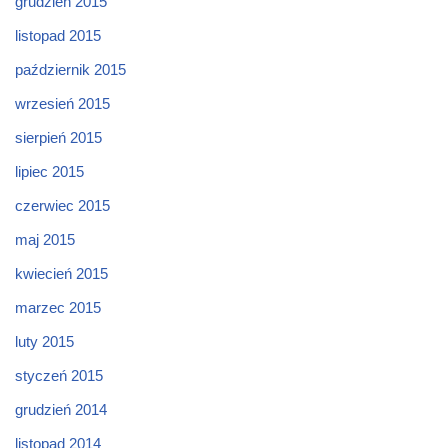
grudzień 2015
listopad 2015
październik 2015
wrzesień 2015
sierpień 2015
lipiec 2015
czerwiec 2015
maj 2015
kwiecień 2015
marzec 2015
luty 2015
styczeń 2015
grudzień 2014
listopad 2014