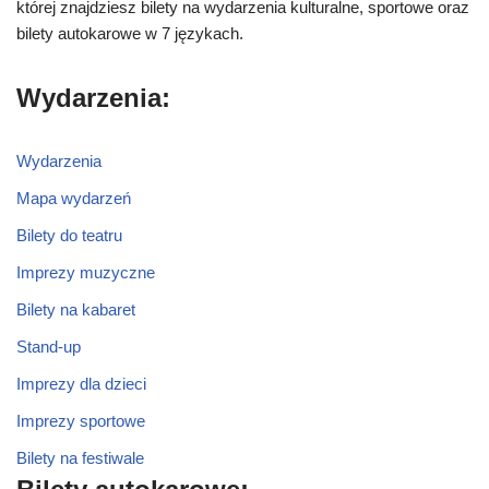
której znajdziesz bilety na wydarzenia kulturalne, sportowe oraz
bilety autokarowe w 7 językach.
Wydarzenia:
Wydarzenia
Mapa wydarzeń
Bilety do teatru
Imprezy muzyczne
Bilety na kabaret
Stand-up
Imprezy dla dzieci
Imprezy sportowe
Bilety na festiwale