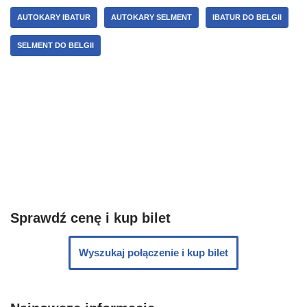
AUTOKARY IBATUR
AUTOKARY SELMENT
IBATUR DO BELGII
SELMENT DO BELGII
Sprawdź cenę i kup bilet
Wyszukaj połączenie i kup bilet