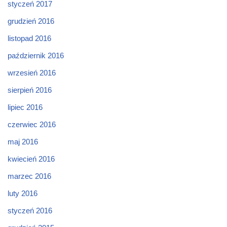
styczeń 2017
grudzień 2016
listopad 2016
październik 2016
wrzesień 2016
sierpień 2016
lipiec 2016
czerwiec 2016
maj 2016
kwiecień 2016
marzec 2016
luty 2016
styczeń 2016