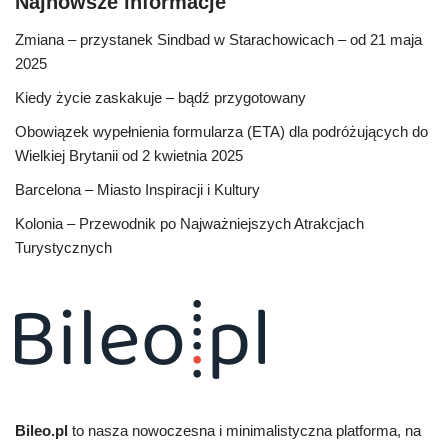
Najnowsze informacje
Zmiana – przystanek Sindbad w Starachowicach – od 21 maja
2025
Kiedy życie zaskakuje – bądź przygotowany
Obowiązek wypełnienia formularza (ETA) dla podróżujących do
Wielkiej Brytanii od 2 kwietnia 2025
Barcelona – Miasto Inspiracji i Kultury
Kolonia – Przewodnik po Najważniejszych Atrakcjach
Turystycznych
Bileo.pl
to nasza nowoczesna i minimalistyczna platforma, na