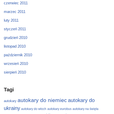
czerwiec 2011
marzec 2011
luty 2011
styczeń 2011
grudzień 2010
listopad 2010
październik 2010
wrzesień 2010
sierpień 2010
Tagi
autokary do niemiec
autokary do
autokary
ukrainy
autokary do włoch
autokary eurobus
autokary na święta