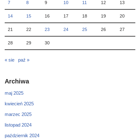
7
8
9
10
11
12
13
14
15
16
17
18
19
20
21
22
23
24
25
26
27
28
29
30
« sie
paź »
Archiwa
maj 2025
kwiecień 2025
marzec 2025
listopad 2024
październik 2024