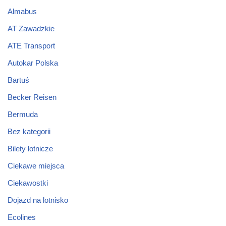
Almabus
AT Zawadzkie
ATE Transport
Autokar Polska
Bartuś
Becker Reisen
Bermuda
Bez kategorii
Bilety lotnicze
Ciekawe miejsca
Ciekawostki
Dojazd na lotnisko
Ecolines