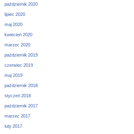
październik 2020
lipiec 2020
maj 2020
kwiecień 2020
marzec 2020
październik 2019
czerwiec 2019
maj 2019
październik 2018
styczeń 2018
październik 2017
marzec 2017
luty 2017