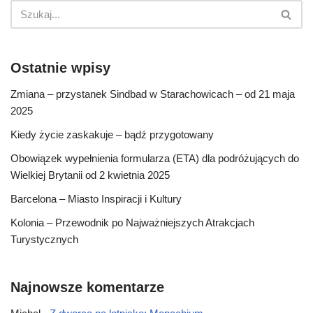
Ostatnie wpisy
Zmiana – przystanek Sindbad w Starachowicach – od 21 maja
2025
Kiedy życie zaskakuje – bądź przygotowany
Obowiązek wypełnienia formularza (ETA) dla podróżujących do
Wielkiej Brytanii od 2 kwietnia 2025
Barcelona – Miasto Inspiracji i Kultury
Kolonia – Przewodnik po Najważniejszych Atrakcjach
Turystycznych
Najnowsze komentarze