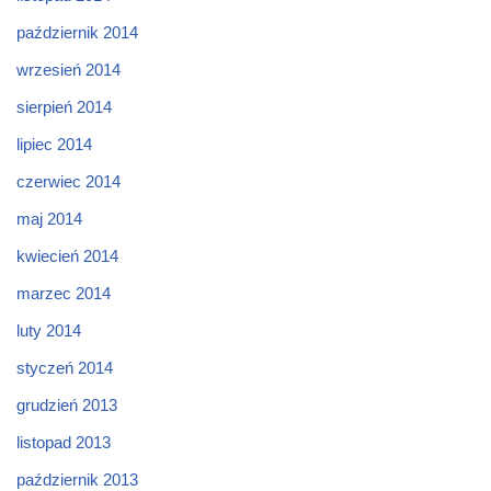
październik 2014
wrzesień 2014
sierpień 2014
lipiec 2014
czerwiec 2014
maj 2014
kwiecień 2014
marzec 2014
luty 2014
styczeń 2014
grudzień 2013
listopad 2013
październik 2013