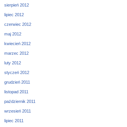
sierpień 2012
lipiec 2012
czerwiec 2012
maj 2012
kwiecień 2012
marzec 2012
luty 2012
styczeń 2012
grudzień 2011
listopad 2011
październik 2011
wrzesień 2011
lipiec 2011