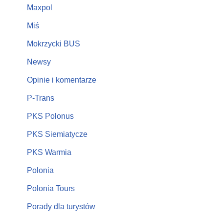
Maxpol
Miś
Mokrzycki BUS
Newsy
Opinie i komentarze
P-Trans
PKS Polonus
PKS Siemiatycze
PKS Warmia
Polonia
Polonia Tours
Porady dla turystów