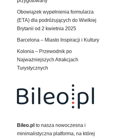
przygotowany
Obowiązek wypełnienia formularza
(ETA) dla podróżujących do Wielkiej
Brytanii od 2 kwietnia 2025
Barcelona – Miasto Inspiracji i Kultury
Kolonia – Przewodnik po
Najważniejszych Atrakcjach
Turystycznych
Bileo.pl
to nasza nowoczesna i
minimalistyczna platforma, na której