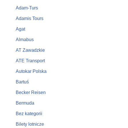
Adam-Turs
Adamis Tours
Agat
Almabus
AT Zawadzkie
ATE Transport
Autokar Polska
Bartuś
Becker Reisen
Bermuda
Bez kategorii
Bilety lotnicze