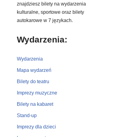
znajdziesz bilety na wydarzenia
kulturalne, sportowe oraz bilety
autokarowe w 7 językach.
Wydarzenia:
Wydarzenia
Mapa wydarzeń
Bilety do teatru
Imprezy muzyczne
Bilety na kabaret
Stand-up
Imprezy dla dzieci