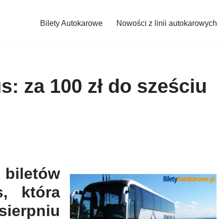
Bilety Autokarowe
Nowości z linii autokarowych
 za 100 zł do sześciu
biletów
, która
sierpniu