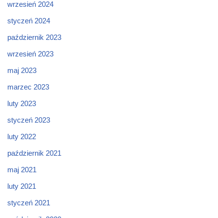
wrzesień 2024
styczeń 2024
październik 2023
wrzesień 2023
maj 2023
marzec 2023
luty 2023
styczeń 2023
luty 2022
październik 2021
maj 2021
luty 2021
styczeń 2021