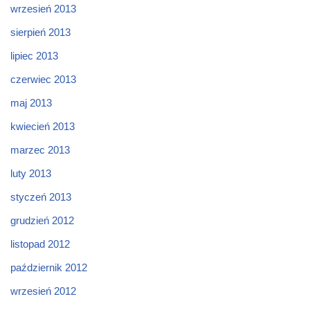
wrzesień 2013
sierpień 2013
lipiec 2013
czerwiec 2013
maj 2013
kwiecień 2013
marzec 2013
luty 2013
styczeń 2013
grudzień 2012
listopad 2012
październik 2012
wrzesień 2012