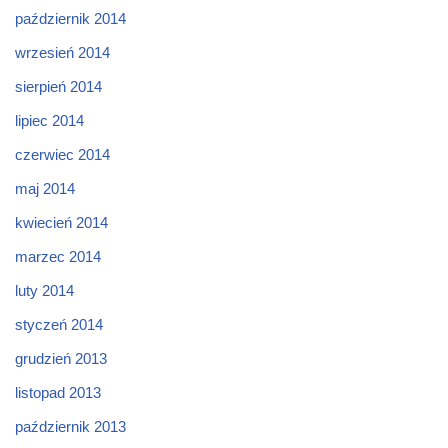
październik 2014
wrzesień 2014
sierpień 2014
lipiec 2014
czerwiec 2014
maj 2014
kwiecień 2014
marzec 2014
luty 2014
styczeń 2014
grudzień 2013
listopad 2013
październik 2013