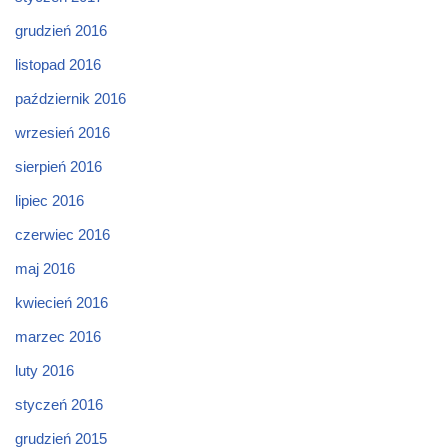
grudzień 2016
listopad 2016
październik 2016
wrzesień 2016
sierpień 2016
lipiec 2016
czerwiec 2016
maj 2016
kwiecień 2016
marzec 2016
luty 2016
styczeń 2016
grudzień 2015