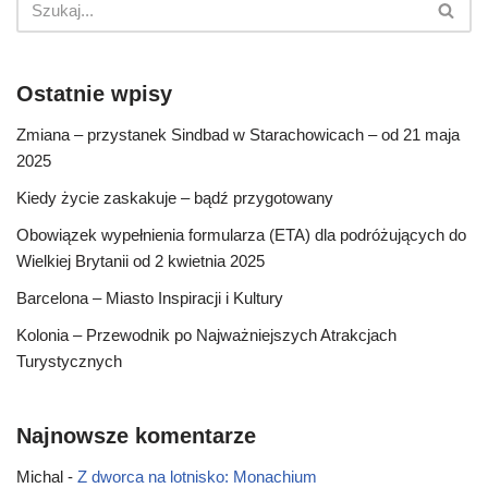
Ostatnie wpisy
Zmiana – przystanek Sindbad w Starachowicach – od 21 maja
2025
Kiedy życie zaskakuje – bądź przygotowany
Obowiązek wypełnienia formularza (ETA) dla podróżujących do
Wielkiej Brytanii od 2 kwietnia 2025
Barcelona – Miasto Inspiracji i Kultury
Kolonia – Przewodnik po Najważniejszych Atrakcjach
Turystycznych
Najnowsze komentarze
Michal
-
Z dworca na lotnisko: Monachium