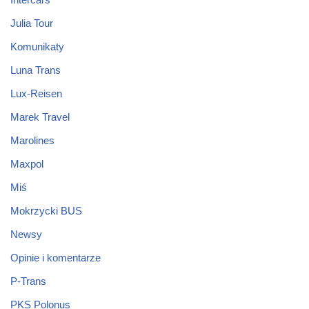
Julia Tour
Komunikaty
Luna Trans
Lux-Reisen
Marek Travel
Marolines
Maxpol
Miś
Mokrzycki BUS
Newsy
Opinie i komentarze
P-Trans
PKS Polonus