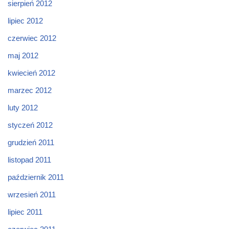
sierpień 2012
lipiec 2012
czerwiec 2012
maj 2012
kwiecień 2012
marzec 2012
luty 2012
styczeń 2012
grudzień 2011
listopad 2011
październik 2011
wrzesień 2011
lipiec 2011