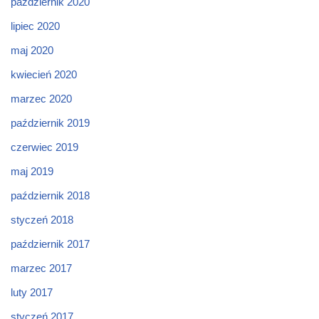
październik 2020
lipiec 2020
maj 2020
kwiecień 2020
marzec 2020
październik 2019
czerwiec 2019
maj 2019
październik 2018
styczeń 2018
październik 2017
marzec 2017
luty 2017
styczeń 2017