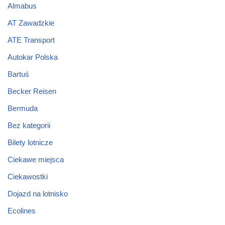
Almabus
AT Zawadzkie
ATE Transport
Autokar Polska
Bartuś
Becker Reisen
Bermuda
Bez kategorii
Bilety lotnicze
Ciekawe miejsca
Ciekawostki
Dojazd na lotnisko
Ecolines