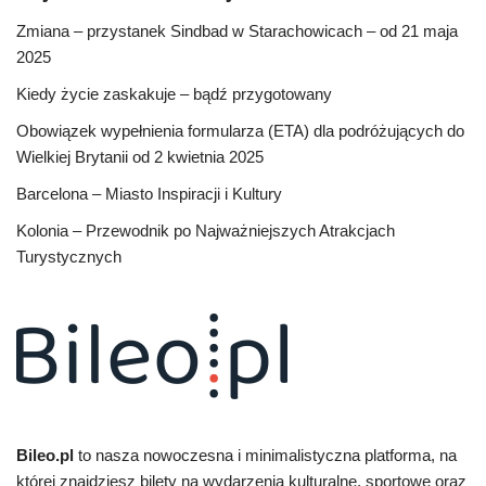
Zmiana – przystanek Sindbad w Starachowicach – od 21 maja
2025
Kiedy życie zaskakuje – bądź przygotowany
Obowiązek wypełnienia formularza (ETA) dla podróżujących do
Wielkiej Brytanii od 2 kwietnia 2025
Barcelona – Miasto Inspiracji i Kultury
Kolonia – Przewodnik po Najważniejszych Atrakcjach
Turystycznych
Bileo.pl
to nasza nowoczesna i minimalistyczna platforma, na
której znajdziesz bilety na wydarzenia kulturalne, sportowe oraz