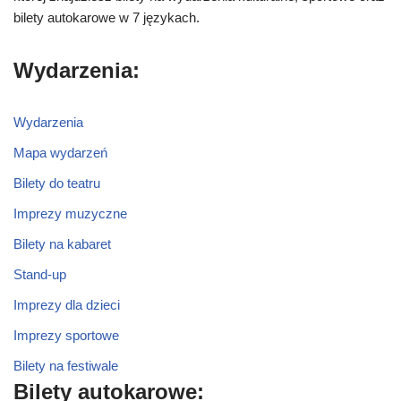
bilety autokarowe w 7 językach.
Wydarzenia:
Wydarzenia
Mapa wydarzeń
Bilety do teatru
Imprezy muzyczne
Bilety na kabaret
Stand-up
Imprezy dla dzieci
Imprezy sportowe
Bilety na festiwale
Bilety autokarowe: