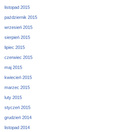
listopad 2015
październik 2015
wrzesień 2015
sierpień 2015
lipiec 2015
czerwiec 2015
maj 2015
kwiecień 2015
marzec 2015
luty 2015
styczeń 2015
grudzień 2014
listopad 2014