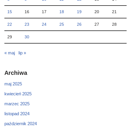
15
16
17
18
19
20
21
22
23
24
25
26
27
28
29
30
« maj
lip »
Archiwa
maj 2025
kwiecień 2025
marzec 2025
listopad 2024
październik 2024