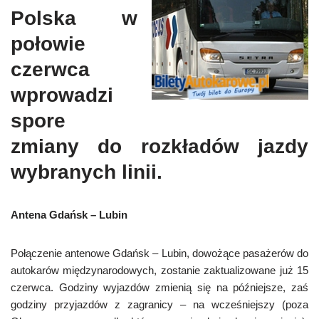
Polska w
połowie
czerwca
wprowadzi
spore
zmiany do rozkładów jazdy
wybranych linii.
Antena Gdańsk – Lubin
Połączenie antenowe Gdańsk – Lubin, dowożące pasażerów do
autokarów międzynarodowych, zostanie zaktualizowane już 15
czerwca. Godziny wyjazdów zmienią się na późniejsze, zaś
godziny przyjazdów z zagranicy – na wcześniejszy (poza