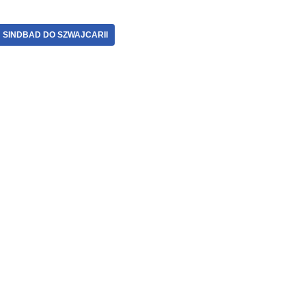
SINDBAD DO SZWAJCARII