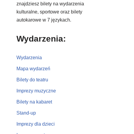
znajdziesz bilety na wydarzenia
kulturalne, sportowe oraz bilety
autokarowe w 7 językach.
Wydarzenia:
Wydarzenia
Mapa wydarzeń
Bilety do teatru
Imprezy muzyczne
Bilety na kabaret
Stand-up
Imprezy dla dzieci