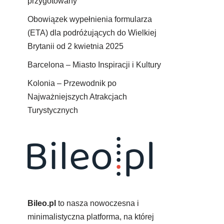
przygotowany
Obowiązek wypełnienia formularza
(ETA) dla podróżujących do Wielkiej
Brytanii od 2 kwietnia 2025
Barcelona – Miasto Inspiracji i Kultury
Kolonia – Przewodnik po
Najważniejszych Atrakcjach
Turystycznych
Bileo.pl
to nasza nowoczesna i
minimalistyczna platforma, na której