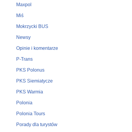
Maxpol
Miś
Mokrzycki BUS
Newsy
Opinie i komentarze
P-Trans
PKS Polonus
PKS Siemiatycze
PKS Warmia
Polonia
Polonia Tours
Porady dla turystów