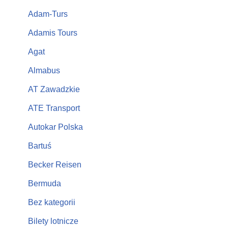
Adam-Turs
Adamis Tours
Agat
Almabus
AT Zawadzkie
ATE Transport
Autokar Polska
Bartuś
Becker Reisen
Bermuda
Bez kategorii
Bilety lotnicze