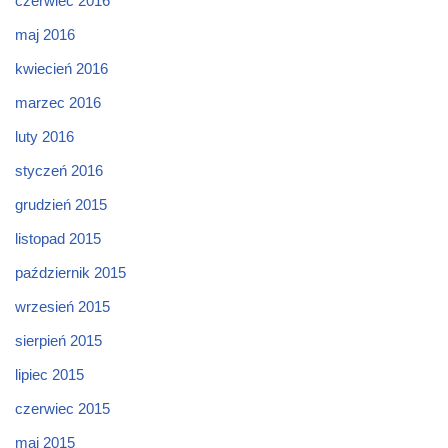
czerwiec 2016
maj 2016
kwiecień 2016
marzec 2016
luty 2016
styczeń 2016
grudzień 2015
listopad 2015
październik 2015
wrzesień 2015
sierpień 2015
lipiec 2015
czerwiec 2015
maj 2015