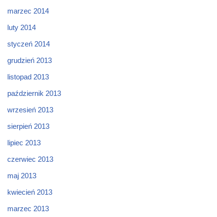
marzec 2014
luty 2014
styczeń 2014
grudzień 2013
listopad 2013
październik 2013
wrzesień 2013
sierpień 2013
lipiec 2013
czerwiec 2013
maj 2013
kwiecień 2013
marzec 2013