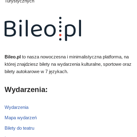
Turystycznych
Bileo.pl
to nasza nowoczesna i minimalistyczna platforma, na
której znajdziesz bilety na wydarzenia kulturalne, sportowe oraz
bilety autokarowe w 7 językach.
Wydarzenia:
Wydarzenia
Mapa wydarzeń
Bilety do teatru