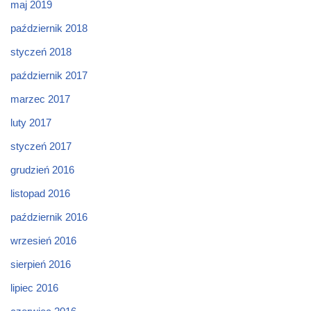
maj 2019
październik 2018
styczeń 2018
październik 2017
marzec 2017
luty 2017
styczeń 2017
grudzień 2016
listopad 2016
październik 2016
wrzesień 2016
sierpień 2016
lipiec 2016