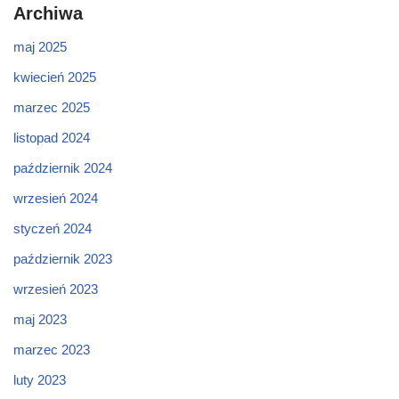
Archiwa
maj 2025
kwiecień 2025
marzec 2025
listopad 2024
październik 2024
wrzesień 2024
styczeń 2024
październik 2023
wrzesień 2023
maj 2023
marzec 2023
luty 2023