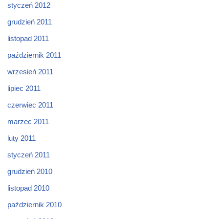
styczeń 2012
grudzień 2011
listopad 2011
październik 2011
wrzesień 2011
lipiec 2011
czerwiec 2011
marzec 2011
luty 2011
styczeń 2011
grudzień 2010
listopad 2010
październik 2010