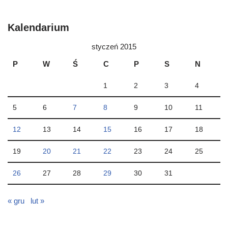
Kalendarium
styczeń 2015
P
W
Ś
C
P
S
N
1
2
3
4
5
6
7
8
9
10
11
12
13
14
15
16
17
18
19
20
21
22
23
24
25
26
27
28
29
30
31
« gru
lut »