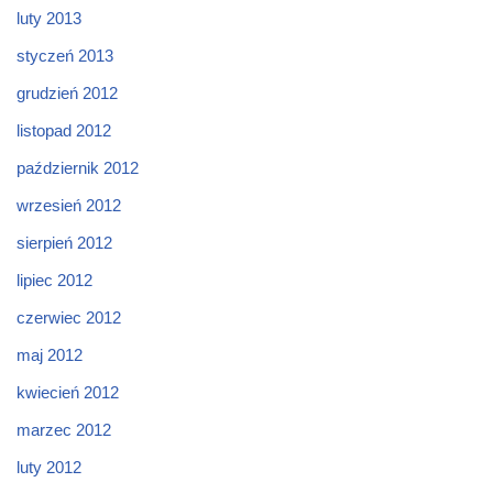
luty 2013
styczeń 2013
grudzień 2012
listopad 2012
październik 2012
wrzesień 2012
sierpień 2012
lipiec 2012
czerwiec 2012
maj 2012
kwiecień 2012
marzec 2012
luty 2012