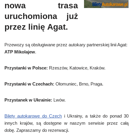
nowa trasa
uruchomiona już
przez linię Agat.
Przewozy są obsługiwane przez autokary partnerskiej linii Agat:
ATP Mikolajew
.
Przystanki w Polsce:
Rzeszów, Katowice, Kraków.
Przystanki w Czechach:
Ołomuniec, Brno, Praga.
Przystanek w Ukrainie:
Lwów.
Bilety autokarowe do Czech
i Ukrainy, a także do ponad 30
innych krajów, są dostępne w naszym serwisie przez całą
dobę. Zapraszamy do rezerwacji.