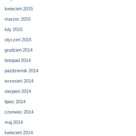
kwiecień 2015
marzec 2015
luty 2015
styczeń 2015
grudzień 2014
listopad 2014
październik 2014
wrzesień 2014
sierpień 2014
lipiec 2014
czerwiec 2014
maj 2014
kwiecień 2014