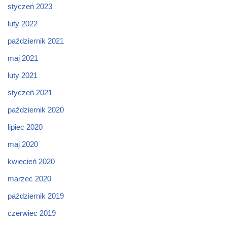
styczeń 2023
luty 2022
październik 2021
maj 2021
luty 2021
styczeń 2021
październik 2020
lipiec 2020
maj 2020
kwiecień 2020
marzec 2020
październik 2019
czerwiec 2019