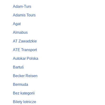
Adam-Turs
Adamis Tours
Agat
Almabus
AT Zawadzkie
ATE Transport
Autokar Polska
Bartuś
Becker Reisen
Bermuda
Bez kategorii
Bilety lotnicze