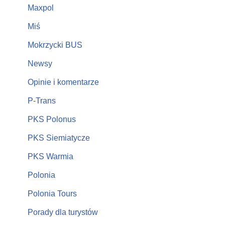
Maxpol
Miś
Mokrzycki BUS
Newsy
Opinie i komentarze
P-Trans
PKS Polonus
PKS Siemiatycze
PKS Warmia
Polonia
Polonia Tours
Porady dla turystów