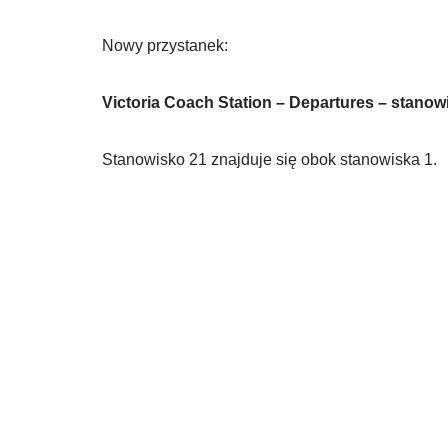
Nowy przystanek:
Victoria Coach Station – Departures – stanow
Stanowisko 21 znajduje się obok stanowiska 1.