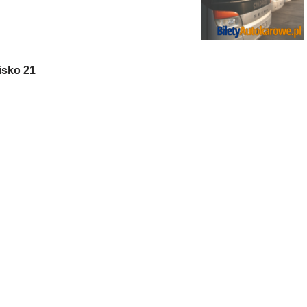
isko 21