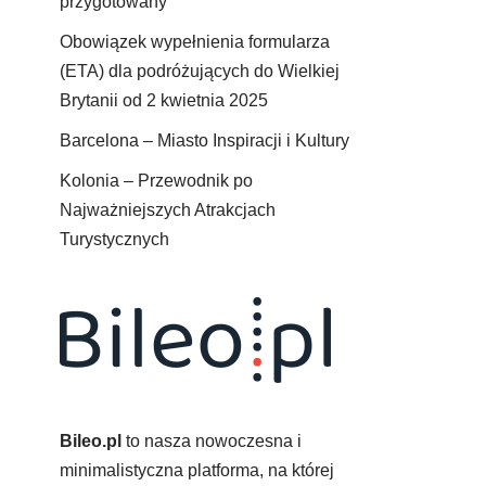
przygotowany
Obowiązek wypełnienia formularza
(ETA) dla podróżujących do Wielkiej
Brytanii od 2 kwietnia 2025
Barcelona – Miasto Inspiracji i Kultury
Kolonia – Przewodnik po
Najważniejszych Atrakcjach
Turystycznych
Bileo.pl
to nasza nowoczesna i
minimalistyczna platforma, na której