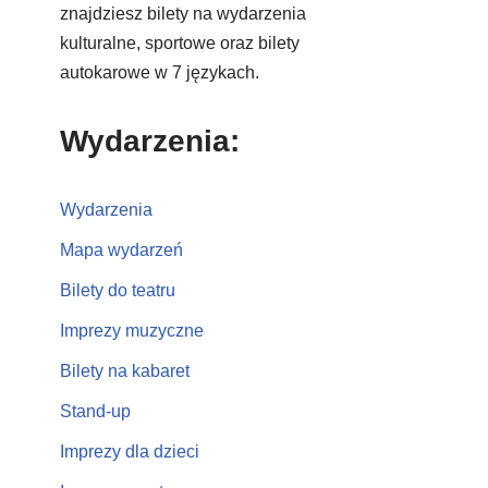
znajdziesz bilety na wydarzenia
kulturalne, sportowe oraz bilety
autokarowe w 7 językach.
Wydarzenia:
Wydarzenia
Mapa wydarzeń
Bilety do teatru
Imprezy muzyczne
Bilety na kabaret
Stand-up
Imprezy dla dzieci