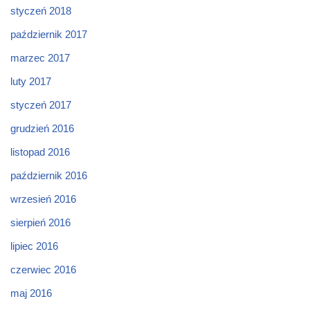
styczeń 2018
październik 2017
marzec 2017
luty 2017
styczeń 2017
grudzień 2016
listopad 2016
październik 2016
wrzesień 2016
sierpień 2016
lipiec 2016
czerwiec 2016
maj 2016