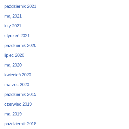
październik 2021
maj 2021
luty 2021
styczeń 2021
październik 2020
lipiec 2020
maj 2020
kwiecień 2020
marzec 2020
październik 2019
czerwiec 2019
maj 2019
październik 2018