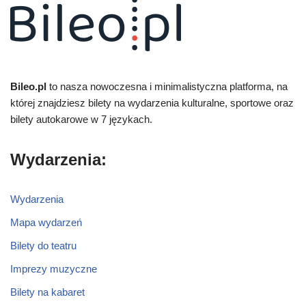
Bileo.pl
to nasza nowoczesna i minimalistyczna platforma, na
której znajdziesz bilety na wydarzenia kulturalne, sportowe oraz
bilety autokarowe w 7 językach.
Wydarzenia:
Wydarzenia
Mapa wydarzeń
Bilety do teatru
Imprezy muzyczne
Bilety na kabaret