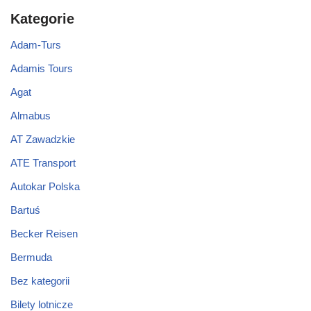
Kategorie
Adam-Turs
Adamis Tours
Agat
Almabus
AT Zawadzkie
ATE Transport
Autokar Polska
Bartuś
Becker Reisen
Bermuda
Bez kategorii
Bilety lotnicze