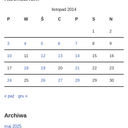
listopad 2014
P
W
Ś
C
P
S
N
1
2
3
4
5
6
7
8
9
10
11
12
13
14
15
16
17
18
19
20
21
22
23
24
25
26
27
28
29
30
« paź
gru »
Archiwa
maj 2025