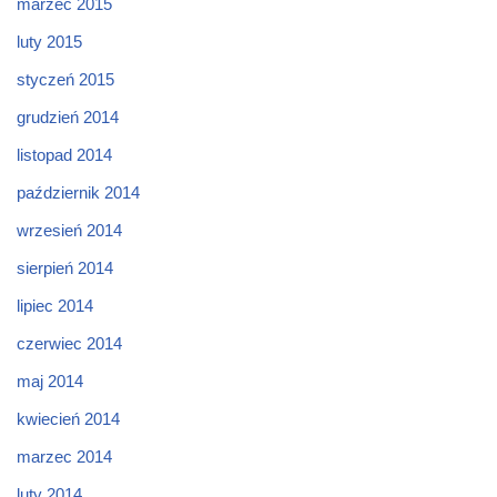
marzec 2015
luty 2015
styczeń 2015
grudzień 2014
listopad 2014
październik 2014
wrzesień 2014
sierpień 2014
lipiec 2014
czerwiec 2014
maj 2014
kwiecień 2014
marzec 2014
luty 2014