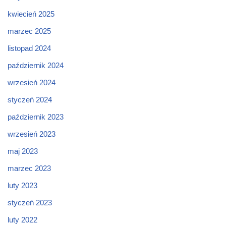
kwiecień 2025
marzec 2025
listopad 2024
październik 2024
wrzesień 2024
styczeń 2024
październik 2023
wrzesień 2023
maj 2023
marzec 2023
luty 2023
styczeń 2023
luty 2022