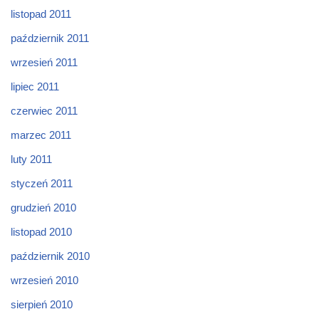
listopad 2011
październik 2011
wrzesień 2011
lipiec 2011
czerwiec 2011
marzec 2011
luty 2011
styczeń 2011
grudzień 2010
listopad 2010
październik 2010
wrzesień 2010
sierpień 2010