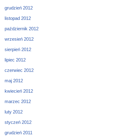
grudzień 2012
listopad 2012
październik 2012
wrzesień 2012
sierpień 2012
lipiec 2012
czerwiec 2012
maj 2012
kwiecień 2012
marzec 2012
luty 2012
styczeń 2012
grudzień 2011