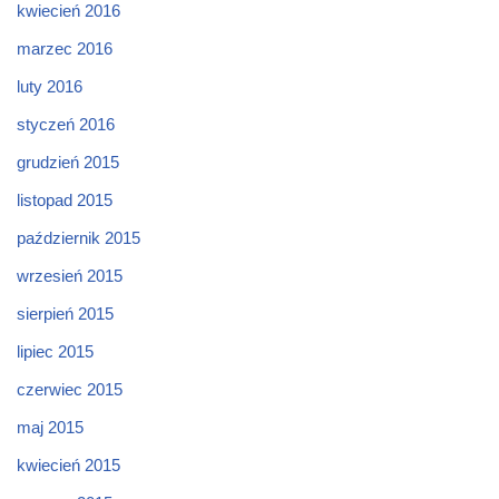
kwiecień 2016
marzec 2016
luty 2016
styczeń 2016
grudzień 2015
listopad 2015
październik 2015
wrzesień 2015
sierpień 2015
lipiec 2015
czerwiec 2015
maj 2015
kwiecień 2015