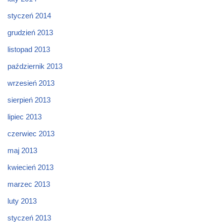
styczeń 2014
grudzień 2013
listopad 2013
październik 2013
wrzesień 2013
sierpień 2013
lipiec 2013
czerwiec 2013
maj 2013
kwiecień 2013
marzec 2013
luty 2013
styczeń 2013