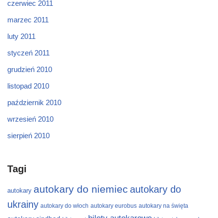
czerwiec 2011
marzec 2011
luty 2011
styczeń 2011
grudzień 2010
listopad 2010
październik 2010
wrzesień 2010
sierpień 2010
Tagi
autokary do niemiec
autokary do
autokary
ukrainy
autokary do włoch
autokary eurobus
autokary na święta