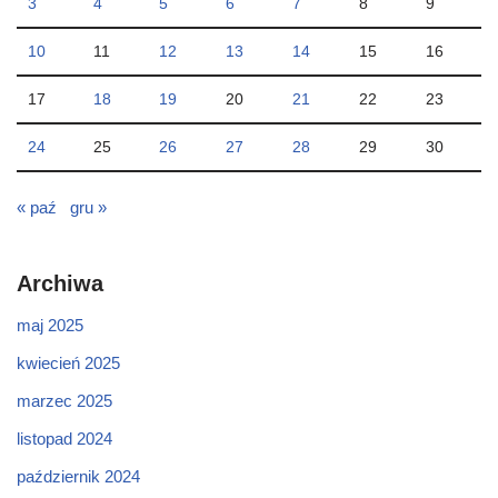
3
4
5
6
7
8
9
10
11
12
13
14
15
16
17
18
19
20
21
22
23
24
25
26
27
28
29
30
« paź
gru »
Archiwa
maj 2025
kwiecień 2025
marzec 2025
listopad 2024
październik 2024