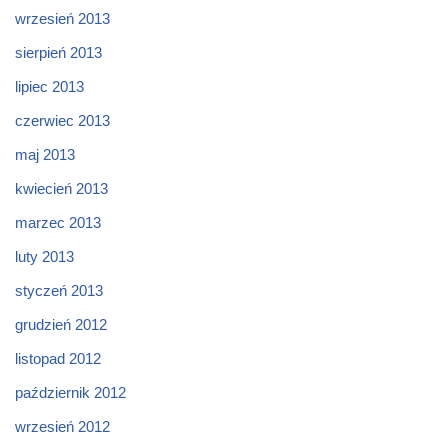
wrzesień 2013
sierpień 2013
lipiec 2013
czerwiec 2013
maj 2013
kwiecień 2013
marzec 2013
luty 2013
styczeń 2013
grudzień 2012
listopad 2012
październik 2012
wrzesień 2012