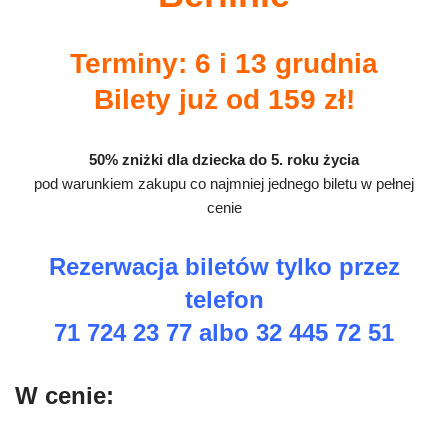
Terminy: 6 i 13 grudnia
Bilety już od 159 zł!
50% zniżki dla dziecka do 5. roku życia
pod warunkiem zakupu co najmniej jednego biletu w pełnej
cenie
Rezerwacja biletów tylko przez
telefon
71 724 23 77 albo 32 445 72 51
W cenie: