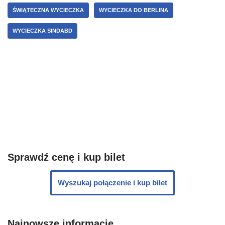
ŚWIĄTECZNA WYCIECZKA
WYCIECZKA DO BERLINA
WYCIECZKA SINDABD
Sprawdź cenę i kup bilet
Wyszukaj połączenie i kup bilet
Najnowsze informacje