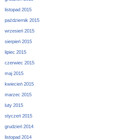
listopad 2015
październik 2015
wrzesień 2015
sierpień 2015
lipiec 2015
czerwiec 2015
maj 2015
kwiecień 2015
marzec 2015
luty 2015
styczeń 2015
grudzień 2014
listopad 2014