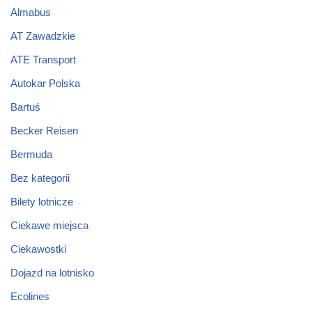
Almabus
AT Zawadzkie
ATE Transport
Autokar Polska
Bartuś
Becker Reisen
Bermuda
Bez kategorii
Bilety lotnicze
Ciekawe miejsca
Ciekawostki
Dojazd na lotnisko
Ecolines