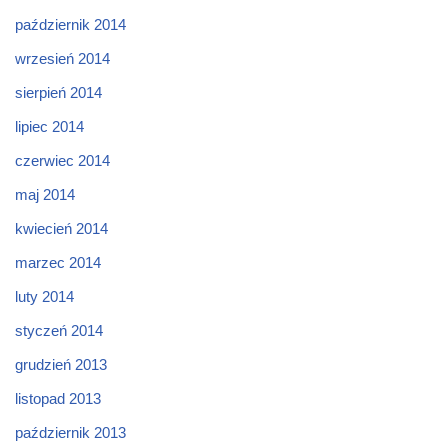
październik 2014
wrzesień 2014
sierpień 2014
lipiec 2014
czerwiec 2014
maj 2014
kwiecień 2014
marzec 2014
luty 2014
styczeń 2014
grudzień 2013
listopad 2013
październik 2013