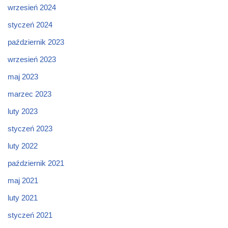
wrzesień 2024
styczeń 2024
październik 2023
wrzesień 2023
maj 2023
marzec 2023
luty 2023
styczeń 2023
luty 2022
październik 2021
maj 2021
luty 2021
styczeń 2021