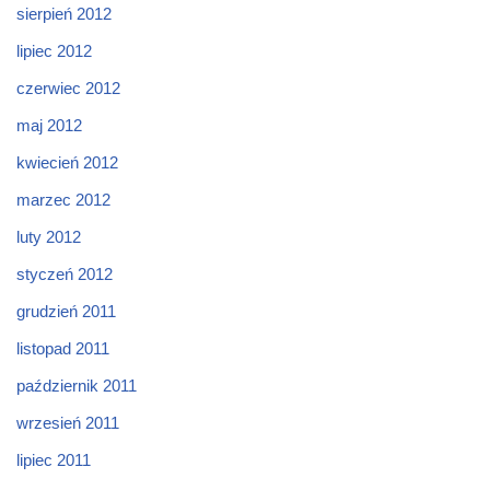
sierpień 2012
lipiec 2012
czerwiec 2012
maj 2012
kwiecień 2012
marzec 2012
luty 2012
styczeń 2012
grudzień 2011
listopad 2011
październik 2011
wrzesień 2011
lipiec 2011