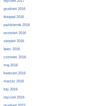
styczeń 2017
grudzień 2016
listopad 2016
październik 2016
wrzesień 2016
sierpień 2016
lipiec 2016
czerwiec 2016
maj 2016
kwiecień 2016
marzec 2016
luty 2016
styczeń 2016
grudzień 2015