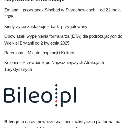
Zmiana – przystanek Sindbad w Starachowicach – od 21 maja
2025
Kiedy życie zaskakuje – bądź przygotowany
Obowiązek wypełnienia formularza (ETA) dla podróżujących do
Wielkiej Brytanii od 2 kwietnia 2025
Barcelona – Miasto Inspiracji i Kultury
Kolonia – Przewodnik po Najważniejszych Atrakcjach
Turystycznych
Bileo.pl
to nasza nowoczesna i minimalistyczna platforma, na