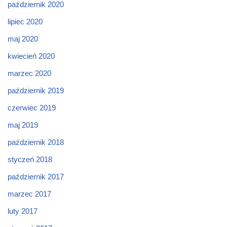
październik 2020
lipiec 2020
maj 2020
kwiecień 2020
marzec 2020
październik 2019
czerwiec 2019
maj 2019
październik 2018
styczeń 2018
październik 2017
marzec 2017
luty 2017