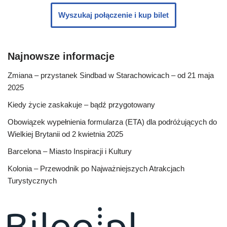
Wyszukaj połączenie i kup bilet
Najnowsze informacje
Zmiana – przystanek Sindbad w Starachowicach – od 21 maja
2025
Kiedy życie zaskakuje – bądź przygotowany
Obowiązek wypełnienia formularza (ETA) dla podróżujących do
Wielkiej Brytanii od 2 kwietnia 2025
Barcelona – Miasto Inspiracji i Kultury
Kolonia – Przewodnik po Najważniejszych Atrakcjach
Turystycznych