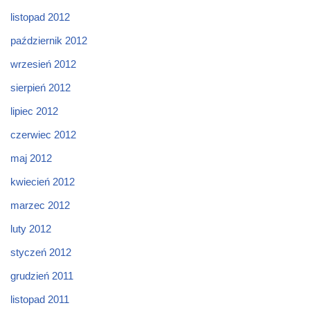
listopad 2012
październik 2012
wrzesień 2012
sierpień 2012
lipiec 2012
czerwiec 2012
maj 2012
kwiecień 2012
marzec 2012
luty 2012
styczeń 2012
grudzień 2011
listopad 2011