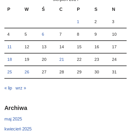
P
W
Ś
C
P
S
N
1
2
3
4
5
6
7
8
9
10
11
12
13
14
15
16
17
18
19
20
21
22
23
24
25
26
27
28
29
30
31
« lip
wrz »
Archiwa
maj 2025
kwiecień 2025