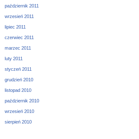
październik 2011
wrzesień 2011
lipiec 2011
czerwiec 2011
marzec 2011
luty 2011
styczeń 2011
grudzień 2010
listopad 2010
październik 2010
wrzesień 2010
sierpień 2010