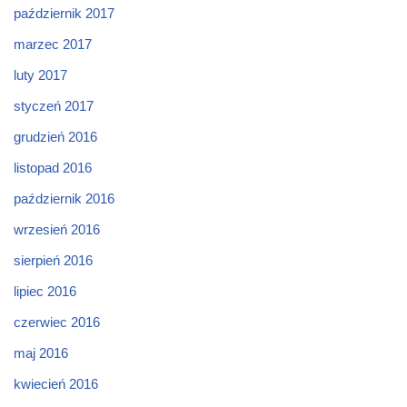
październik 2017
marzec 2017
luty 2017
styczeń 2017
grudzień 2016
listopad 2016
październik 2016
wrzesień 2016
sierpień 2016
lipiec 2016
czerwiec 2016
maj 2016
kwiecień 2016