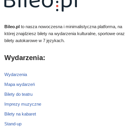
Bileo.pl
to nasza nowoczesna i minimalistyczna platforma, na
której znajdziesz bilety na wydarzenia kulturalne, sportowe oraz
bilety autokarowe w 7 językach.
Wydarzenia:
Wydarzenia
Mapa wydarzeń
Bilety do teatru
Imprezy muzyczne
Bilety na kabaret
Stand-up