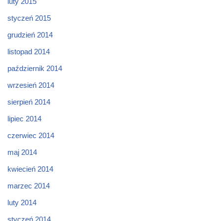
luty 2015
styczeń 2015
grudzień 2014
listopad 2014
październik 2014
wrzesień 2014
sierpień 2014
lipiec 2014
czerwiec 2014
maj 2014
kwiecień 2014
marzec 2014
luty 2014
styczeń 2014