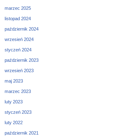
marzec 2025
listopad 2024
październik 2024
wrzesień 2024
styczeń 2024
październik 2023
wrzesień 2023
maj 2023
marzec 2023
luty 2023
styczeń 2023
luty 2022
październik 2021