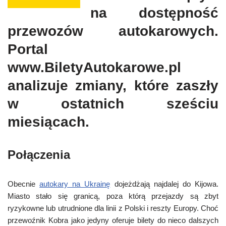
na dostępność
przewozów autokarowych.
Portal
www.BiletyAutokarowe.pl
analizuje zmiany, które zaszły
w ostatnich sześciu
miesiącach.
Połączenia
Obecnie
autokary na Ukrainę
dojeżdżają najdalej do Kijowa.
Miasto stało się granicą, poza którą przejazdy są zbyt
ryzykowne lub utrudnione dla linii z Polski i reszty Europy. Choć
przewoźnik Kobra jako jedyny oferuje bilety do nieco dalszych