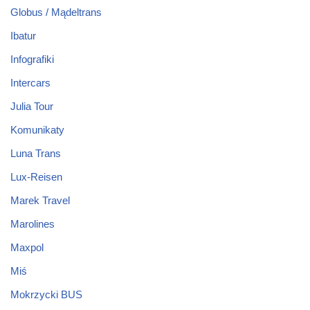
Globus / Mądeltrans
Ibatur
Infografiki
Intercars
Julia Tour
Komunikaty
Luna Trans
Lux-Reisen
Marek Travel
Marolines
Maxpol
Miś
Mokrzycki BUS