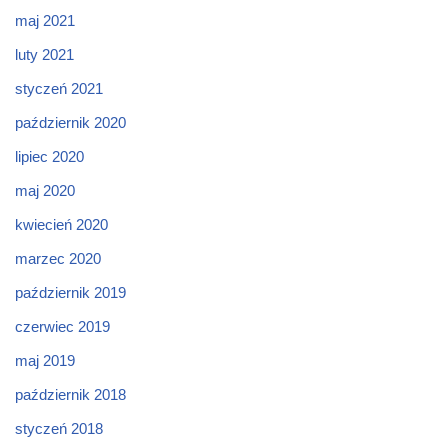
maj 2021
luty 2021
styczeń 2021
październik 2020
lipiec 2020
maj 2020
kwiecień 2020
marzec 2020
październik 2019
czerwiec 2019
maj 2019
październik 2018
styczeń 2018