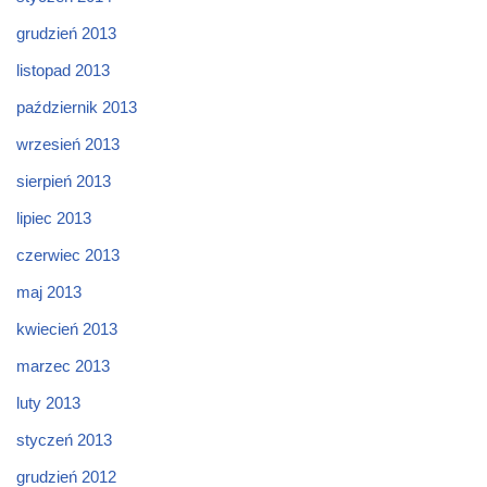
grudzień 2013
listopad 2013
październik 2013
wrzesień 2013
sierpień 2013
lipiec 2013
czerwiec 2013
maj 2013
kwiecień 2013
marzec 2013
luty 2013
styczeń 2013
grudzień 2012