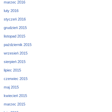
marzec 2016
luty 2016
styczeń 2016
grudzień 2015
listopad 2015
październik 2015
wrzesień 2015
sierpień 2015
lipiec 2015
czerwiec 2015
maj 2015
kwiecień 2015
marzec 2015