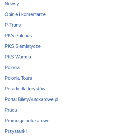
Newsy
Opinie i komentarze
P-Trans
PKS Polonus
PKS Siemiatycze
PKS Warmia
Polonia
Polonia Tours
Porady dla turystów
Portal BiletyAutokarowe.pl
Praca
Promocje autokarowe
Przystanki