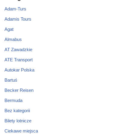
Adam-Turs
Adamis Tours
Agat
Almabus
AT Zawadzkie
ATE Transport
Autokar Polska
Bartuś
Becker Reisen
Bermuda
Bez kategorii
Bilety lotnicze
Ciekawe miejsca