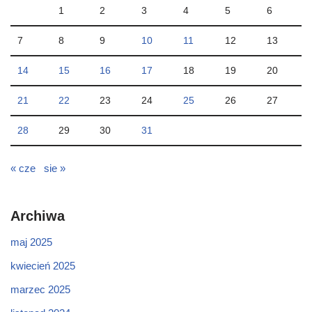
1
2
3
4
5
6
7
8
9
10
11
12
13
14
15
16
17
18
19
20
21
22
23
24
25
26
27
28
29
30
31
« cze
sie »
Archiwa
maj 2025
kwiecień 2025
marzec 2025