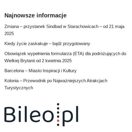
Najnowsze informacje
Zmiana – przystanek Sindbad w Starachowicach – od 21 maja
2025
Kiedy życie zaskakuje – bądź przygotowany
Obowiązek wypełnienia formularza (ETA) dla podróżujących do
Wielkiej Brytanii od 2 kwietnia 2025
Barcelona – Miasto Inspiracji i Kultury
Kolonia – Przewodnik po Najważniejszych Atrakcjach
Turystycznych