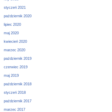
styczeń 2021
październik 2020
lipiec 2020
maj 2020
kwiecień 2020
marzec 2020
październik 2019
czerwiec 2019
maj 2019
październik 2018
styczeń 2018
październik 2017
marzec 2017