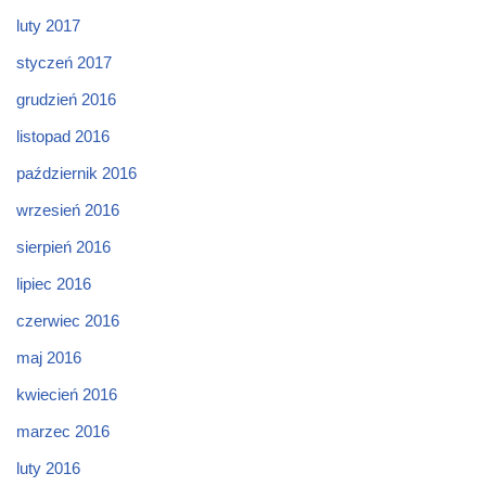
luty 2017
styczeń 2017
grudzień 2016
listopad 2016
październik 2016
wrzesień 2016
sierpień 2016
lipiec 2016
czerwiec 2016
maj 2016
kwiecień 2016
marzec 2016
luty 2016