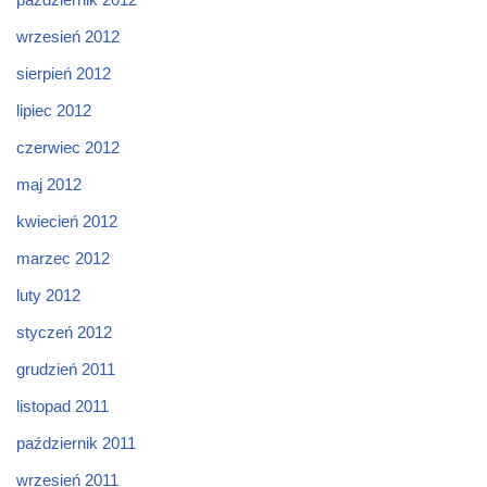
wrzesień 2012
sierpień 2012
lipiec 2012
czerwiec 2012
maj 2012
kwiecień 2012
marzec 2012
luty 2012
styczeń 2012
grudzień 2011
listopad 2011
październik 2011
wrzesień 2011