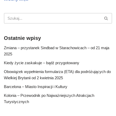
Ostatnie wpisy
Zmiana – przystanek Sindbad w Starachowicach – od 21 maja
2025
Kiedy życie zaskakuje – bądź przygotowany
Obowiązek wypełnienia formularza (ETA) dla podróżujących do
Wielkiej Brytanii od 2 kwietnia 2025
Barcelona – Miasto Inspiracji i Kultury
Kolonia – Przewodnik po Najważniejszych Atrakcjach
Turystycznych