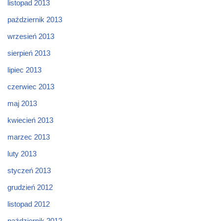
listopad 2013
październik 2013
wrzesień 2013
sierpień 2013
lipiec 2013
czerwiec 2013
maj 2013
kwiecień 2013
marzec 2013
luty 2013
styczeń 2013
grudzień 2012
listopad 2012
październik 2012