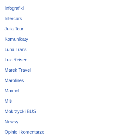
Infografiki
Intercars
Julia Tour
Komunikaty
Luna Trans
Lux-Reisen
Marek Travel
Marolines
Maxpol
Miś
Mokrzycki BUS
Newsy
Opinie i komentarze