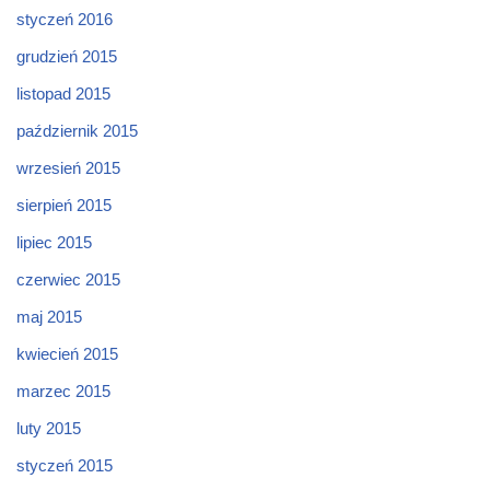
styczeń 2016
grudzień 2015
listopad 2015
październik 2015
wrzesień 2015
sierpień 2015
lipiec 2015
czerwiec 2015
maj 2015
kwiecień 2015
marzec 2015
luty 2015
styczeń 2015