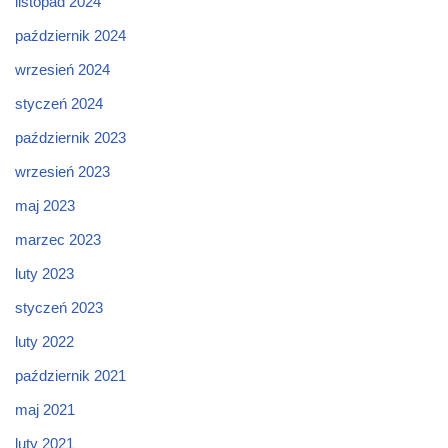
listopad 2024
październik 2024
wrzesień 2024
styczeń 2024
październik 2023
wrzesień 2023
maj 2023
marzec 2023
luty 2023
styczeń 2023
luty 2022
październik 2021
maj 2021
luty 2021