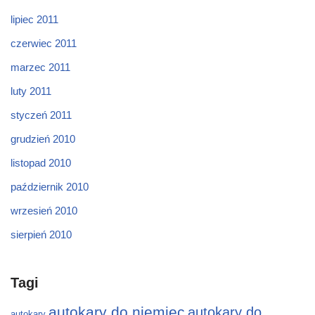
lipiec 2011
czerwiec 2011
marzec 2011
luty 2011
styczeń 2011
grudzień 2010
listopad 2010
październik 2010
wrzesień 2010
sierpień 2010
Tagi
autokary do niemiec
autokary do
autokary