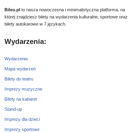
Bileo.pl
to nasza nowoczesna i minimalistyczna platforma, na
której znajdziesz bilety na wydarzenia kulturalne, sportowe oraz
bilety autokarowe w 7 językach.
Wydarzenia:
Wydarzenia
Mapa wydarzeń
Bilety do teatru
Imprezy muzyczne
Bilety na kabaret
Stand-up
Imprezy dla dzieci
Imprezy sportowe