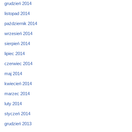
grudzień 2014
listopad 2014
październik 2014
wrzesień 2014
sierpień 2014
lipiec 2014
czerwiec 2014
maj 2014
kwiecień 2014
marzec 2014
luty 2014
styczeń 2014
grudzień 2013