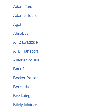
Adam-Turs
Adamis Tours
Agat
Almabus
AT Zawadzkie
ATE Transport
Autokar Polska
Bartuś
Becker Reisen
Bermuda
Bez kategorii
Bilety lotnicze