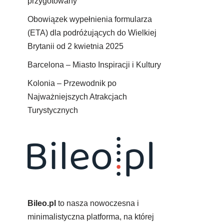
przygotowany
Obowiązek wypełnienia formularza
(ETA) dla podróżujących do Wielkiej
Brytanii od 2 kwietnia 2025
Barcelona – Miasto Inspiracji i Kultury
Kolonia – Przewodnik po
Najważniejszych Atrakcjach
Turystycznych
Bileo.pl
to nasza nowoczesna i
minimalistyczna platforma, na której