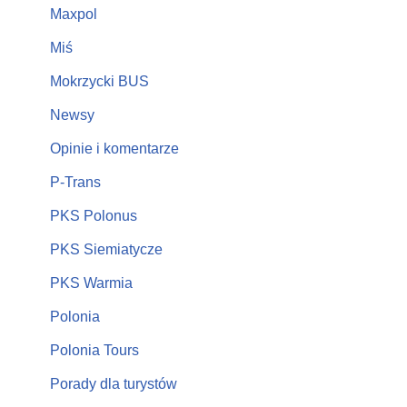
Maxpol
Miś
Mokrzycki BUS
Newsy
Opinie i komentarze
P-Trans
PKS Polonus
PKS Siemiatycze
PKS Warmia
Polonia
Polonia Tours
Porady dla turystów