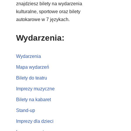
znajdziesz bilety na wydarzenia
kulturalne, sportowe oraz bilety
autokarowe w 7 językach.
Wydarzenia:
Wydarzenia
Mapa wydarzeń
Bilety do teatru
Imprezy muzyczne
Bilety na kabaret
Stand-up
Imprezy dla dzieci