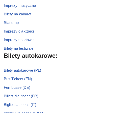
Imprezy muzyczne
Bilety na kabaret
Stand-up
Imprezy dla dzieci
Imprezy sportowe
Bilety na festiwale
Bilety autokarowe:
Bilety autokarowe (PL)
Bus Tickets (EN)
Fernbusse (DE)
Billets d'autocar (FR)
Biglietti autobus (IT)