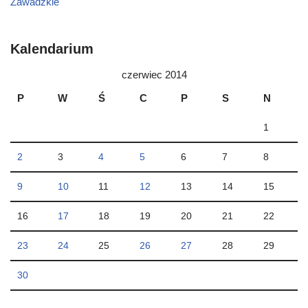
Zawadzkie
Kalendarium
czerwiec 2014
P
W
Ś
C
P
S
N
1
2
3
4
5
6
7
8
9
10
11
12
13
14
15
16
17
18
19
20
21
22
23
24
25
26
27
28
29
30