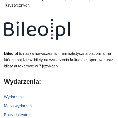
Turystycznych
Bileo.pl
to nasza nowoczesna i minimalistyczna platforma, na
której znajdziesz bilety na wydarzenia kulturalne, sportowe oraz
bilety autokarowe w 7 językach.
Wydarzenia:
Wydarzenia
Mapa wydarzeń
Bilety do teatru