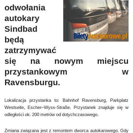
odwołania
autokary
Sindbad
będą
zatrzymywać
się na nowym miejscu
przystankowym w
Ravensburgu.
Lokalizacja przystanka to: Bahnhof Ravensburg, Parkplatz
Westseite, Escher–Wyss-Straße. Przystanek znajduje się w
odległości ok. 200 metrów od dotychczasowego.
Zmiana związana jest z remontem dworca autokarowego. Gdy