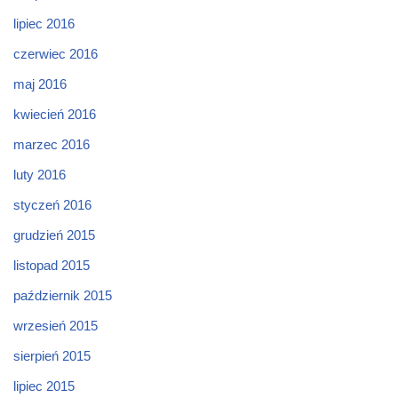
lipiec 2016
czerwiec 2016
maj 2016
kwiecień 2016
marzec 2016
luty 2016
styczeń 2016
grudzień 2015
listopad 2015
październik 2015
wrzesień 2015
sierpień 2015
lipiec 2015