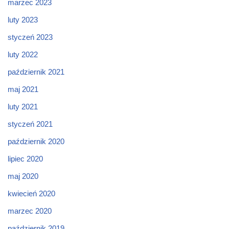
marzec 2023
luty 2023
styczeń 2023
luty 2022
październik 2021
maj 2021
luty 2021
styczeń 2021
październik 2020
lipiec 2020
maj 2020
kwiecień 2020
marzec 2020
październik 2019