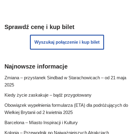
Sprawdź cenę i kup bilet
Wyszukaj połączenie i kup bilet
Najnowsze informacje
Zmiana – przystanek Sindbad w Starachowicach – od 21 maja
2025
Kiedy życie zaskakuje – bądź przygotowany
Obowiązek wypełnienia formularza (ETA) dla podróżujących do
Wielkiej Brytanii od 2 kwietnia 2025
Barcelona – Miasto Inspiracji i Kultury
Kolonia – Przewodnik po Najważniejszych Atrakcjach