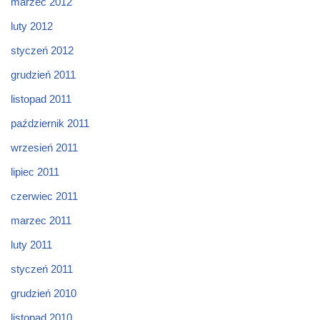
marzec 2012
luty 2012
styczeń 2012
grudzień 2011
listopad 2011
październik 2011
wrzesień 2011
lipiec 2011
czerwiec 2011
marzec 2011
luty 2011
styczeń 2011
grudzień 2010
listopad 2010