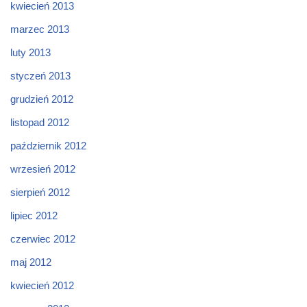
kwiecień 2013
marzec 2013
luty 2013
styczeń 2013
grudzień 2012
listopad 2012
październik 2012
wrzesień 2012
sierpień 2012
lipiec 2012
czerwiec 2012
maj 2012
kwiecień 2012