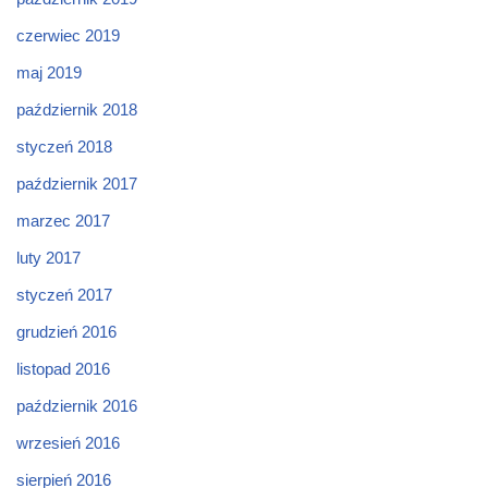
czerwiec 2019
maj 2019
październik 2018
styczeń 2018
październik 2017
marzec 2017
luty 2017
styczeń 2017
grudzień 2016
listopad 2016
październik 2016
wrzesień 2016
sierpień 2016