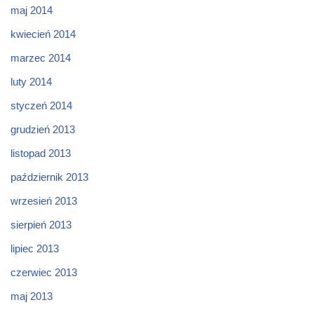
maj 2014
kwiecień 2014
marzec 2014
luty 2014
styczeń 2014
grudzień 2013
listopad 2013
październik 2013
wrzesień 2013
sierpień 2013
lipiec 2013
czerwiec 2013
maj 2013