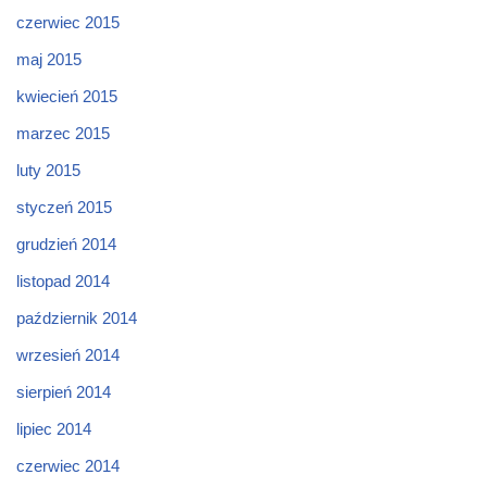
czerwiec 2015
maj 2015
kwiecień 2015
marzec 2015
luty 2015
styczeń 2015
grudzień 2014
listopad 2014
październik 2014
wrzesień 2014
sierpień 2014
lipiec 2014
czerwiec 2014