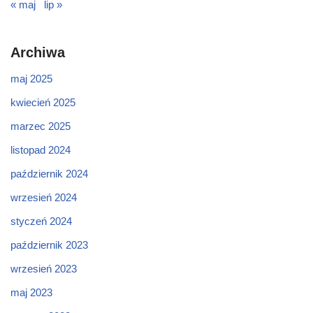
« maj
lip »
Archiwa
maj 2025
kwiecień 2025
marzec 2025
listopad 2024
październik 2024
wrzesień 2024
styczeń 2024
październik 2023
wrzesień 2023
maj 2023