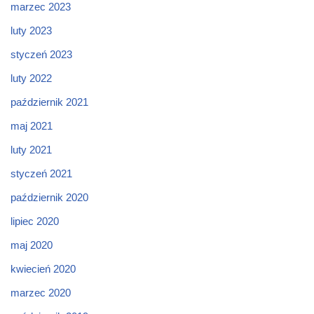
marzec 2023
luty 2023
styczeń 2023
luty 2022
październik 2021
maj 2021
luty 2021
styczeń 2021
październik 2020
lipiec 2020
maj 2020
kwiecień 2020
marzec 2020