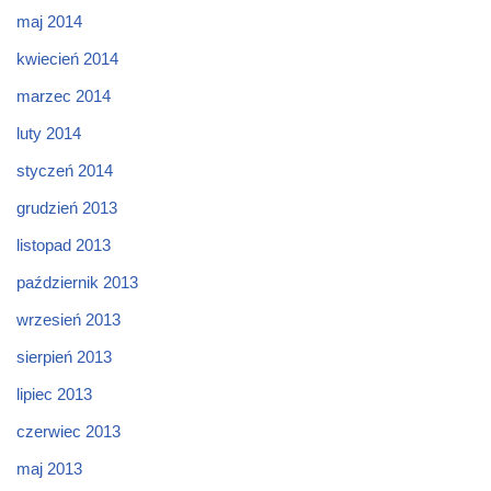
maj 2014
kwiecień 2014
marzec 2014
luty 2014
styczeń 2014
grudzień 2013
listopad 2013
październik 2013
wrzesień 2013
sierpień 2013
lipiec 2013
czerwiec 2013
maj 2013