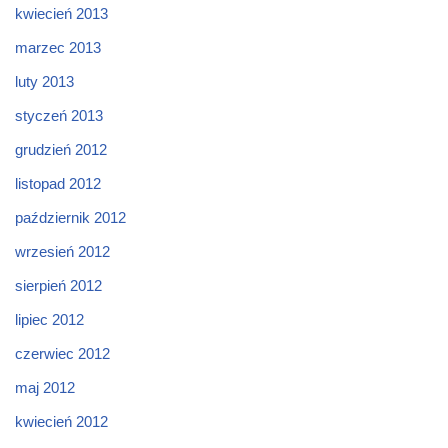
kwiecień 2013
marzec 2013
luty 2013
styczeń 2013
grudzień 2012
listopad 2012
październik 2012
wrzesień 2012
sierpień 2012
lipiec 2012
czerwiec 2012
maj 2012
kwiecień 2012