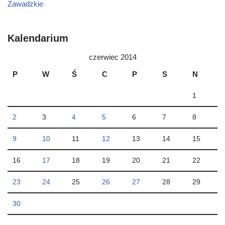
Zawadzkie
Kalendarium
czerwiec 2014
P
W
Ś
C
P
S
N
1
2
3
4
5
6
7
8
9
10
11
12
13
14
15
16
17
18
19
20
21
22
23
24
25
26
27
28
29
30