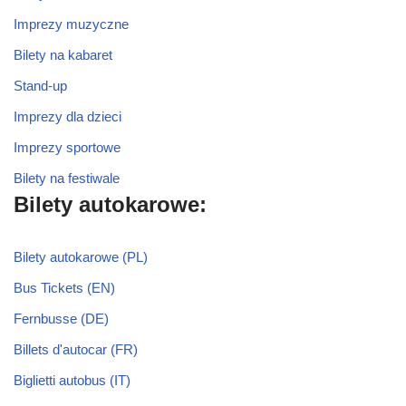
Imprezy muzyczne
Bilety na kabaret
Stand-up
Imprezy dla dzieci
Imprezy sportowe
Bilety na festiwale
Bilety autokarowe:
Bilety autokarowe (PL)
Bus Tickets (EN)
Fernbusse (DE)
Billets d'autocar (FR)
Biglietti autobus (IT)