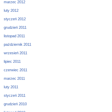
marzec 2012
luty 2012
styczeń 2012
grudzień 2011
listopad 2011
październik 2011
wrzesień 2011
lipiec 2011
czerwiec 2011
marzec 2011
luty 2011
styczeń 2011
grudzień 2010