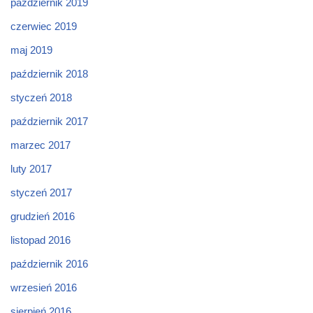
październik 2019
czerwiec 2019
maj 2019
październik 2018
styczeń 2018
październik 2017
marzec 2017
luty 2017
styczeń 2017
grudzień 2016
listopad 2016
październik 2016
wrzesień 2016
sierpień 2016