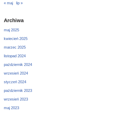
« maj
lip »
Archiwa
maj 2025
kwiecień 2025
marzec 2025
listopad 2024
październik 2024
wrzesień 2024
styczeń 2024
październik 2023
wrzesień 2023
maj 2023