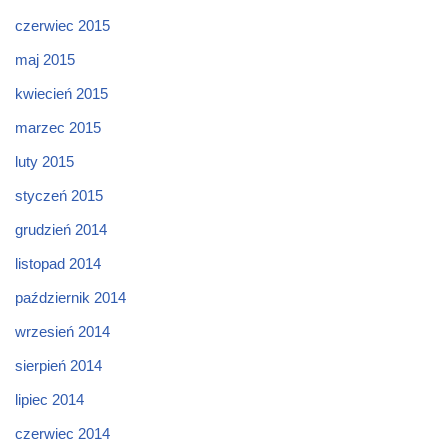
czerwiec 2015
maj 2015
kwiecień 2015
marzec 2015
luty 2015
styczeń 2015
grudzień 2014
listopad 2014
październik 2014
wrzesień 2014
sierpień 2014
lipiec 2014
czerwiec 2014