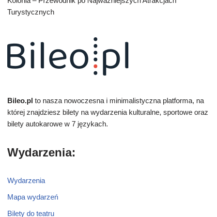
Kolonia – Przewodnik po Najważniejszych Atrakcjach
Turystycznych
Bileo.pl
to nasza nowoczesna i minimalistyczna platforma, na
której znajdziesz bilety na wydarzenia kulturalne, sportowe oraz
bilety autokarowe w 7 językach.
Wydarzenia:
Wydarzenia
Mapa wydarzeń
Bilety do teatru