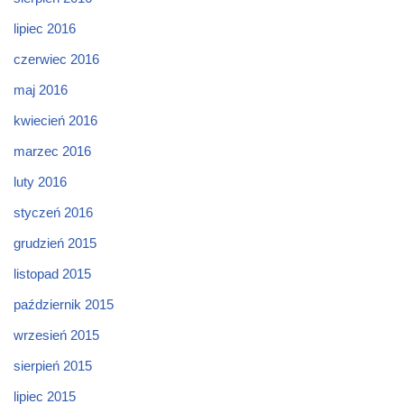
lipiec 2016
czerwiec 2016
maj 2016
kwiecień 2016
marzec 2016
luty 2016
styczeń 2016
grudzień 2015
listopad 2015
październik 2015
wrzesień 2015
sierpień 2015
lipiec 2015