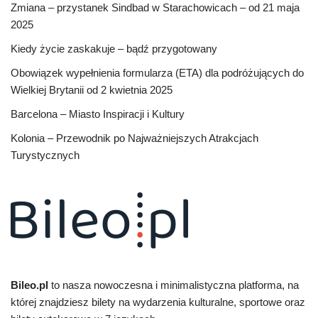
Zmiana – przystanek Sindbad w Starachowicach – od 21 maja
2025
Kiedy życie zaskakuje – bądź przygotowany
Obowiązek wypełnienia formularza (ETA) dla podróżujących do
Wielkiej Brytanii od 2 kwietnia 2025
Barcelona – Miasto Inspiracji i Kultury
Kolonia – Przewodnik po Najważniejszych Atrakcjach
Turystycznych
Bileo.pl
to nasza nowoczesna i minimalistyczna platforma, na
której znajdziesz bilety na wydarzenia kulturalne, sportowe oraz