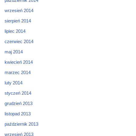
październik 2014
wrzesień 2014
sierpień 2014
lipiec 2014
czerwiec 2014
maj 2014
kwiecień 2014
marzec 2014
luty 2014
styczeń 2014
grudzień 2013
listopad 2013
październik 2013
wrzesień 2013