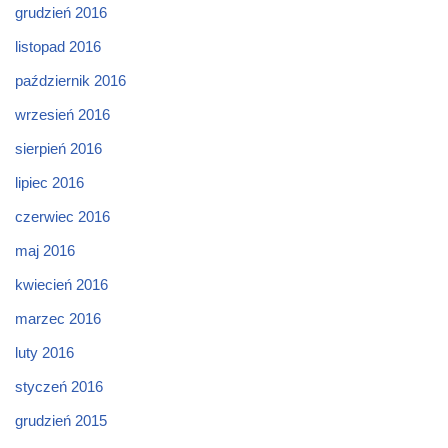
grudzień 2016
listopad 2016
październik 2016
wrzesień 2016
sierpień 2016
lipiec 2016
czerwiec 2016
maj 2016
kwiecień 2016
marzec 2016
luty 2016
styczeń 2016
grudzień 2015