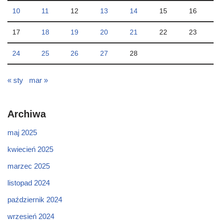
10
11
12
13
14
15
16
17
18
19
20
21
22
23
24
25
26
27
28
« sty
mar »
Archiwa
maj 2025
kwiecień 2025
marzec 2025
listopad 2024
październik 2024
wrzesień 2024