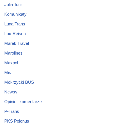
Julia Tour
Komunikaty
Luna Trans
Lux-Reisen
Marek Travel
Marolines
Maxpol
Miś
Mokrzycki BUS
Newsy
Opinie i komentarze
P-Trans
PKS Polonus