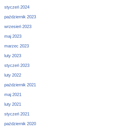
styczeń 2024
październik 2023
wrzesień 2023
maj 2023
marzec 2023
luty 2023
styczeń 2023
luty 2022
październik 2021
maj 2021
luty 2021
styczeń 2021
październik 2020