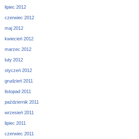
lipiec 2012
czerwiec 2012
maj 2012
kwiecień 2012
marzec 2012
luty 2012
styczeń 2012
grudzień 2011
listopad 2011
październik 2011
wrzesień 2011
lipiec 2011
czerwiec 2011