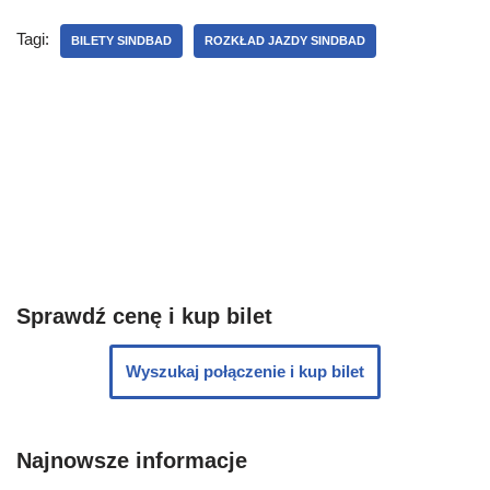
Tagi:
BILETY SINDBAD
ROZKŁAD JAZDY SINDBAD
Sprawdź cenę i kup bilet
Wyszukaj połączenie i kup bilet
Najnowsze informacje