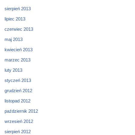
sierpień 2013
lipiec 2013
czerwiec 2013
maj 2013
kwiecień 2013
marzec 2013
luty 2013
styczeń 2013
grudzień 2012
listopad 2012
październik 2012
wrzesień 2012
sierpień 2012