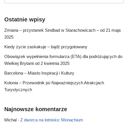
Ostatnie wpisy
Zmiana – przystanek Sindbad w Starachowicach – od 21 maja
2025
Kiedy życie zaskakuje – bądź przygotowany
Obowiązek wypełnienia formularza (ETA) dla podróżujących do
Wielkiej Brytanii od 2 kwietnia 2025
Barcelona – Miasto Inspiracji i Kultury
Kolonia – Przewodnik po Najważniejszych Atrakcjach
Turystycznych
Najnowsze komentarze
Michal
-
Z dworca na lotnisko: Monachium