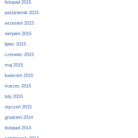
listopad 2015
październik 2015
wrzesień 2015
sierpień 2015
lipiec 2015
czerwiec 2015
maj 2015
kwiecień 2015
marzec 2015
luty 2015
styczeń 2015
grudzień 2014
listopad 2014