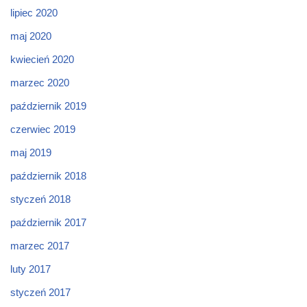
lipiec 2020
maj 2020
kwiecień 2020
marzec 2020
październik 2019
czerwiec 2019
maj 2019
październik 2018
styczeń 2018
październik 2017
marzec 2017
luty 2017
styczeń 2017