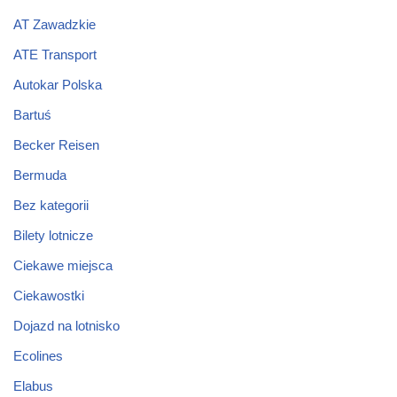
AT Zawadzkie
ATE Transport
Autokar Polska
Bartuś
Becker Reisen
Bermuda
Bez kategorii
Bilety lotnicze
Ciekawe miejsca
Ciekawostki
Dojazd na lotnisko
Ecolines
Elabus