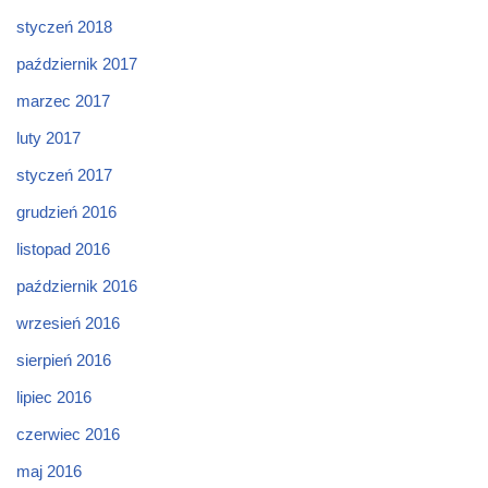
styczeń 2018
październik 2017
marzec 2017
luty 2017
styczeń 2017
grudzień 2016
listopad 2016
październik 2016
wrzesień 2016
sierpień 2016
lipiec 2016
czerwiec 2016
maj 2016