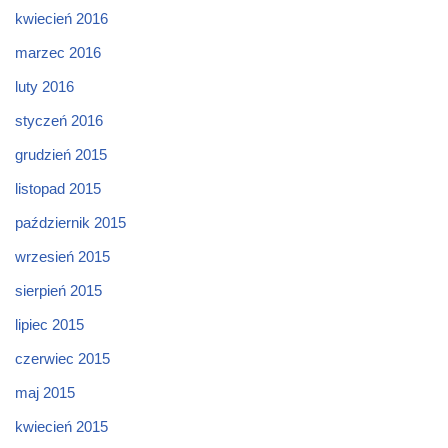
kwiecień 2016
marzec 2016
luty 2016
styczeń 2016
grudzień 2015
listopad 2015
październik 2015
wrzesień 2015
sierpień 2015
lipiec 2015
czerwiec 2015
maj 2015
kwiecień 2015