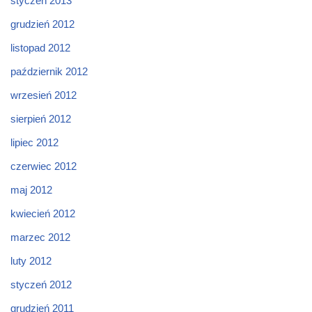
styczeń 2013
grudzień 2012
listopad 2012
październik 2012
wrzesień 2012
sierpień 2012
lipiec 2012
czerwiec 2012
maj 2012
kwiecień 2012
marzec 2012
luty 2012
styczeń 2012
grudzień 2011