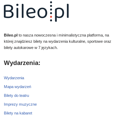
Bileo.pl
to nasza nowoczesna i minimalistyczna platforma, na
której znajdziesz bilety na wydarzenia kulturalne, sportowe oraz
bilety autokarowe w 7 językach.
Wydarzenia:
Wydarzenia
Mapa wydarzeń
Bilety do teatru
Imprezy muzyczne
Bilety na kabaret