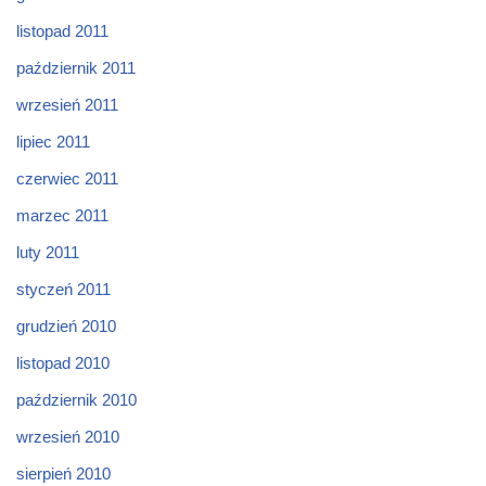
listopad 2011
październik 2011
wrzesień 2011
lipiec 2011
czerwiec 2011
marzec 2011
luty 2011
styczeń 2011
grudzień 2010
listopad 2010
październik 2010
wrzesień 2010
sierpień 2010