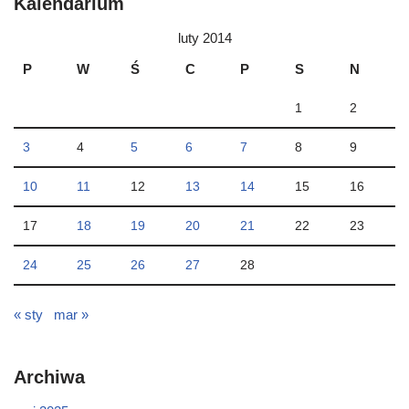
Kalendarium
luty 2014
P
W
Ś
C
P
S
N
1
2
3
4
5
6
7
8
9
10
11
12
13
14
15
16
17
18
19
20
21
22
23
24
25
26
27
28
« sty
mar »
Archiwa