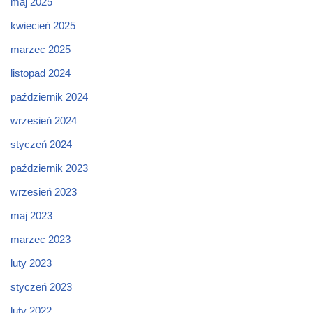
maj 2025
kwiecień 2025
marzec 2025
listopad 2024
październik 2024
wrzesień 2024
styczeń 2024
październik 2023
wrzesień 2023
maj 2023
marzec 2023
luty 2023
styczeń 2023
luty 2022