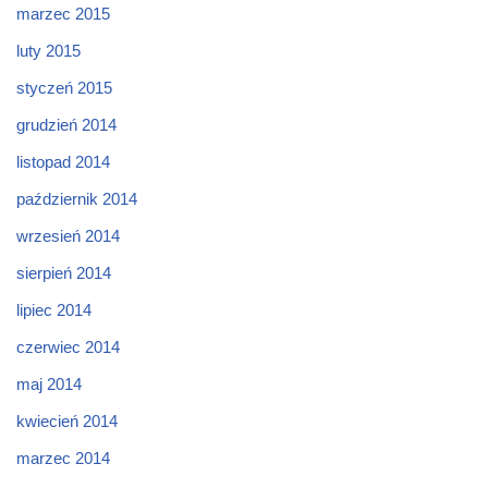
marzec 2015
luty 2015
styczeń 2015
grudzień 2014
listopad 2014
październik 2014
wrzesień 2014
sierpień 2014
lipiec 2014
czerwiec 2014
maj 2014
kwiecień 2014
marzec 2014