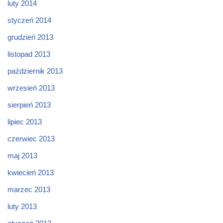
luty 2014
styczeń 2014
grudzień 2013
listopad 2013
październik 2013
wrzesień 2013
sierpień 2013
lipiec 2013
czerwiec 2013
maj 2013
kwiecień 2013
marzec 2013
luty 2013