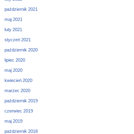
październik 2021
maj 2021
luty 2021
styczeń 2021
październik 2020
lipiec 2020
maj 2020
kwiecień 2020
marzec 2020
październik 2019
czerwiec 2019
maj 2019
październik 2018