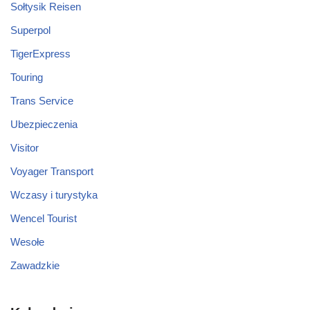
Sołtysik Reisen
Superpol
TigerExpress
Touring
Trans Service
Ubezpieczenia
Visitor
Voyager Transport
Wczasy i turystyka
Wencel Tourist
Wesołe
Zawadzkie