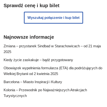
Sprawdź cenę i kup bilet
Wyszukaj połączenie i kup bilet
Najnowsze informacje
Zmiana – przystanek Sindbad w Starachowicach – od 21 maja
2025
Kiedy życie zaskakuje – bądź przygotowany
Obowiązek wypełnienia formularza (ETA) dla podróżujących do
Wielkiej Brytanii od 2 kwietnia 2025
Barcelona – Miasto Inspiracji i Kultury
Kolonia – Przewodnik po Najważniejszych Atrakcjach
Turystycznych