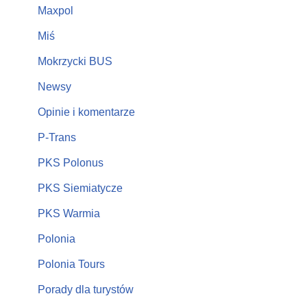
Maxpol
Miś
Mokrzycki BUS
Newsy
Opinie i komentarze
P-Trans
PKS Polonus
PKS Siemiatycze
PKS Warmia
Polonia
Polonia Tours
Porady dla turystów