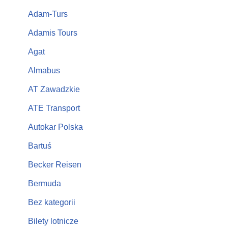
Adam-Turs
Adamis Tours
Agat
Almabus
AT Zawadzkie
ATE Transport
Autokar Polska
Bartuś
Becker Reisen
Bermuda
Bez kategorii
Bilety lotnicze