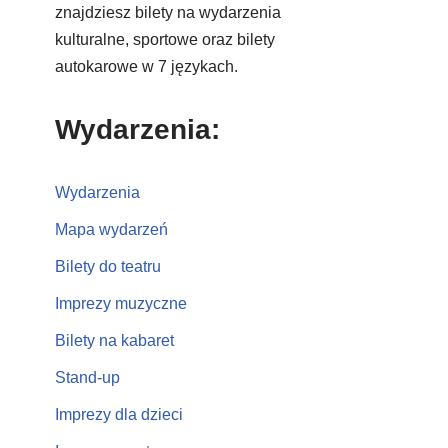
znajdziesz bilety na wydarzenia
kulturalne, sportowe oraz bilety
autokarowe w 7 językach.
Wydarzenia:
Wydarzenia
Mapa wydarzeń
Bilety do teatru
Imprezy muzyczne
Bilety na kabaret
Stand-up
Imprezy dla dzieci