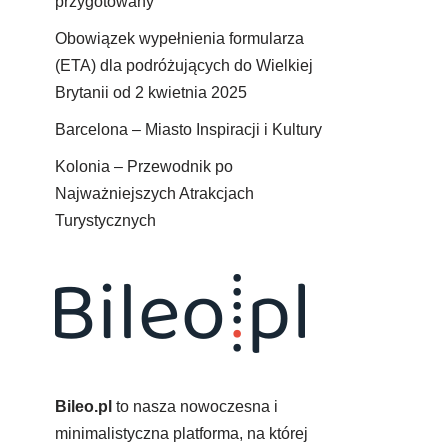
przygotowany
Obowiązek wypełnienia formularza
(ETA) dla podróżujących do Wielkiej
Brytanii od 2 kwietnia 2025
Barcelona – Miasto Inspiracji i Kultury
Kolonia – Przewodnik po
Najważniejszych Atrakcjach
Turystycznych
Bileo.pl
to nasza nowoczesna i
minimalistyczna platforma, na której