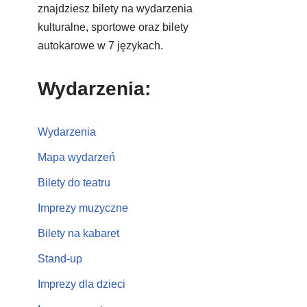
znajdziesz bilety na wydarzenia
kulturalne, sportowe oraz bilety
autokarowe w 7 językach.
Wydarzenia:
Wydarzenia
Mapa wydarzeń
Bilety do teatru
Imprezy muzyczne
Bilety na kabaret
Stand-up
Imprezy dla dzieci