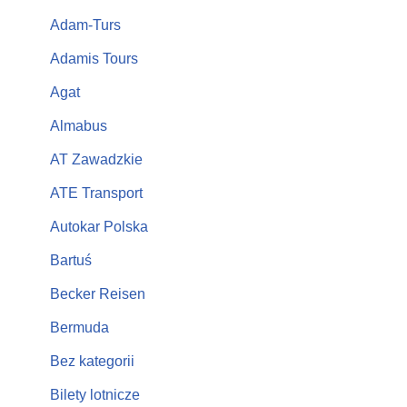
Adam-Turs
Adamis Tours
Agat
Almabus
AT Zawadzkie
ATE Transport
Autokar Polska
Bartuś
Becker Reisen
Bermuda
Bez kategorii
Bilety lotnicze