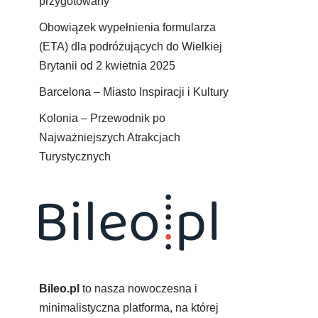
przygotowany
Obowiązek wypełnienia formularza
(ETA) dla podróżujących do Wielkiej
Brytanii od 2 kwietnia 2025
Barcelona – Miasto Inspiracji i Kultury
Kolonia – Przewodnik po
Najważniejszych Atrakcjach
Turystycznych
Bileo.pl
to nasza nowoczesna i
minimalistyczna platforma, na której