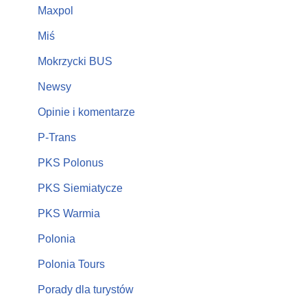
Maxpol
Miś
Mokrzycki BUS
Newsy
Opinie i komentarze
P-Trans
PKS Polonus
PKS Siemiatycze
PKS Warmia
Polonia
Polonia Tours
Porady dla turystów