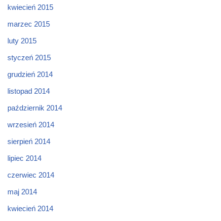
kwiecień 2015
marzec 2015
luty 2015
styczeń 2015
grudzień 2014
listopad 2014
październik 2014
wrzesień 2014
sierpień 2014
lipiec 2014
czerwiec 2014
maj 2014
kwiecień 2014