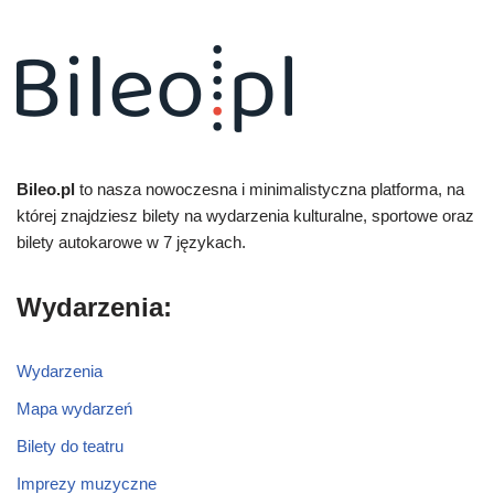
Bileo.pl
to nasza nowoczesna i minimalistyczna platforma, na
której znajdziesz bilety na wydarzenia kulturalne, sportowe oraz
bilety autokarowe w 7 językach.
Wydarzenia:
Wydarzenia
Mapa wydarzeń
Bilety do teatru
Imprezy muzyczne