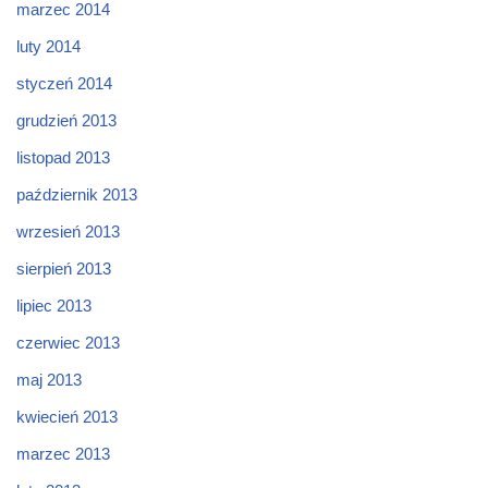
marzec 2014
luty 2014
styczeń 2014
grudzień 2013
listopad 2013
październik 2013
wrzesień 2013
sierpień 2013
lipiec 2013
czerwiec 2013
maj 2013
kwiecień 2013
marzec 2013