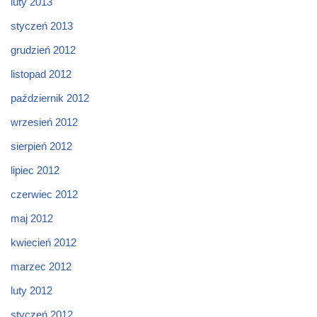
luty 2013
styczeń 2013
grudzień 2012
listopad 2012
październik 2012
wrzesień 2012
sierpień 2012
lipiec 2012
czerwiec 2012
maj 2012
kwiecień 2012
marzec 2012
luty 2012
styczeń 2012