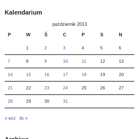
Kalendarium
październik 2013
P
W
Ś
C
P
S
N
1
2
3
4
5
6
7
8
9
10
11
12
13
14
15
16
17
18
19
20
21
22
23
24
25
26
27
28
29
30
31
« wrz
lis »