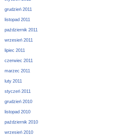
grudzień 2011
listopad 2011
październik 2011
wrzesień 2011
lipiec 2011
czerwiec 2011
marzec 2011
luty 2011
styczeń 2011
grudzień 2010
listopad 2010
październik 2010
wrzesień 2010