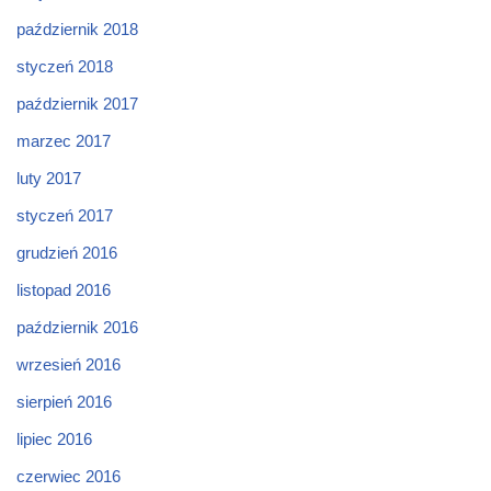
październik 2018
styczeń 2018
październik 2017
marzec 2017
luty 2017
styczeń 2017
grudzień 2016
listopad 2016
październik 2016
wrzesień 2016
sierpień 2016
lipiec 2016
czerwiec 2016