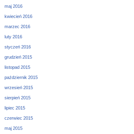
maj 2016
kwiecień 2016
marzec 2016
luty 2016
styczeń 2016
grudzień 2015
listopad 2015
październik 2015
wrzesień 2015
sierpień 2015
lipiec 2015
czerwiec 2015
maj 2015