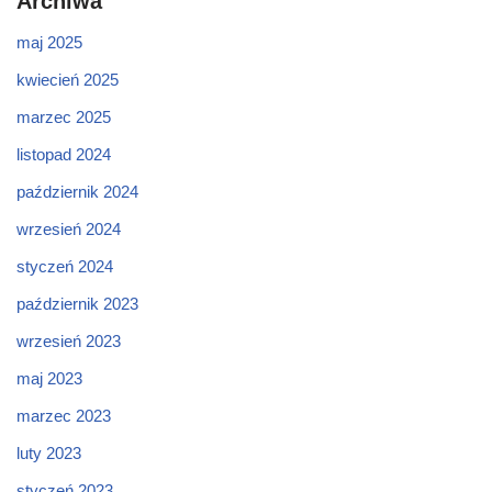
Archiwa
maj 2025
kwiecień 2025
marzec 2025
listopad 2024
październik 2024
wrzesień 2024
styczeń 2024
październik 2023
wrzesień 2023
maj 2023
marzec 2023
luty 2023
styczeń 2023