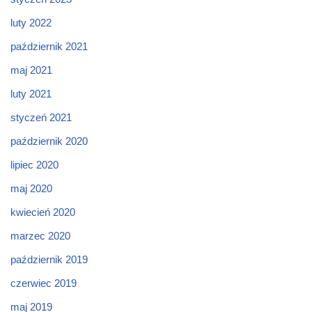
luty 2022
październik 2021
maj 2021
luty 2021
styczeń 2021
październik 2020
lipiec 2020
maj 2020
kwiecień 2020
marzec 2020
październik 2019
czerwiec 2019
maj 2019