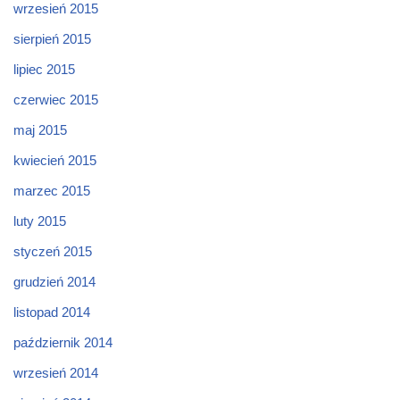
wrzesień 2015
sierpień 2015
lipiec 2015
czerwiec 2015
maj 2015
kwiecień 2015
marzec 2015
luty 2015
styczeń 2015
grudzień 2014
listopad 2014
październik 2014
wrzesień 2014