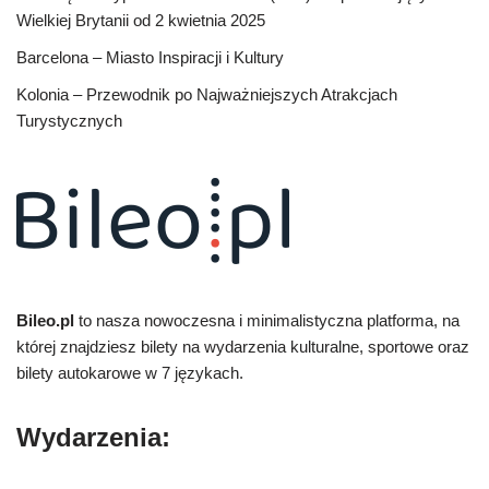
Wielkiej Brytanii od 2 kwietnia 2025
Barcelona – Miasto Inspiracji i Kultury
Kolonia – Przewodnik po Najważniejszych Atrakcjach
Turystycznych
Bileo.pl
to nasza nowoczesna i minimalistyczna platforma, na
której znajdziesz bilety na wydarzenia kulturalne, sportowe oraz
bilety autokarowe w 7 językach.
Wydarzenia: