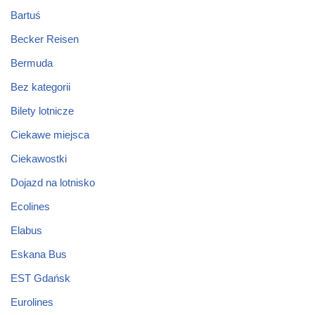
Bartuś
Becker Reisen
Bermuda
Bez kategorii
Bilety lotnicze
Ciekawe miejsca
Ciekawostki
Dojazd na lotnisko
Ecolines
Elabus
Eskana Bus
EST Gdańsk
Eurolines