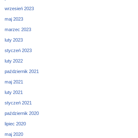
wrzesień 2023
maj 2023
marzec 2023
luty 2023
styczeń 2023
luty 2022
październik 2021
maj 2021
luty 2021
styczeń 2021
październik 2020
lipiec 2020
maj 2020