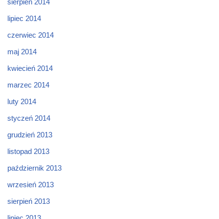
sierpień 2014
lipiec 2014
czerwiec 2014
maj 2014
kwiecień 2014
marzec 2014
luty 2014
styczeń 2014
grudzień 2013
listopad 2013
październik 2013
wrzesień 2013
sierpień 2013
lipiec 2013