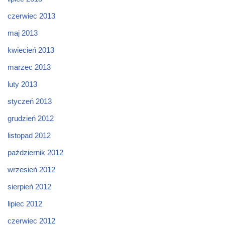
czerwiec 2013
maj 2013
kwiecień 2013
marzec 2013
luty 2013
styczeń 2013
grudzień 2012
listopad 2012
październik 2012
wrzesień 2012
sierpień 2012
lipiec 2012
czerwiec 2012