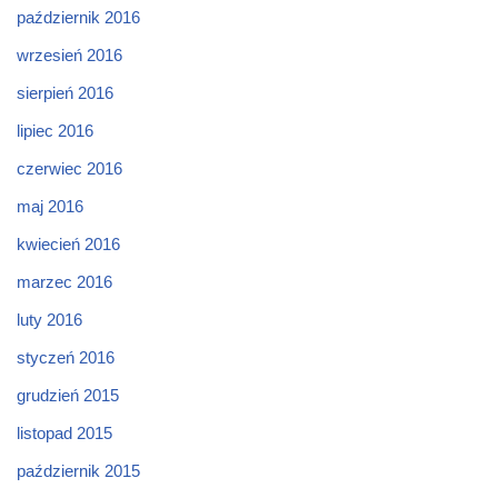
październik 2016
wrzesień 2016
sierpień 2016
lipiec 2016
czerwiec 2016
maj 2016
kwiecień 2016
marzec 2016
luty 2016
styczeń 2016
grudzień 2015
listopad 2015
październik 2015