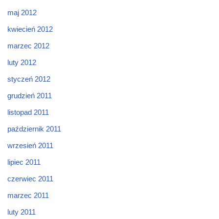
maj 2012
kwiecień 2012
marzec 2012
luty 2012
styczeń 2012
grudzień 2011
listopad 2011
październik 2011
wrzesień 2011
lipiec 2011
czerwiec 2011
marzec 2011
luty 2011