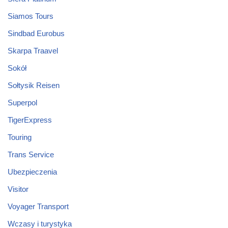
Siamos Tours
Sindbad Eurobus
Skarpa Traavel
Sokół
Sołtysik Reisen
Superpol
TigerExpress
Touring
Trans Service
Ubezpieczenia
Visitor
Voyager Transport
Wczasy i turystyka