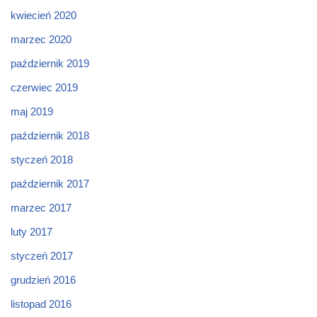
kwiecień 2020
marzec 2020
październik 2019
czerwiec 2019
maj 2019
październik 2018
styczeń 2018
październik 2017
marzec 2017
luty 2017
styczeń 2017
grudzień 2016
listopad 2016