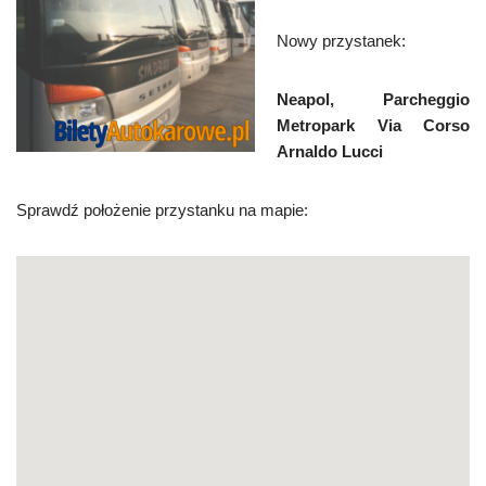
Nowy przystanek:
Neapol, Parcheggio
Metropark Via Corso
Arnaldo Lucci
Sprawdź położenie przystanku na mapie: