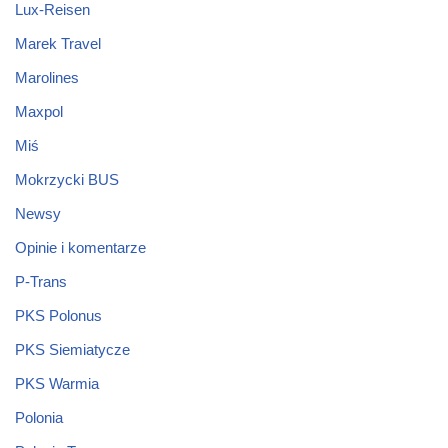
Lux-Reisen
Marek Travel
Marolines
Maxpol
Miś
Mokrzycki BUS
Newsy
Opinie i komentarze
P-Trans
PKS Polonus
PKS Siemiatycze
PKS Warmia
Polonia