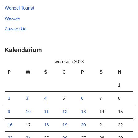
Wencel Tourist
Wesołe
Zawadzkie
Kalendarium
wrzesień 2013
P
W
Ś
C
P
S
N
1
2
3
4
5
6
7
8
9
10
11
12
13
14
15
16
17
18
19
20
21
22