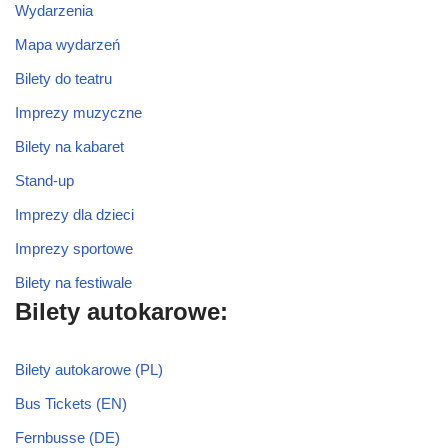
Wydarzenia
Mapa wydarzeń
Bilety do teatru
Imprezy muzyczne
Bilety na kabaret
Stand-up
Imprezy dla dzieci
Imprezy sportowe
Bilety na festiwale
Bilety autokarowe:
Bilety autokarowe (PL)
Bus Tickets (EN)
Fernbusse (DE)