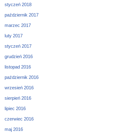
styczeń 2018
październik 2017
marzec 2017
luty 2017
styczeń 2017
grudzień 2016
listopad 2016
październik 2016
wrzesień 2016
sierpień 2016
lipiec 2016
czerwiec 2016
maj 2016