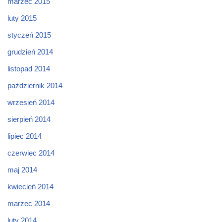
marzec 2015
luty 2015
styczeń 2015
grudzień 2014
listopad 2014
październik 2014
wrzesień 2014
sierpień 2014
lipiec 2014
czerwiec 2014
maj 2014
kwiecień 2014
marzec 2014
luty 2014