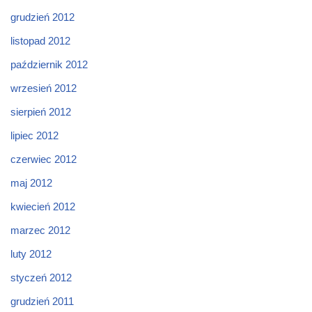
grudzień 2012
listopad 2012
październik 2012
wrzesień 2012
sierpień 2012
lipiec 2012
czerwiec 2012
maj 2012
kwiecień 2012
marzec 2012
luty 2012
styczeń 2012
grudzień 2011