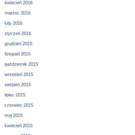
kwiecień 2016
marzec 2016
luty 2016
styczeń 2016
grudzień 2015
listopad 2015
październik 2015
wrzesień 2015
sierpień 2015
lipiec 2015
czerwiec 2015
maj 2015
kwiecień 2015