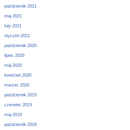
październik 2021
maj 2021
luty 2021
styczeń 2021
październik 2020
lipiec 2020
maj 2020
kwiecień 2020
marzec 2020
październik 2019
czerwiec 2019
maj 2019
październik 2018