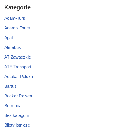
Kategorie
Adam-Turs
Adamis Tours
Agat
Almabus
AT Zawadzkie
ATE Transport
Autokar Polska
Bartuś
Becker Reisen
Bermuda
Bez kategorii
Bilety lotnicze