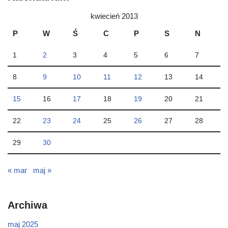
kwiecień 2013
P
W
Ś
C
P
S
N
1
2
3
4
5
6
7
8
9
10
11
12
13
14
15
16
17
18
19
20
21
22
23
24
25
26
27
28
29
30
« mar
maj »
Archiwa
maj 2025