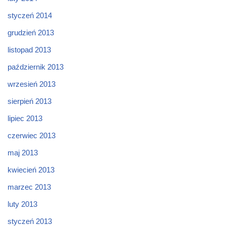
styczeń 2014
grudzień 2013
listopad 2013
październik 2013
wrzesień 2013
sierpień 2013
lipiec 2013
czerwiec 2013
maj 2013
kwiecień 2013
marzec 2013
luty 2013
styczeń 2013