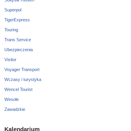
Superpol
TigerExpress
Touring
Trans Service
Ubezpieczenia
Visitor
Voyager Transport
Wczasy i turystyka
Wencel Tourist
Wesołe
Zawadzkie
Kalendarium