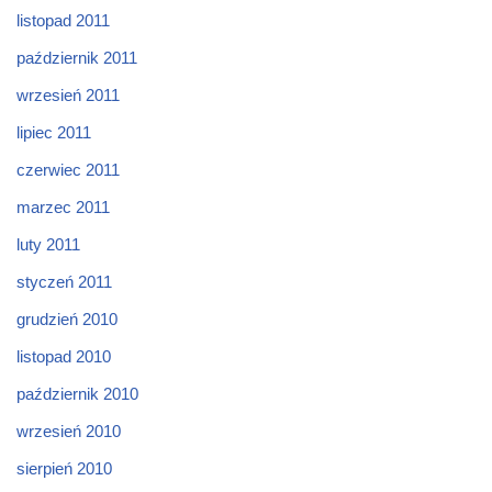
listopad 2011
październik 2011
wrzesień 2011
lipiec 2011
czerwiec 2011
marzec 2011
luty 2011
styczeń 2011
grudzień 2010
listopad 2010
październik 2010
wrzesień 2010
sierpień 2010