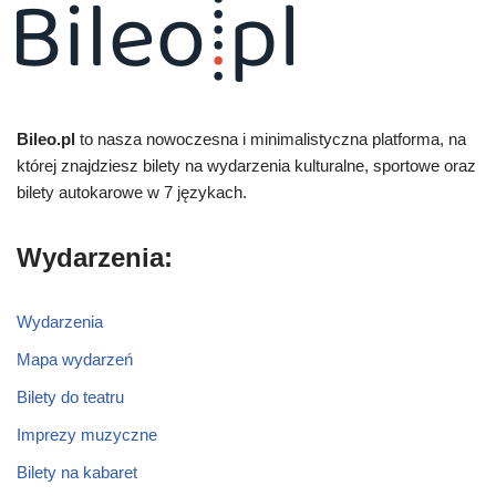
Bileo.pl
to nasza nowoczesna i minimalistyczna platforma, na
której znajdziesz bilety na wydarzenia kulturalne, sportowe oraz
bilety autokarowe w 7 językach.
Wydarzenia:
Wydarzenia
Mapa wydarzeń
Bilety do teatru
Imprezy muzyczne
Bilety na kabaret