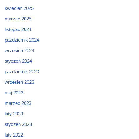
kwiecień 2025
marzec 2025
listopad 2024
październik 2024
wrzesień 2024
styczeń 2024
październik 2023
wrzesień 2023
maj 2023
marzec 2023
luty 2023
styczeń 2023
luty 2022