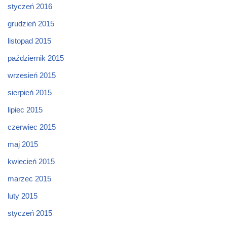
styczeń 2016
grudzień 2015
listopad 2015
październik 2015
wrzesień 2015
sierpień 2015
lipiec 2015
czerwiec 2015
maj 2015
kwiecień 2015
marzec 2015
luty 2015
styczeń 2015