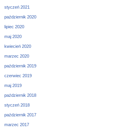
styczeń 2021
październik 2020
lipiec 2020
maj 2020
kwiecień 2020
marzec 2020
październik 2019
czerwiec 2019
maj 2019
październik 2018
styczeń 2018
październik 2017
marzec 2017