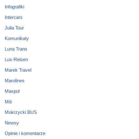
Infografiki
Intercars
Julia Tour
Komunikaty
Luna Trans
Lux-Reisen
Marek Travel
Marolines
Maxpol
Miś
Mokrzycki BUS
Newsy
Opinie i komentarze