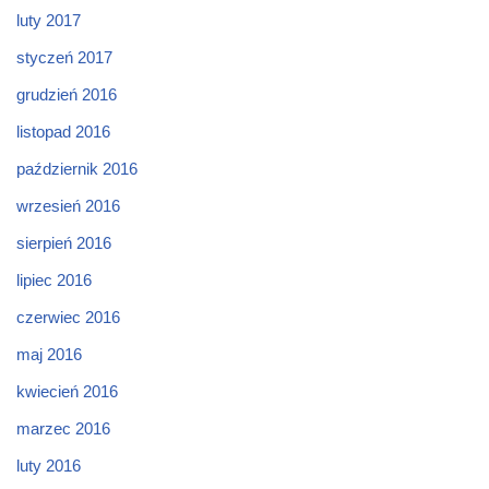
luty 2017
styczeń 2017
grudzień 2016
listopad 2016
październik 2016
wrzesień 2016
sierpień 2016
lipiec 2016
czerwiec 2016
maj 2016
kwiecień 2016
marzec 2016
luty 2016