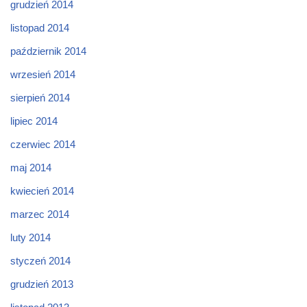
grudzień 2014
listopad 2014
październik 2014
wrzesień 2014
sierpień 2014
lipiec 2014
czerwiec 2014
maj 2014
kwiecień 2014
marzec 2014
luty 2014
styczeń 2014
grudzień 2013