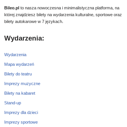
Bileo.pl
to nasza nowoczesna i minimalistyczna platforma, na
której znajdziesz bilety na wydarzenia kulturalne, sportowe oraz
bilety autokarowe w 7 językach.
Wydarzenia:
Wydarzenia
Mapa wydarzeń
Bilety do teatru
Imprezy muzyczne
Bilety na kabaret
Stand-up
Imprezy dla dzieci
Imprezy sportowe