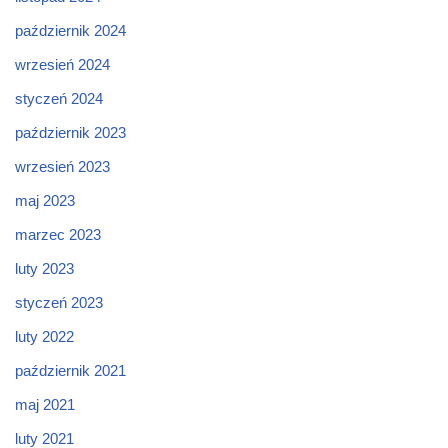
październik 2024
wrzesień 2024
styczeń 2024
październik 2023
wrzesień 2023
maj 2023
marzec 2023
luty 2023
styczeń 2023
luty 2022
październik 2021
maj 2021
luty 2021