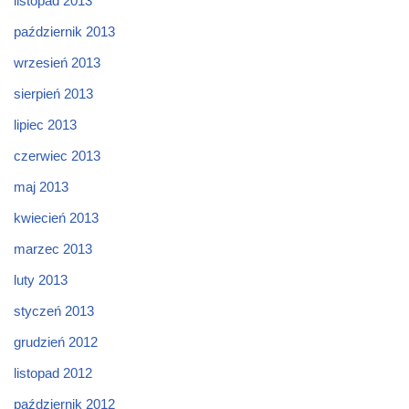
listopad 2013
październik 2013
wrzesień 2013
sierpień 2013
lipiec 2013
czerwiec 2013
maj 2013
kwiecień 2013
marzec 2013
luty 2013
styczeń 2013
grudzień 2012
listopad 2012
październik 2012