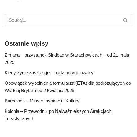
Ostatnie wpisy
Zmiana – przystanek Sindbad w Starachowicach – od 21 maja
2025
Kiedy życie zaskakuje – bądź przygotowany
Obowiązek wypełnienia formularza (ETA) dla podróżujących do
Wielkiej Brytanii od 2 kwietnia 2025
Barcelona – Miasto Inspiracji i Kultury
Kolonia – Przewodnik po Najważniejszych Atrakcjach
Turystycznych