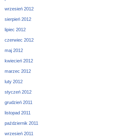
wrzesień 2012
sierpień 2012
lipiec 2012
czerwiec 2012
maj 2012
kwiecień 2012
marzec 2012
luty 2012
styczeń 2012
grudzień 2011
listopad 2011
październik 2011
wrzesień 2011