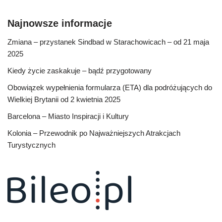
Najnowsze informacje
Zmiana – przystanek Sindbad w Starachowicach – od 21 maja
2025
Kiedy życie zaskakuje – bądź przygotowany
Obowiązek wypełnienia formularza (ETA) dla podróżujących do
Wielkiej Brytanii od 2 kwietnia 2025
Barcelona – Miasto Inspiracji i Kultury
Kolonia – Przewodnik po Najważniejszych Atrakcjach
Turystycznych