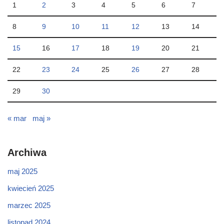
1
2
3
4
5
6
7
8
9
10
11
12
13
14
15
16
17
18
19
20
21
22
23
24
25
26
27
28
29
30
« mar
maj »
Archiwa
maj 2025
kwiecień 2025
marzec 2025
listopad 2024