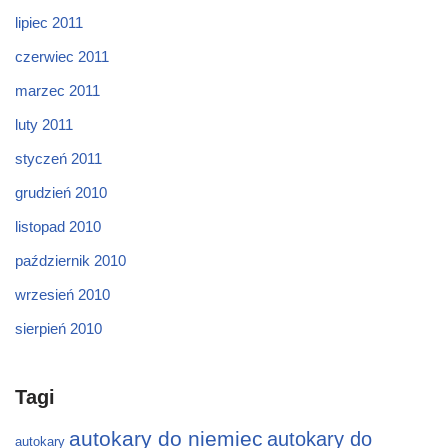
lipiec 2011
czerwiec 2011
marzec 2011
luty 2011
styczeń 2011
grudzień 2010
listopad 2010
październik 2010
wrzesień 2010
sierpień 2010
Tagi
autokary do niemiec
autokary do
autokary