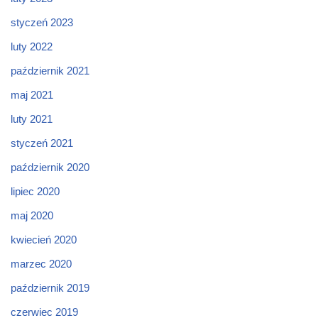
styczeń 2023
luty 2022
październik 2021
maj 2021
luty 2021
styczeń 2021
październik 2020
lipiec 2020
maj 2020
kwiecień 2020
marzec 2020
październik 2019
czerwiec 2019