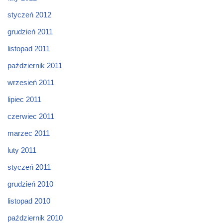
styczeń 2012
grudzień 2011
listopad 2011
październik 2011
wrzesień 2011
lipiec 2011
czerwiec 2011
marzec 2011
luty 2011
styczeń 2011
grudzień 2010
listopad 2010
październik 2010