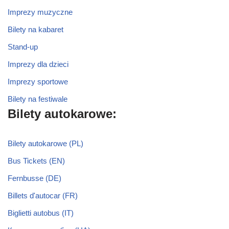
Imprezy muzyczne
Bilety na kabaret
Stand-up
Imprezy dla dzieci
Imprezy sportowe
Bilety na festiwale
Bilety autokarowe:
Bilety autokarowe (PL)
Bus Tickets (EN)
Fernbusse (DE)
Billets d'autocar (FR)
Biglietti autobus (IT)