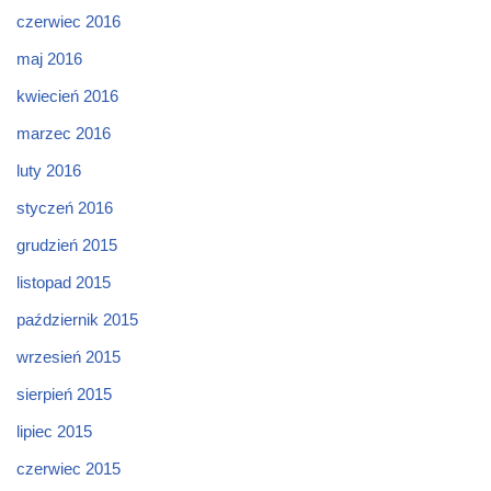
czerwiec 2016
maj 2016
kwiecień 2016
marzec 2016
luty 2016
styczeń 2016
grudzień 2015
listopad 2015
październik 2015
wrzesień 2015
sierpień 2015
lipiec 2015
czerwiec 2015