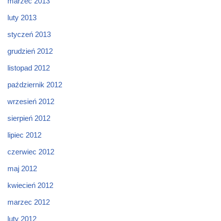
marzec 2013
luty 2013
styczeń 2013
grudzień 2012
listopad 2012
październik 2012
wrzesień 2012
sierpień 2012
lipiec 2012
czerwiec 2012
maj 2012
kwiecień 2012
marzec 2012
luty 2012