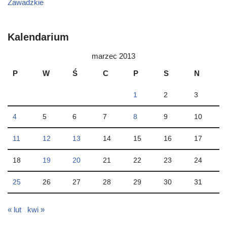
Zawadzkie
Kalendarium
marzec 2013
P
W
Ś
C
P
S
N
1
2
3
4
5
6
7
8
9
10
11
12
13
14
15
16
17
18
19
20
21
22
23
24
25
26
27
28
29
30
31
« lut
kwi »