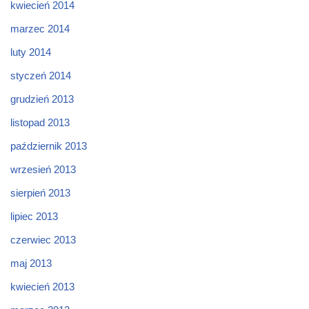
kwiecień 2014
marzec 2014
luty 2014
styczeń 2014
grudzień 2013
listopad 2013
październik 2013
wrzesień 2013
sierpień 2013
lipiec 2013
czerwiec 2013
maj 2013
kwiecień 2013