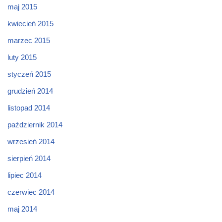
maj 2015
kwiecień 2015
marzec 2015
luty 2015
styczeń 2015
grudzień 2014
listopad 2014
październik 2014
wrzesień 2014
sierpień 2014
lipiec 2014
czerwiec 2014
maj 2014