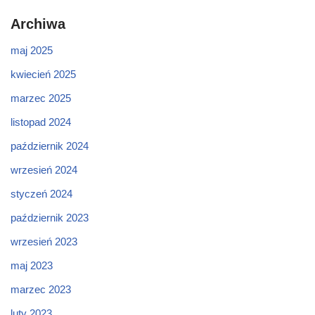
Archiwa
maj 2025
kwiecień 2025
marzec 2025
listopad 2024
październik 2024
wrzesień 2024
styczeń 2024
październik 2023
wrzesień 2023
maj 2023
marzec 2023
luty 2023