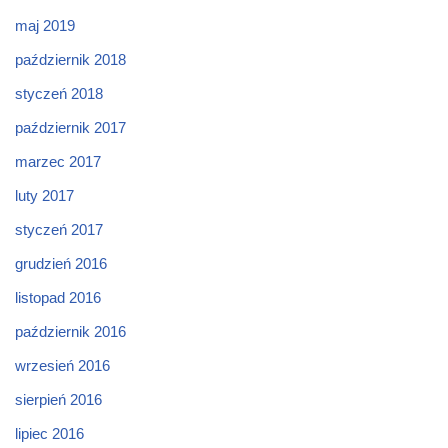
maj 2019
październik 2018
styczeń 2018
październik 2017
marzec 2017
luty 2017
styczeń 2017
grudzień 2016
listopad 2016
październik 2016
wrzesień 2016
sierpień 2016
lipiec 2016