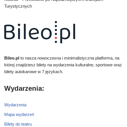
Turystycznych
Bileo.pl
to nasza nowoczesna i minimalistyczna platforma, na
której znajdziesz bilety na wydarzenia kulturalne, sportowe oraz
bilety autokarowe w 7 językach.
Wydarzenia:
Wydarzenia
Mapa wydarzeń
Bilety do teatru