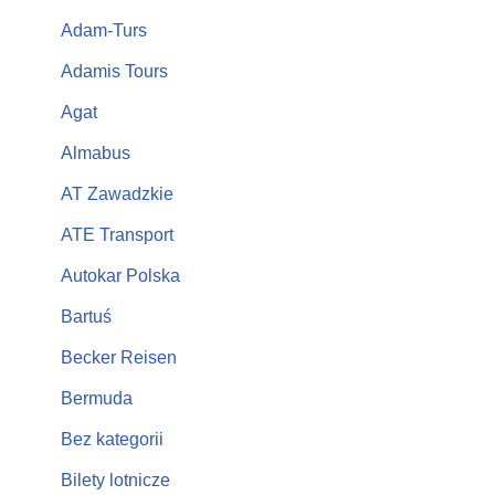
Adam-Turs
Adamis Tours
Agat
Almabus
AT Zawadzkie
ATE Transport
Autokar Polska
Bartuś
Becker Reisen
Bermuda
Bez kategorii
Bilety lotnicze