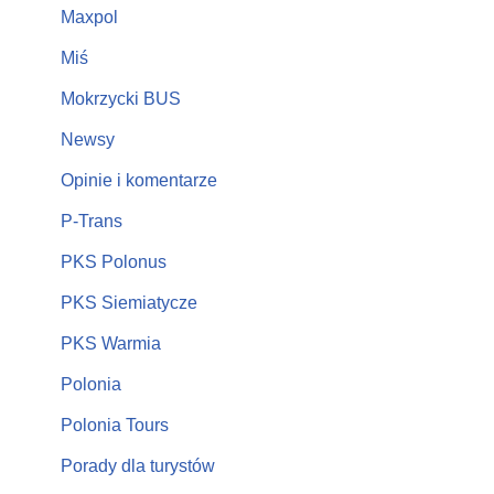
Maxpol
Miś
Mokrzycki BUS
Newsy
Opinie i komentarze
P-Trans
PKS Polonus
PKS Siemiatycze
PKS Warmia
Polonia
Polonia Tours
Porady dla turystów