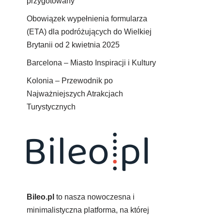
przygotowany
Obowiązek wypełnienia formularza
(ETA) dla podróżujących do Wielkiej
Brytanii od 2 kwietnia 2025
Barcelona – Miasto Inspiracji i Kultury
Kolonia – Przewodnik po
Najważniejszych Atrakcjach
Turystycznych
Bileo.pl
to nasza nowoczesna i
minimalistyczna platforma, na której