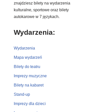
znajdziesz bilety na wydarzenia
kulturalne, sportowe oraz bilety
autokarowe w 7 językach.
Wydarzenia:
Wydarzenia
Mapa wydarzeń
Bilety do teatru
Imprezy muzyczne
Bilety na kabaret
Stand-up
Imprezy dla dzieci