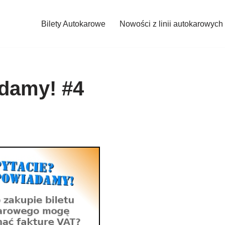
Bilety Autokarowe
Nowości z linii autokarowych
damy! #4