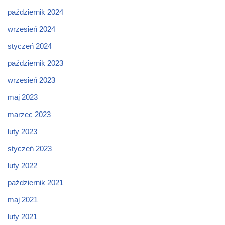
październik 2024
wrzesień 2024
styczeń 2024
październik 2023
wrzesień 2023
maj 2023
marzec 2023
luty 2023
styczeń 2023
luty 2022
październik 2021
maj 2021
luty 2021