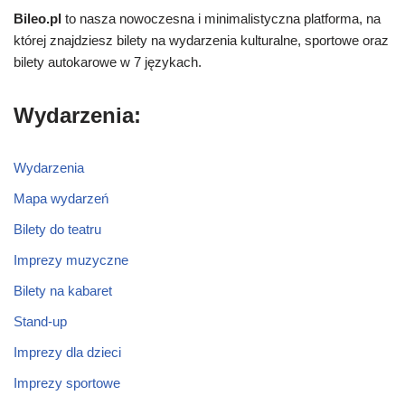
Bileo.pl
to nasza nowoczesna i minimalistyczna platforma, na
której znajdziesz bilety na wydarzenia kulturalne, sportowe oraz
bilety autokarowe w 7 językach.
Wydarzenia:
Wydarzenia
Mapa wydarzeń
Bilety do teatru
Imprezy muzyczne
Bilety na kabaret
Stand-up
Imprezy dla dzieci
Imprezy sportowe