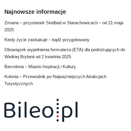
Najnowsze informacje
Zmiana – przystanek Sindbad w Starachowicach – od 21 maja
2025
Kiedy życie zaskakuje – bądź przygotowany
Obowiązek wypełnienia formularza (ETA) dla podróżujących do
Wielkiej Brytanii od 2 kwietnia 2025
Barcelona – Miasto Inspiracji i Kultury
Kolonia – Przewodnik po Najważniejszych Atrakcjach
Turystycznych