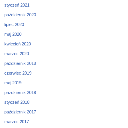
styczeń 2021
październik 2020
lipiec 2020
maj 2020
kwiecień 2020
marzec 2020
październik 2019
czerwiec 2019
maj 2019
październik 2018
styczeń 2018
październik 2017
marzec 2017