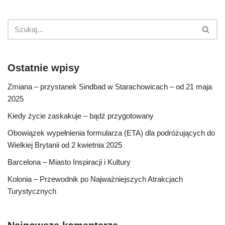
Ostatnie wpisy
Zmiana – przystanek Sindbad w Starachowicach – od 21 maja
2025
Kiedy życie zaskakuje – bądź przygotowany
Obowiązek wypełnienia formularza (ETA) dla podróżujących do
Wielkiej Brytanii od 2 kwietnia 2025
Barcelona – Miasto Inspiracji i Kultury
Kolonia – Przewodnik po Najważniejszych Atrakcjach
Turystycznych