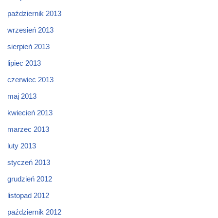
październik 2013
wrzesień 2013
sierpień 2013
lipiec 2013
czerwiec 2013
maj 2013
kwiecień 2013
marzec 2013
luty 2013
styczeń 2013
grudzień 2012
listopad 2012
październik 2012