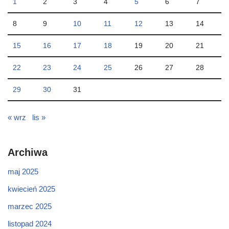
1
2
3
4
5
6
7
8
9
10
11
12
13
14
15
16
17
18
19
20
21
22
23
24
25
26
27
28
29
30
31
« wrz
lis »
Archiwa
maj 2025
kwiecień 2025
marzec 2025
listopad 2024