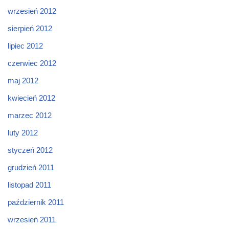
wrzesień 2012
sierpień 2012
lipiec 2012
czerwiec 2012
maj 2012
kwiecień 2012
marzec 2012
luty 2012
styczeń 2012
grudzień 2011
listopad 2011
październik 2011
wrzesień 2011