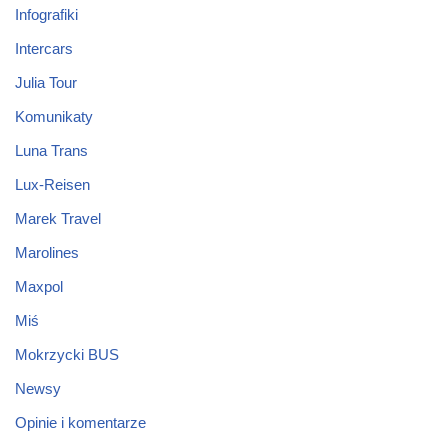
Infografiki
Intercars
Julia Tour
Komunikaty
Luna Trans
Lux-Reisen
Marek Travel
Marolines
Maxpol
Miś
Mokrzycki BUS
Newsy
Opinie i komentarze