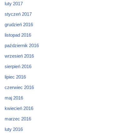
luty 2017
styczeń 2017
grudzień 2016
listopad 2016
październik 2016
wrzesień 2016
sierpień 2016
lipiec 2016
czerwiec 2016
maj 2016
kwiecień 2016
marzec 2016
luty 2016