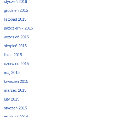
styczeń 2016
grudzień 2015
listopad 2015
październik 2015
wrzesień 2015
sierpień 2015
lipiec 2015
czerwiec 2015
maj 2015
kwiecień 2015
marzec 2015
luty 2015
styczeń 2015
grudzień 2014