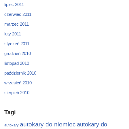
lipiec 2011
czerwiec 2011
marzec 2011
luty 2011
styczeń 2011
grudzień 2010
listopad 2010
październik 2010
wrzesień 2010
sierpień 2010
Tagi
autokary do niemiec
autokary do
autokary