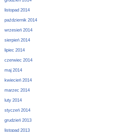
listopad 2014
październik 2014
wrzesień 2014
sierpień 2014
lipiec 2014
czerwiec 2014
maj 2014
kwiecień 2014
marzec 2014
luty 2014
styczeń 2014
grudzień 2013
listopad 2013