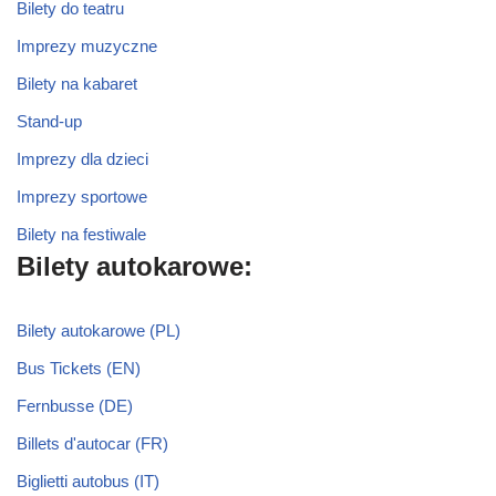
Bilety do teatru
Imprezy muzyczne
Bilety na kabaret
Stand-up
Imprezy dla dzieci
Imprezy sportowe
Bilety na festiwale
Bilety autokarowe:
Bilety autokarowe (PL)
Bus Tickets (EN)
Fernbusse (DE)
Billets d'autocar (FR)
Biglietti autobus (IT)