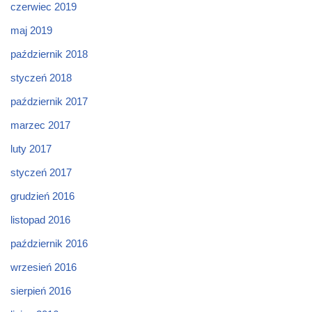
czerwiec 2019
maj 2019
październik 2018
styczeń 2018
październik 2017
marzec 2017
luty 2017
styczeń 2017
grudzień 2016
listopad 2016
październik 2016
wrzesień 2016
sierpień 2016