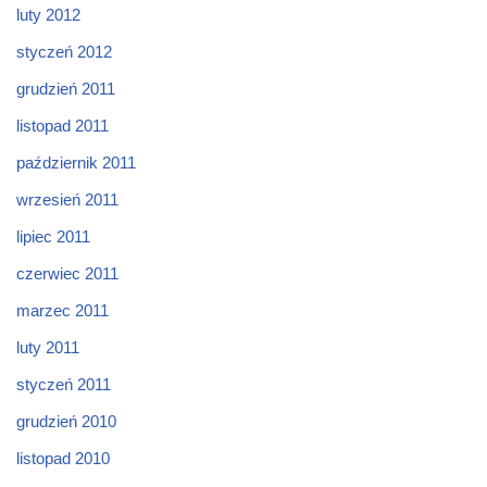
luty 2012
styczeń 2012
grudzień 2011
listopad 2011
październik 2011
wrzesień 2011
lipiec 2011
czerwiec 2011
marzec 2011
luty 2011
styczeń 2011
grudzień 2010
listopad 2010