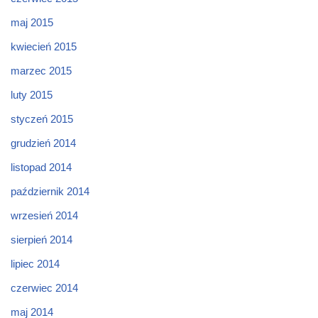
maj 2015
kwiecień 2015
marzec 2015
luty 2015
styczeń 2015
grudzień 2014
listopad 2014
październik 2014
wrzesień 2014
sierpień 2014
lipiec 2014
czerwiec 2014
maj 2014