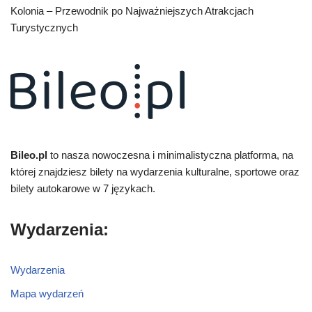
Kolonia – Przewodnik po Najważniejszych Atrakcjach
Turystycznych
Bileo.pl
to nasza nowoczesna i minimalistyczna platforma, na
której znajdziesz bilety na wydarzenia kulturalne, sportowe oraz
bilety autokarowe w 7 językach.
Wydarzenia:
Wydarzenia
Mapa wydarzeń