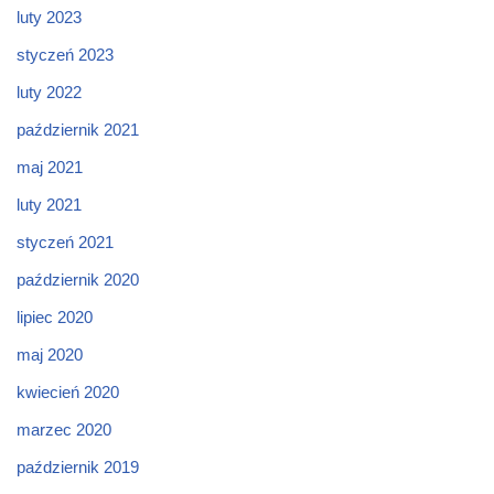
luty 2023
styczeń 2023
luty 2022
październik 2021
maj 2021
luty 2021
styczeń 2021
październik 2020
lipiec 2020
maj 2020
kwiecień 2020
marzec 2020
październik 2019