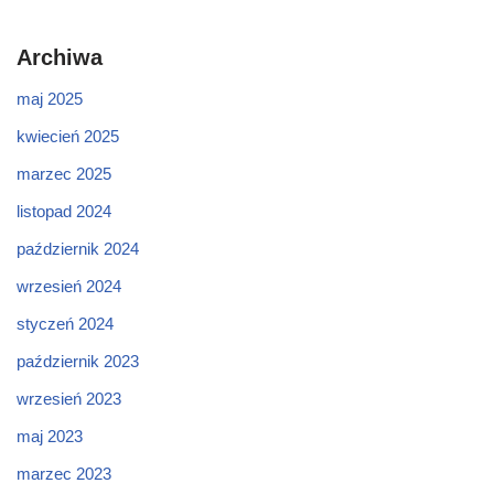
Archiwa
maj 2025
kwiecień 2025
marzec 2025
listopad 2024
październik 2024
wrzesień 2024
styczeń 2024
październik 2023
wrzesień 2023
maj 2023
marzec 2023