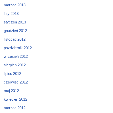
marzec 2013
luty 2013
styczeń 2013
grudzień 2012
listopad 2012
październik 2012
wrzesień 2012
sierpień 2012
lipiec 2012
czerwiec 2012
maj 2012
kwiecień 2012
marzec 2012