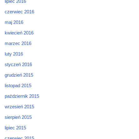
lipiec 2016
czerwiec 2016
maj 2016
kwiecień 2016
marzec 2016
luty 2016
styczeń 2016
grudzień 2015
listopad 2015
październik 2015
wrzesień 2015
sierpień 2015
lipiec 2015
czerwiec 2015