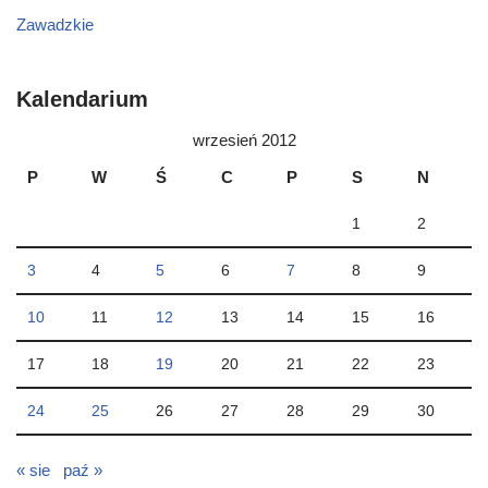
Zawadzkie
Kalendarium
wrzesień 2012
P
W
Ś
C
P
S
N
1
2
3
4
5
6
7
8
9
10
11
12
13
14
15
16
17
18
19
20
21
22
23
24
25
26
27
28
29
30
« sie
paź »