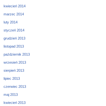
kwiecień 2014
marzec 2014
luty 2014
styczeń 2014
grudzień 2013
listopad 2013
październik 2013
wrzesień 2013
sierpień 2013
lipiec 2013
czerwiec 2013
maj 2013
kwiecień 2013