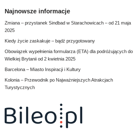
Najnowsze informacje
Zmiana – przystanek Sindbad w Starachowicach – od 21 maja
2025
Kiedy życie zaskakuje – bądź przygotowany
Obowiązek wypełnienia formularza (ETA) dla podróżujących do
Wielkiej Brytanii od 2 kwietnia 2025
Barcelona – Miasto Inspiracji i Kultury
Kolonia – Przewodnik po Najważniejszych Atrakcjach
Turystycznych