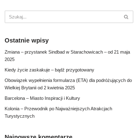
Ostatnie wpisy
Zmiana – przystanek Sindbad w Starachowicach – od 21 maja
2025
Kiedy życie zaskakuje – bądź przygotowany
Obowiązek wypełnienia formularza (ETA) dla podróżujących do
Wielkiej Brytanii od 2 kwietnia 2025
Barcelona – Miasto Inspiracji i Kultury
Kolonia – Przewodnik po Najważniejszych Atrakcjach
Turystycznych
Najnowsze komentarze