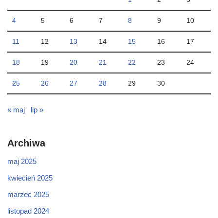
4
5
6
7
8
9
10
11
12
13
14
15
16
17
18
19
20
21
22
23
24
25
26
27
28
29
30
« maj
lip »
Archiwa
maj 2025
kwiecień 2025
marzec 2025
listopad 2024