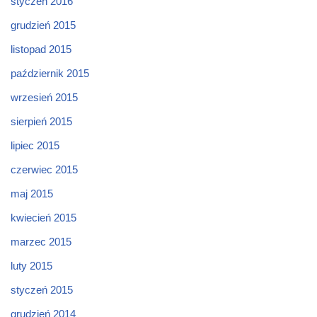
styczeń 2016
grudzień 2015
listopad 2015
październik 2015
wrzesień 2015
sierpień 2015
lipiec 2015
czerwiec 2015
maj 2015
kwiecień 2015
marzec 2015
luty 2015
styczeń 2015
grudzień 2014