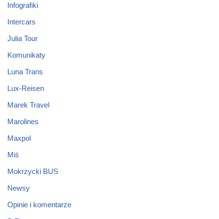
Infografiki
Intercars
Julia Tour
Komunikaty
Luna Trans
Lux-Reisen
Marek Travel
Marolines
Maxpol
Miś
Mokrzycki BUS
Newsy
Opinie i komentarze