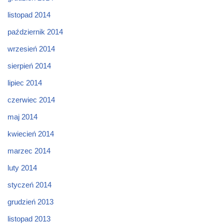
listopad 2014
październik 2014
wrzesień 2014
sierpień 2014
lipiec 2014
czerwiec 2014
maj 2014
kwiecień 2014
marzec 2014
luty 2014
styczeń 2014
grudzień 2013
listopad 2013