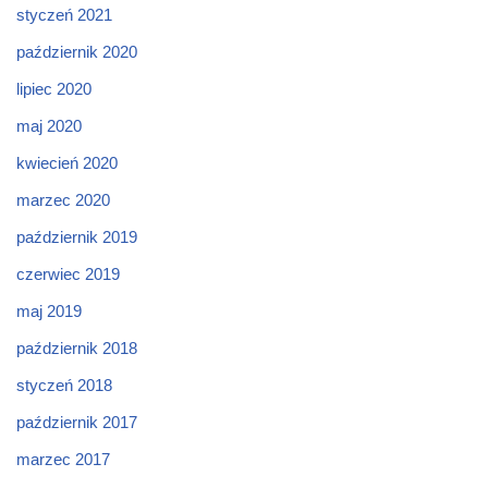
styczeń 2021
październik 2020
lipiec 2020
maj 2020
kwiecień 2020
marzec 2020
październik 2019
czerwiec 2019
maj 2019
październik 2018
styczeń 2018
październik 2017
marzec 2017