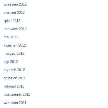
wrzesień 2012
sierpień 2012
lipiec 2012
czerwiec 2012
maj 2012
kwiecień 2012
marzec 2012
luty 2012
styczeń 2012
grudzień 2011
listopad 2011
październik 2011
wrzesień 2011