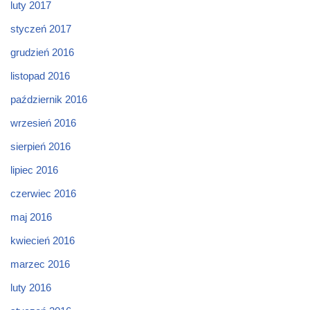
luty 2017
styczeń 2017
grudzień 2016
listopad 2016
październik 2016
wrzesień 2016
sierpień 2016
lipiec 2016
czerwiec 2016
maj 2016
kwiecień 2016
marzec 2016
luty 2016