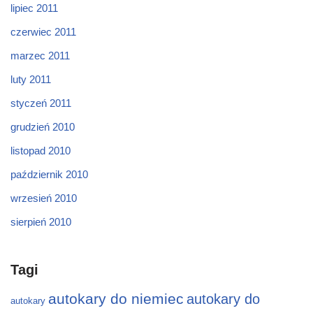
lipiec 2011
czerwiec 2011
marzec 2011
luty 2011
styczeń 2011
grudzień 2010
listopad 2010
październik 2010
wrzesień 2010
sierpień 2010
Tagi
autokary do niemiec
autokary do
autokary