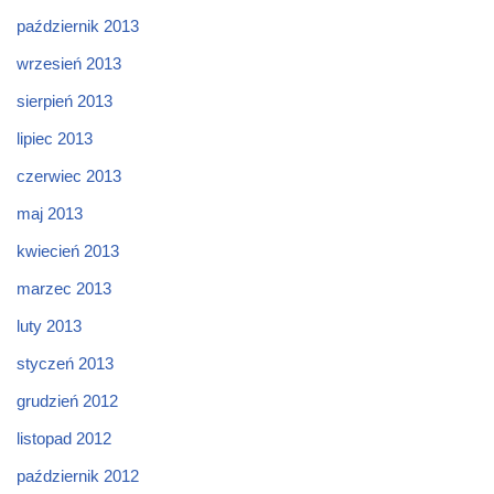
październik 2013
wrzesień 2013
sierpień 2013
lipiec 2013
czerwiec 2013
maj 2013
kwiecień 2013
marzec 2013
luty 2013
styczeń 2013
grudzień 2012
listopad 2012
październik 2012