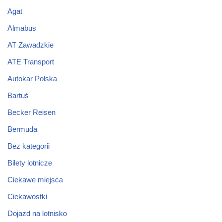
Agat
Almabus
AT Zawadzkie
ATE Transport
Autokar Polska
Bartuś
Becker Reisen
Bermuda
Bez kategorii
Bilety lotnicze
Ciekawe miejsca
Ciekawostki
Dojazd na lotnisko