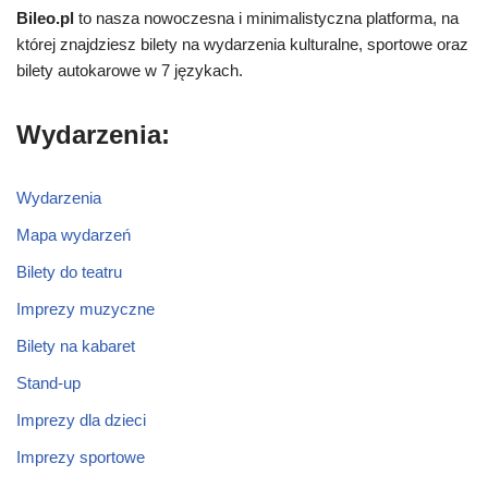
Bileo.pl
to nasza nowoczesna i minimalistyczna platforma, na
której znajdziesz bilety na wydarzenia kulturalne, sportowe oraz
bilety autokarowe w 7 językach.
Wydarzenia:
Wydarzenia
Mapa wydarzeń
Bilety do teatru
Imprezy muzyczne
Bilety na kabaret
Stand-up
Imprezy dla dzieci
Imprezy sportowe