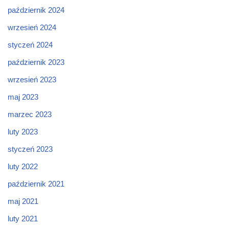
październik 2024
wrzesień 2024
styczeń 2024
październik 2023
wrzesień 2023
maj 2023
marzec 2023
luty 2023
styczeń 2023
luty 2022
październik 2021
maj 2021
luty 2021