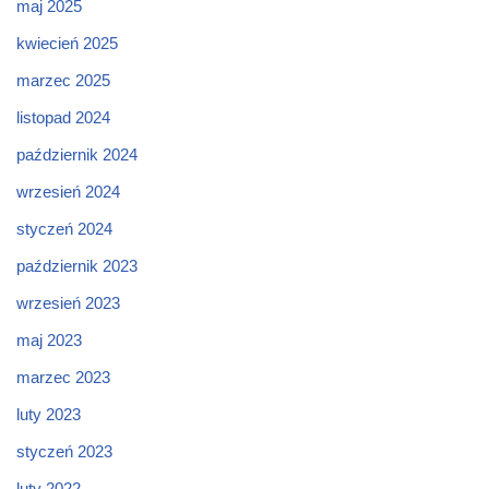
maj 2025
kwiecień 2025
marzec 2025
listopad 2024
październik 2024
wrzesień 2024
styczeń 2024
październik 2023
wrzesień 2023
maj 2023
marzec 2023
luty 2023
styczeń 2023
luty 2022