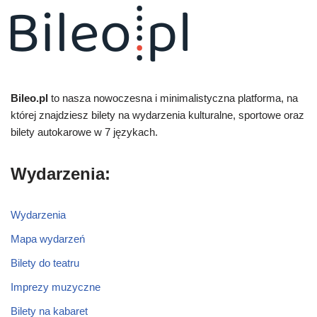
Bileo.pl
to nasza nowoczesna i minimalistyczna platforma, na
której znajdziesz bilety na wydarzenia kulturalne, sportowe oraz
bilety autokarowe w 7 językach.
Wydarzenia:
Wydarzenia
Mapa wydarzeń
Bilety do teatru
Imprezy muzyczne
Bilety na kabaret