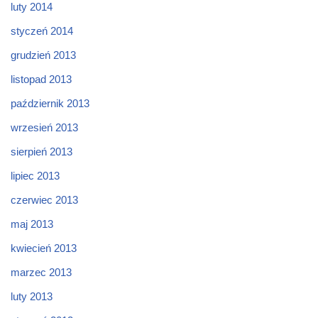
luty 2014
styczeń 2014
grudzień 2013
listopad 2013
październik 2013
wrzesień 2013
sierpień 2013
lipiec 2013
czerwiec 2013
maj 2013
kwiecień 2013
marzec 2013
luty 2013