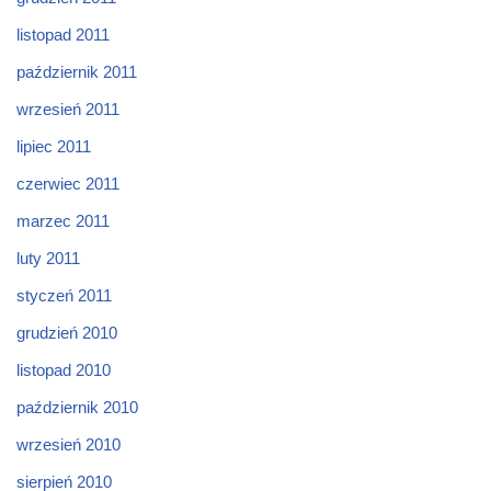
listopad 2011
październik 2011
wrzesień 2011
lipiec 2011
czerwiec 2011
marzec 2011
luty 2011
styczeń 2011
grudzień 2010
listopad 2010
październik 2010
wrzesień 2010
sierpień 2010