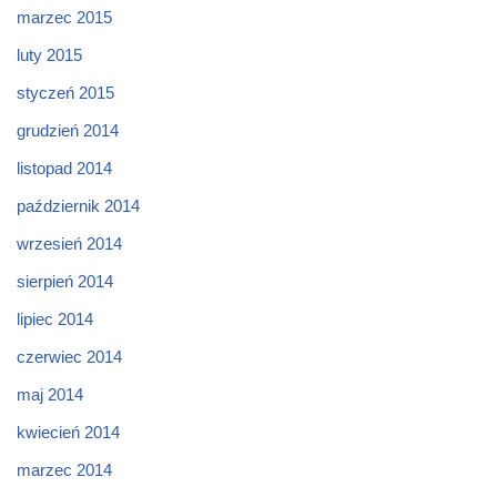
marzec 2015
luty 2015
styczeń 2015
grudzień 2014
listopad 2014
październik 2014
wrzesień 2014
sierpień 2014
lipiec 2014
czerwiec 2014
maj 2014
kwiecień 2014
marzec 2014