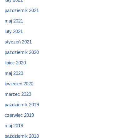
październik 2021
maj 2021
luty 2021
styczeń 2021
październik 2020
lipiec 2020
maj 2020
kwiecień 2020
marzec 2020
październik 2019
czerwiec 2019
maj 2019
październik 2018