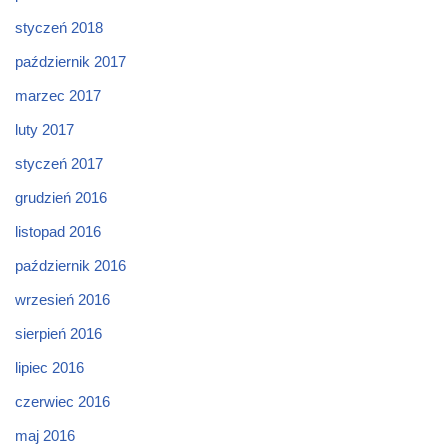
styczeń 2018
październik 2017
marzec 2017
luty 2017
styczeń 2017
grudzień 2016
listopad 2016
październik 2016
wrzesień 2016
sierpień 2016
lipiec 2016
czerwiec 2016
maj 2016