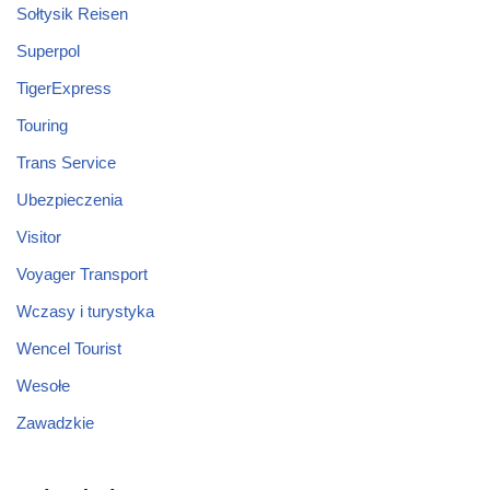
Sołtysik Reisen
Superpol
TigerExpress
Touring
Trans Service
Ubezpieczenia
Visitor
Voyager Transport
Wczasy i turystyka
Wencel Tourist
Wesołe
Zawadzkie