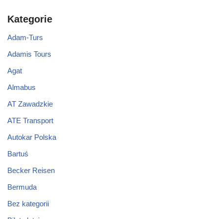
Kategorie
Adam-Turs
Adamis Tours
Agat
Almabus
AT Zawadzkie
ATE Transport
Autokar Polska
Bartuś
Becker Reisen
Bermuda
Bez kategorii