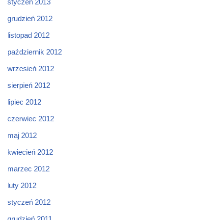
styczeń 2013
grudzień 2012
listopad 2012
październik 2012
wrzesień 2012
sierpień 2012
lipiec 2012
czerwiec 2012
maj 2012
kwiecień 2012
marzec 2012
luty 2012
styczeń 2012
grudzień 2011