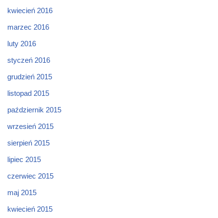
kwiecień 2016
marzec 2016
luty 2016
styczeń 2016
grudzień 2015
listopad 2015
październik 2015
wrzesień 2015
sierpień 2015
lipiec 2015
czerwiec 2015
maj 2015
kwiecień 2015