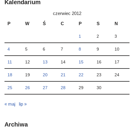
Kalendarium
czerwiec 2012
P
W
Ś
C
P
S
N
1
2
3
4
5
6
7
8
9
10
11
12
13
14
15
16
17
18
19
20
21
22
23
24
25
26
27
28
29
30
« maj
lip »
Archiwa