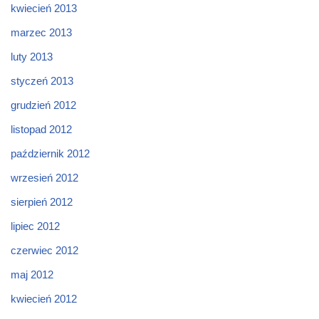
kwiecień 2013
marzec 2013
luty 2013
styczeń 2013
grudzień 2012
listopad 2012
październik 2012
wrzesień 2012
sierpień 2012
lipiec 2012
czerwiec 2012
maj 2012
kwiecień 2012