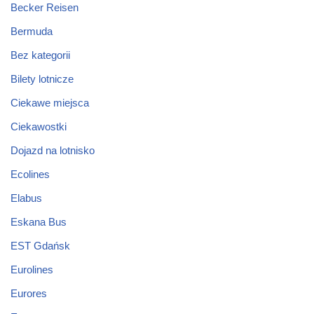
Becker Reisen
Bermuda
Bez kategorii
Bilety lotnicze
Ciekawe miejsca
Ciekawostki
Dojazd na lotnisko
Ecolines
Elabus
Eskana Bus
EST Gdańsk
Eurolines
Eurores