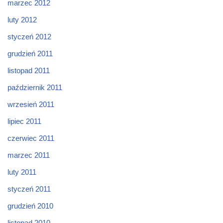
marzec 2012
luty 2012
styczeń 2012
grudzień 2011
listopad 2011
październik 2011
wrzesień 2011
lipiec 2011
czerwiec 2011
marzec 2011
luty 2011
styczeń 2011
grudzień 2010
listopad 2010