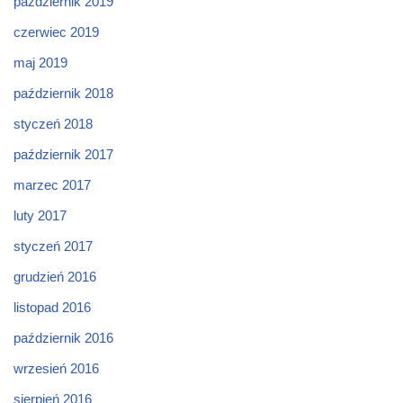
październik 2019
czerwiec 2019
maj 2019
październik 2018
styczeń 2018
październik 2017
marzec 2017
luty 2017
styczeń 2017
grudzień 2016
listopad 2016
październik 2016
wrzesień 2016
sierpień 2016