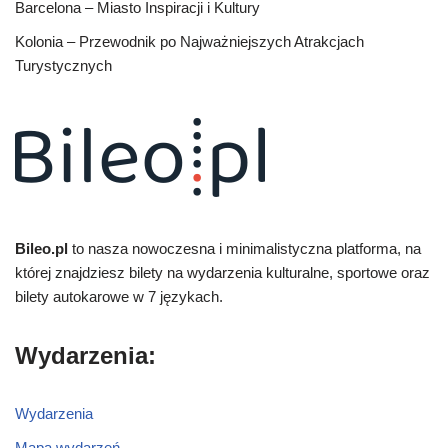
Barcelona – Miasto Inspiracji i Kultury
Kolonia – Przewodnik po Najważniejszych Atrakcjach
Turystycznych
Bileo.pl
to nasza nowoczesna i minimalistyczna platforma, na
której znajdziesz bilety na wydarzenia kulturalne, sportowe oraz
bilety autokarowe w 7 językach.
Wydarzenia:
Wydarzenia
Mapa wydarzeń