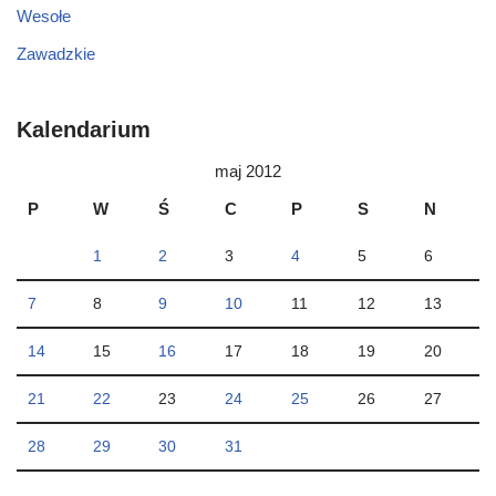
Wesołe
Zawadzkie
Kalendarium
maj 2012
P
W
Ś
C
P
S
N
1
2
3
4
5
6
7
8
9
10
11
12
13
14
15
16
17
18
19
20
21
22
23
24
25
26
27
28
29
30
31