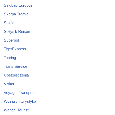
Sindbad Eurobus
Skarpa Traavel
Sokół
Sołtysik Reisen
Superpol
TigerExpress
Touring
Trans Service
Ubezpieczenia
Visitor
Voyager Transport
Wczasy i turystyka
Wencel Tourist