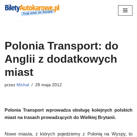
Przejdź
do
treści
Polonia Transport: do
Anglii z dodatkowych
miast
przez
Michal
28 maja 2012
Polonia Transport wprowadza obsługę kolejnych polskich
miast na trasach prowadzących do Wielkiej Brytanii.
Nowe miasta, z których pojedziemy z Polonią na Wyspy, to