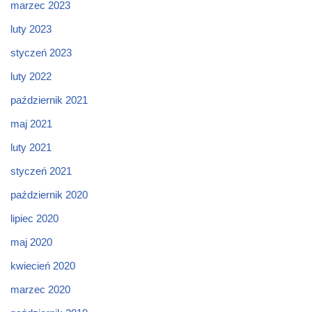
marzec 2023
luty 2023
styczeń 2023
luty 2022
październik 2021
maj 2021
luty 2021
styczeń 2021
październik 2020
lipiec 2020
maj 2020
kwiecień 2020
marzec 2020