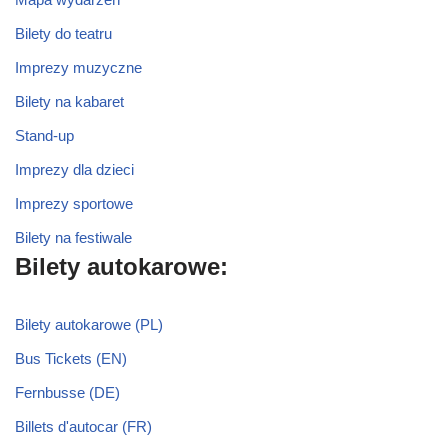
Bilety do teatru
Imprezy muzyczne
Bilety na kabaret
Stand-up
Imprezy dla dzieci
Imprezy sportowe
Bilety na festiwale
Bilety autokarowe:
Bilety autokarowe (PL)
Bus Tickets (EN)
Fernbusse (DE)
Billets d'autocar (FR)