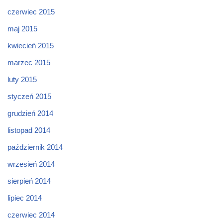
czerwiec 2015
maj 2015
kwiecień 2015
marzec 2015
luty 2015
styczeń 2015
grudzień 2014
listopad 2014
październik 2014
wrzesień 2014
sierpień 2014
lipiec 2014
czerwiec 2014