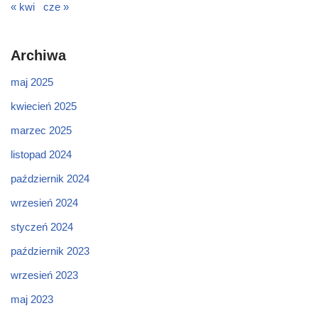
« kwi
cze »
Archiwa
maj 2025
kwiecień 2025
marzec 2025
listopad 2024
październik 2024
wrzesień 2024
styczeń 2024
październik 2023
wrzesień 2023
maj 2023