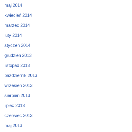
maj 2014
kwiecień 2014
marzec 2014
luty 2014
styczeń 2014
grudzień 2013
listopad 2013
październik 2013
wrzesień 2013
sierpień 2013
lipiec 2013
czerwiec 2013
maj 2013