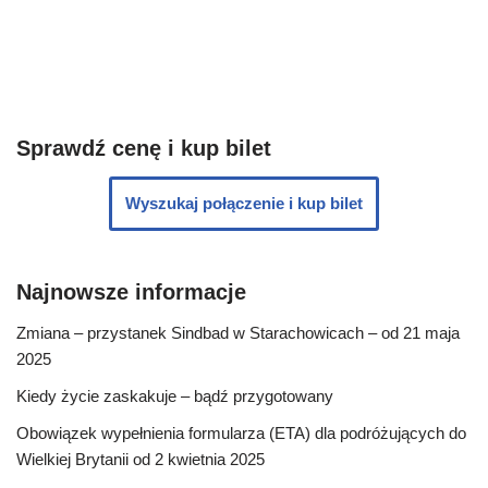
Sprawdź cenę i kup bilet
Wyszukaj połączenie i kup bilet
Najnowsze informacje
Zmiana – przystanek Sindbad w Starachowicach – od 21 maja
2025
Kiedy życie zaskakuje – bądź przygotowany
Obowiązek wypełnienia formularza (ETA) dla podróżujących do
Wielkiej Brytanii od 2 kwietnia 2025