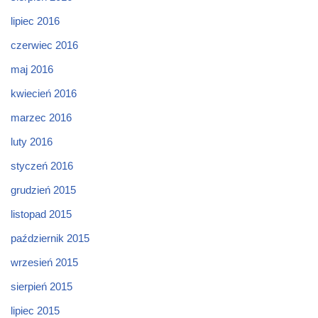
lipiec 2016
czerwiec 2016
maj 2016
kwiecień 2016
marzec 2016
luty 2016
styczeń 2016
grudzień 2015
listopad 2015
październik 2015
wrzesień 2015
sierpień 2015
lipiec 2015