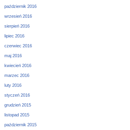
październik 2016
wrzesień 2016
sierpień 2016
lipiec 2016
czerwiec 2016
maj 2016
kwiecień 2016
marzec 2016
luty 2016
styczeń 2016
grudzień 2015
listopad 2015
październik 2015