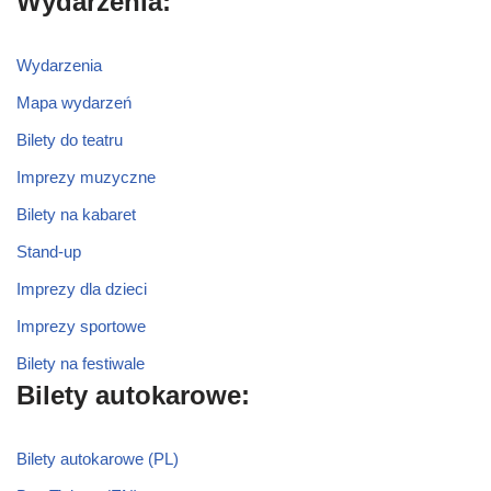
Wydarzenia:
Wydarzenia
Mapa wydarzeń
Bilety do teatru
Imprezy muzyczne
Bilety na kabaret
Stand-up
Imprezy dla dzieci
Imprezy sportowe
Bilety na festiwale
Bilety autokarowe:
Bilety autokarowe (PL)