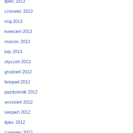
lipiec 2013
czerwiec 2013
maj 2013
kwiecień 2013
marzec 2013
luty 2013
styczeń 2013
grudzień 2012
listopad 2012
październik 2012
wrzesień 2012
sierpień 2012
lipiec 2012
czerwiec 2012