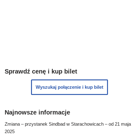
Sprawdź cenę i kup bilet
Wyszukaj połączenie i kup bilet
Najnowsze informacje
Zmiana – przystanek Sindbad w Starachowicach – od 21 maja
2025