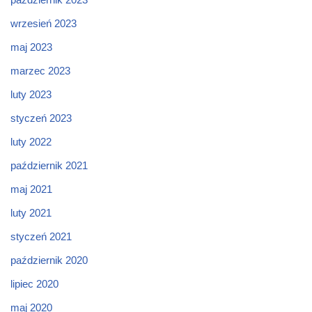
wrzesień 2023
maj 2023
marzec 2023
luty 2023
styczeń 2023
luty 2022
październik 2021
maj 2021
luty 2021
styczeń 2021
październik 2020
lipiec 2020
maj 2020