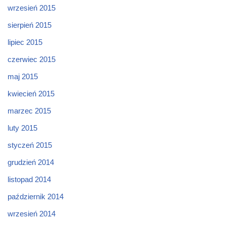
wrzesień 2015
sierpień 2015
lipiec 2015
czerwiec 2015
maj 2015
kwiecień 2015
marzec 2015
luty 2015
styczeń 2015
grudzień 2014
listopad 2014
październik 2014
wrzesień 2014