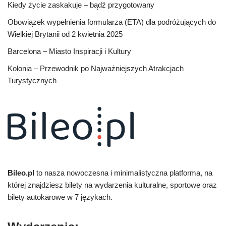
Kiedy życie zaskakuje – bądź przygotowany
Obowiązek wypełnienia formularza (ETA) dla podróżujących do
Wielkiej Brytanii od 2 kwietnia 2025
Barcelona – Miasto Inspiracji i Kultury
Kolonia – Przewodnik po Najważniejszych Atrakcjach
Turystycznych
Bileo.pl
to nasza nowoczesna i minimalistyczna platforma, na
której znajdziesz bilety na wydarzenia kulturalne, sportowe oraz
bilety autokarowe w 7 językach.