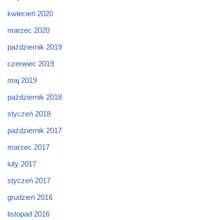
kwiecień 2020
marzec 2020
październik 2019
czerwiec 2019
maj 2019
październik 2018
styczeń 2018
październik 2017
marzec 2017
luty 2017
styczeń 2017
grudzień 2016
listopad 2016