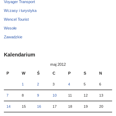
Voyager Transport
Wczasy i turystyka
Wencel Tourist
Wesołe
Zawadzkie
Kalendarium
maj 2012
P
W
Ś
C
P
S
N
1
2
3
4
5
6
7
8
9
10
11
12
13
14
15
16
17
18
19
20