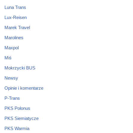
Luna Trans
Lux-Reisen
Marek Travel
Marolines
Maxpol
Miś
Mokrzycki BUS
Newsy
Opinie i komentarze
P-Trans
PKS Polonus
PKS Siemiatycze
PKS Warmia