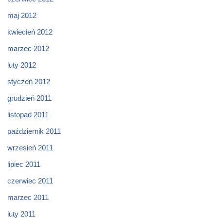
maj 2012
kwiecień 2012
marzec 2012
luty 2012
styczeń 2012
grudzień 2011
listopad 2011
październik 2011
wrzesień 2011
lipiec 2011
czerwiec 2011
marzec 2011
luty 2011