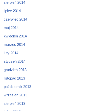
sierpień 2014
lipiec 2014
czerwiec 2014
maj 2014
kwiecień 2014
marzec 2014
luty 2014
styczeń 2014
grudzień 2013
listopad 2013
październik 2013
wrzesień 2013
sierpień 2013