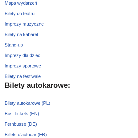
Mapa wydarzeń
Bilety do teatru
Imprezy muzyczne
Bilety na kabaret
Stand-up
Imprezy dla dzieci
Imprezy sportowe
Bilety na festiwale
Bilety autokarowe:
Bilety autokarowe (PL)
Bus Tickets (EN)
Fernbusse (DE)
Billets d'autocar (FR)