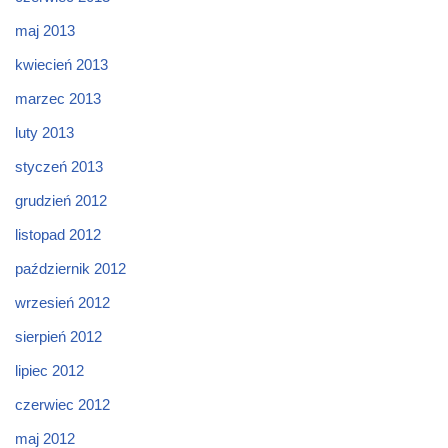
maj 2013
kwiecień 2013
marzec 2013
luty 2013
styczeń 2013
grudzień 2012
listopad 2012
październik 2012
wrzesień 2012
sierpień 2012
lipiec 2012
czerwiec 2012
maj 2012