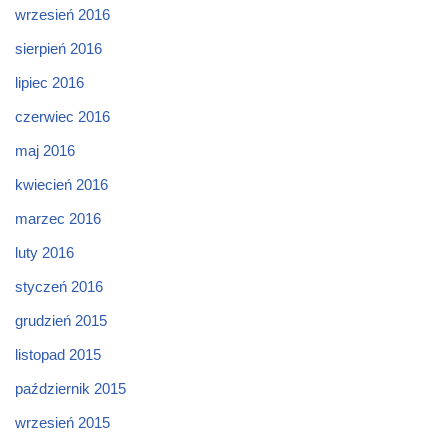
wrzesień 2016
sierpień 2016
lipiec 2016
czerwiec 2016
maj 2016
kwiecień 2016
marzec 2016
luty 2016
styczeń 2016
grudzień 2015
listopad 2015
październik 2015
wrzesień 2015