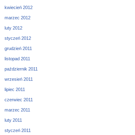
kwiecień 2012
marzec 2012
luty 2012
styczeń 2012
grudzień 2011
listopad 2011
październik 2011
wrzesień 2011
lipiec 2011
czerwiec 2011
marzec 2011
luty 2011
styczeń 2011