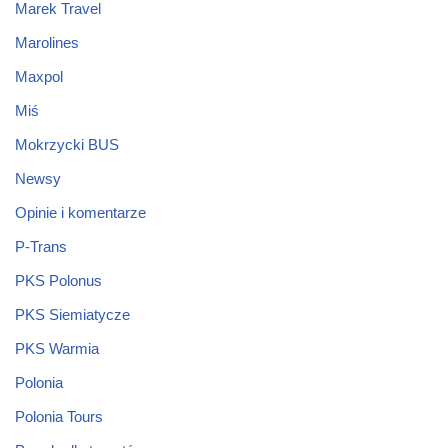
Marek Travel
Marolines
Maxpol
Miś
Mokrzycki BUS
Newsy
Opinie i komentarze
P-Trans
PKS Polonus
PKS Siemiatycze
PKS Warmia
Polonia
Polonia Tours