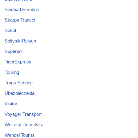
Sindbad Eurobus
Skarpa Traavel
Sokół
Sołtysik Reisen
Superpol
TigerExpress
Touring
Trans Service
Ubezpieczenia
Visitor
Voyager Transport
Wczasy i turystyka
Wencel Tourist