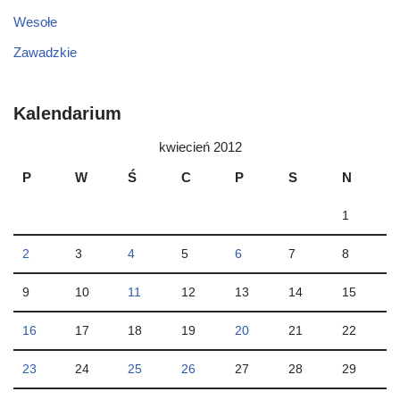
Wesołe
Zawadzkie
Kalendarium
kwiecień 2012
P
W
Ś
C
P
S
N
1
2
3
4
5
6
7
8
9
10
11
12
13
14
15
16
17
18
19
20
21
22
23
24
25
26
27
28
29