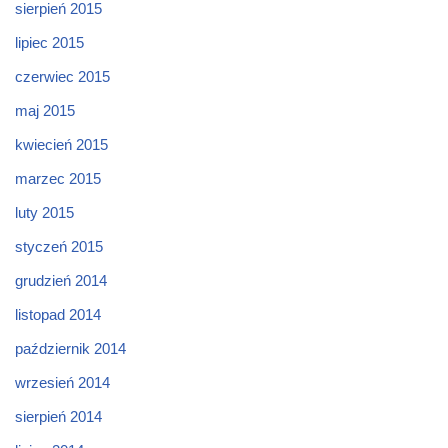
sierpień 2015
lipiec 2015
czerwiec 2015
maj 2015
kwiecień 2015
marzec 2015
luty 2015
styczeń 2015
grudzień 2014
listopad 2014
październik 2014
wrzesień 2014
sierpień 2014