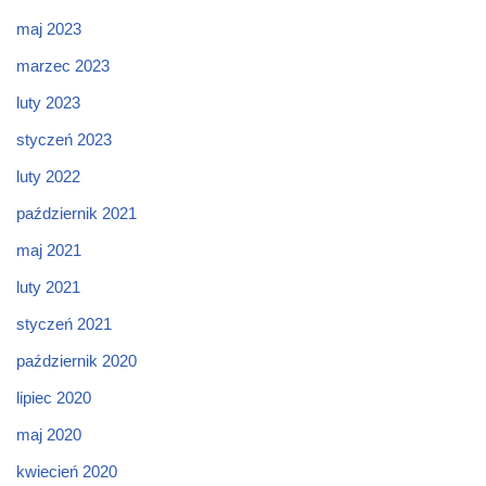
maj 2023
marzec 2023
luty 2023
styczeń 2023
luty 2022
październik 2021
maj 2021
luty 2021
styczeń 2021
październik 2020
lipiec 2020
maj 2020
kwiecień 2020