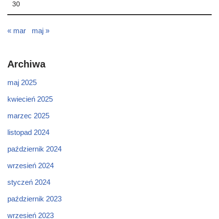
30
« mar
maj »
Archiwa
maj 2025
kwiecień 2025
marzec 2025
listopad 2024
październik 2024
wrzesień 2024
styczeń 2024
październik 2023
wrzesień 2023