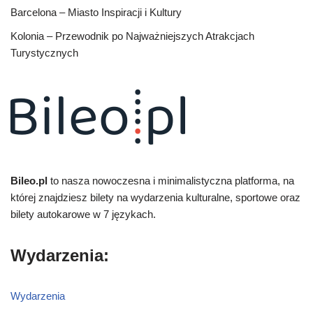
Barcelona – Miasto Inspiracji i Kultury
Kolonia – Przewodnik po Najważniejszych Atrakcjach
Turystycznych
Bileo.pl
to nasza nowoczesna i minimalistyczna platforma, na
której znajdziesz bilety na wydarzenia kulturalne, sportowe oraz
bilety autokarowe w 7 językach.
Wydarzenia:
Wydarzenia