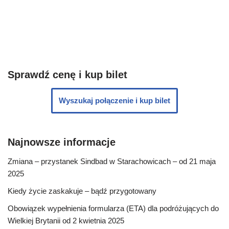
Sprawdź cenę i kup bilet
Wyszukaj połączenie i kup bilet
Najnowsze informacje
Zmiana – przystanek Sindbad w Starachowicach – od 21 maja
2025
Kiedy życie zaskakuje – bądź przygotowany
Obowiązek wypełnienia formularza (ETA) dla podróżujących do
Wielkiej Brytanii od 2 kwietnia 2025