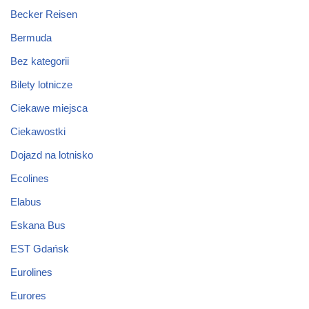
Becker Reisen
Bermuda
Bez kategorii
Bilety lotnicze
Ciekawe miejsca
Ciekawostki
Dojazd na lotnisko
Ecolines
Elabus
Eskana Bus
EST Gdańsk
Eurolines
Eurores