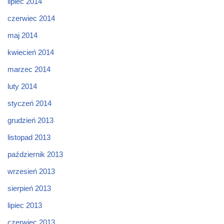
lipiec 2014
czerwiec 2014
maj 2014
kwiecień 2014
marzec 2014
luty 2014
styczeń 2014
grudzień 2013
listopad 2013
październik 2013
wrzesień 2013
sierpień 2013
lipiec 2013
czerwiec 2013