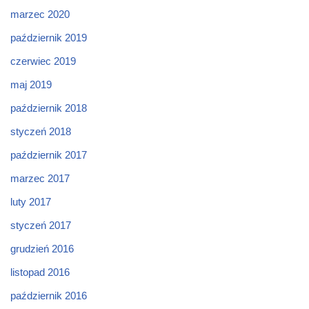
marzec 2020
październik 2019
czerwiec 2019
maj 2019
październik 2018
styczeń 2018
październik 2017
marzec 2017
luty 2017
styczeń 2017
grudzień 2016
listopad 2016
październik 2016