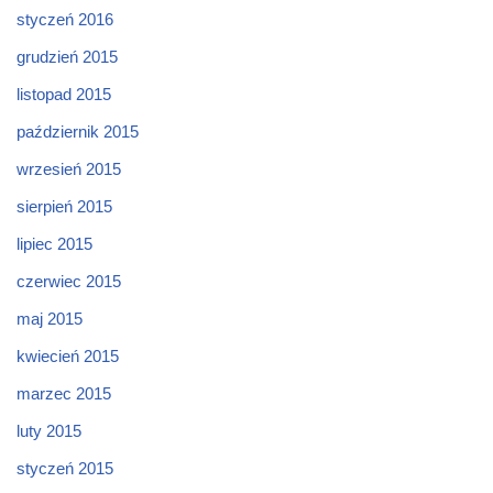
styczeń 2016
grudzień 2015
listopad 2015
październik 2015
wrzesień 2015
sierpień 2015
lipiec 2015
czerwiec 2015
maj 2015
kwiecień 2015
marzec 2015
luty 2015
styczeń 2015