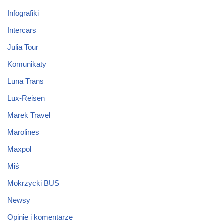
Infografiki
Intercars
Julia Tour
Komunikaty
Luna Trans
Lux-Reisen
Marek Travel
Marolines
Maxpol
Miś
Mokrzycki BUS
Newsy
Opinie i komentarze