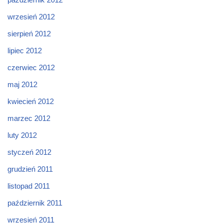
wrzesień 2012
sierpień 2012
lipiec 2012
czerwiec 2012
maj 2012
kwiecień 2012
marzec 2012
luty 2012
styczeń 2012
grudzień 2011
listopad 2011
październik 2011
wrzesień 2011