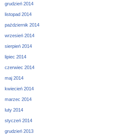
grudzień 2014
listopad 2014
październik 2014
wrzesień 2014
sierpień 2014
lipiec 2014
czerwiec 2014
maj 2014
kwiecień 2014
marzec 2014
luty 2014
styczeń 2014
grudzień 2013