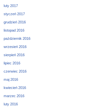
luty 2017
styczeń 2017
grudzień 2016
listopad 2016
październik 2016
wrzesień 2016
sierpień 2016
lipiec 2016
czerwiec 2016
maj 2016
kwiecień 2016
marzec 2016
luty 2016