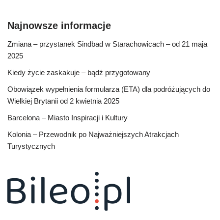
Najnowsze informacje
Zmiana – przystanek Sindbad w Starachowicach – od 21 maja
2025
Kiedy życie zaskakuje – bądź przygotowany
Obowiązek wypełnienia formularza (ETA) dla podróżujących do
Wielkiej Brytanii od 2 kwietnia 2025
Barcelona – Miasto Inspiracji i Kultury
Kolonia – Przewodnik po Najważniejszych Atrakcjach
Turystycznych