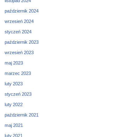
listopad 2024
październik 2024
wrzesień 2024
styczeń 2024
październik 2023
wrzesień 2023
maj 2023
marzec 2023
luty 2023
styczeń 2023
luty 2022
październik 2021
maj 2021
luty 2021