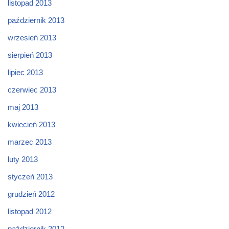
listopad 2013
październik 2013
wrzesień 2013
sierpień 2013
lipiec 2013
czerwiec 2013
maj 2013
kwiecień 2013
marzec 2013
luty 2013
styczeń 2013
grudzień 2012
listopad 2012
październik 2012