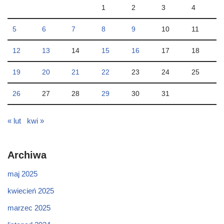
1
2
3
4
5
6
7
8
9
10
11
12
13
14
15
16
17
18
19
20
21
22
23
24
25
26
27
28
29
30
31
« lut
kwi »
Archiwa
maj 2025
kwiecień 2025
marzec 2025