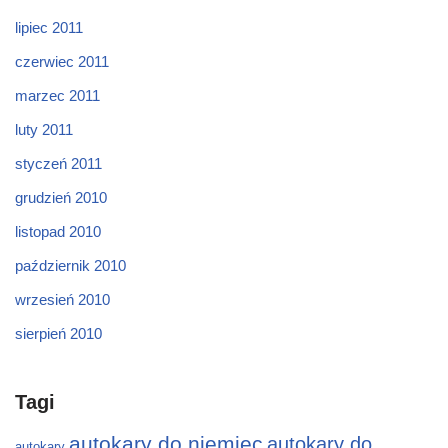
lipiec 2011
czerwiec 2011
marzec 2011
luty 2011
styczeń 2011
grudzień 2010
listopad 2010
październik 2010
wrzesień 2010
sierpień 2010
Tagi
autokary do niemiec
autokary do
autokary