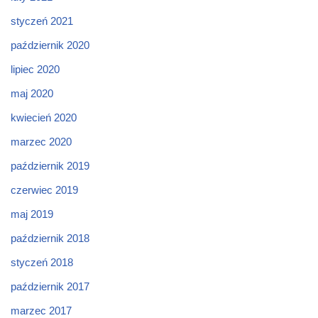
styczeń 2021
październik 2020
lipiec 2020
maj 2020
kwiecień 2020
marzec 2020
październik 2019
czerwiec 2019
maj 2019
październik 2018
styczeń 2018
październik 2017
marzec 2017