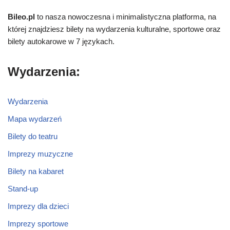
Bileo.pl
to nasza nowoczesna i minimalistyczna platforma, na
której znajdziesz bilety na wydarzenia kulturalne, sportowe oraz
bilety autokarowe w 7 językach.
Wydarzenia:
Wydarzenia
Mapa wydarzeń
Bilety do teatru
Imprezy muzyczne
Bilety na kabaret
Stand-up
Imprezy dla dzieci
Imprezy sportowe