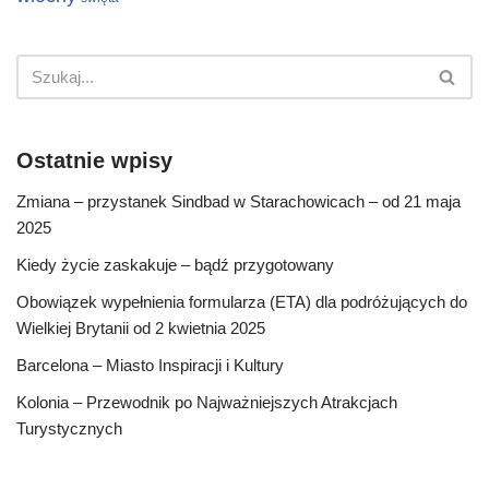
Ostatnie wpisy
Zmiana – przystanek Sindbad w Starachowicach – od 21 maja
2025
Kiedy życie zaskakuje – bądź przygotowany
Obowiązek wypełnienia formularza (ETA) dla podróżujących do
Wielkiej Brytanii od 2 kwietnia 2025
Barcelona – Miasto Inspiracji i Kultury
Kolonia – Przewodnik po Najważniejszych Atrakcjach
Turystycznych