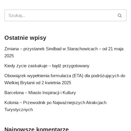
Ostatnie wpisy
Zmiana – przystanek Sindbad w Starachowicach – od 21 maja
2025
Kiedy życie zaskakuje – bądź przygotowany
Obowiązek wypełnienia formularza (ETA) dla podróżujących do
Wielkiej Brytanii od 2 kwietnia 2025
Barcelona – Miasto Inspiracji i Kultury
Kolonia – Przewodnik po Najważniejszych Atrakcjach
Turystycznych
Najnowsze komentarze