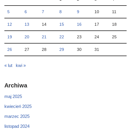
5
6
7
8
9
10
11
12
13
14
15
16
17
18
19
20
21
22
23
24
25
26
27
28
29
30
31
« lut
kwi »
Archiwa
maj 2025
kwiecień 2025
marzec 2025
listopad 2024