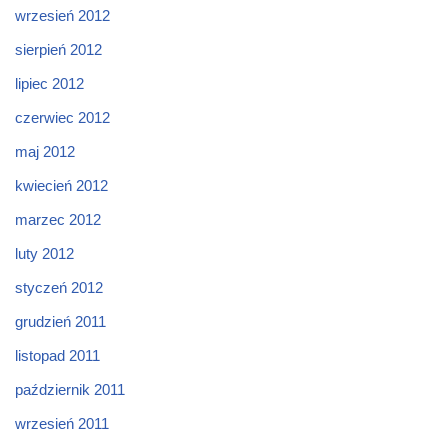
wrzesień 2012
sierpień 2012
lipiec 2012
czerwiec 2012
maj 2012
kwiecień 2012
marzec 2012
luty 2012
styczeń 2012
grudzień 2011
listopad 2011
październik 2011
wrzesień 2011