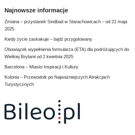
Najnowsze informacje
Zmiana – przystanek Sindbad w Starachowicach – od 21 maja
2025
Kiedy życie zaskakuje – bądź przygotowany
Obowiązek wypełnienia formularza (ETA) dla podróżujących do
Wielkiej Brytanii od 2 kwietnia 2025
Barcelona – Miasto Inspiracji i Kultury
Kolonia – Przewodnik po Najważniejszych Atrakcjach
Turystycznych