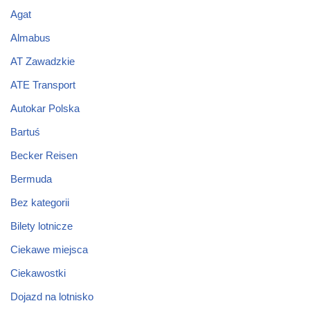
Agat
Almabus
AT Zawadzkie
ATE Transport
Autokar Polska
Bartuś
Becker Reisen
Bermuda
Bez kategorii
Bilety lotnicze
Ciekawe miejsca
Ciekawostki
Dojazd na lotnisko