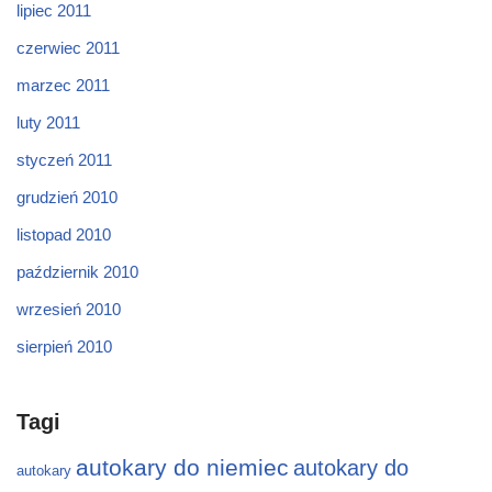
lipiec 2011
czerwiec 2011
marzec 2011
luty 2011
styczeń 2011
grudzień 2010
listopad 2010
październik 2010
wrzesień 2010
sierpień 2010
Tagi
autokary do niemiec
autokary do
autokary