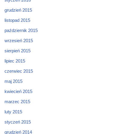
grudzień 2015
listopad 2015
październik 2015
wrzesień 2015
sierpień 2015
lipiec 2015
czerwiec 2015
maj 2015
kwiecień 2015
marzec 2015
luty 2015
styczeń 2015
grudzień 2014