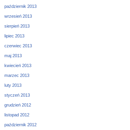
październik 2013
wrzesień 2013
sierpień 2013
lipiec 2013
czerwiec 2013
maj 2013
kwiecień 2013
marzec 2013
luty 2013
styczeń 2013
grudzień 2012
listopad 2012
październik 2012