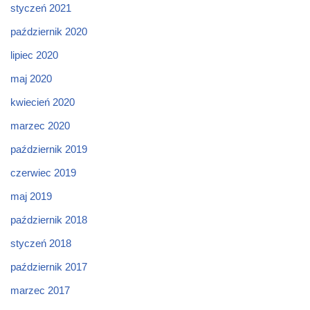
styczeń 2021
październik 2020
lipiec 2020
maj 2020
kwiecień 2020
marzec 2020
październik 2019
czerwiec 2019
maj 2019
październik 2018
styczeń 2018
październik 2017
marzec 2017