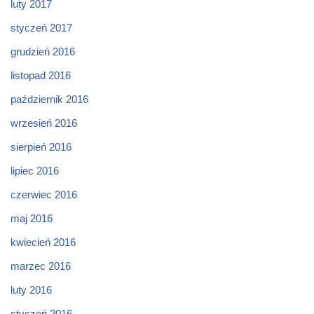
luty 2017
styczeń 2017
grudzień 2016
listopad 2016
październik 2016
wrzesień 2016
sierpień 2016
lipiec 2016
czerwiec 2016
maj 2016
kwiecień 2016
marzec 2016
luty 2016
styczeń 2016