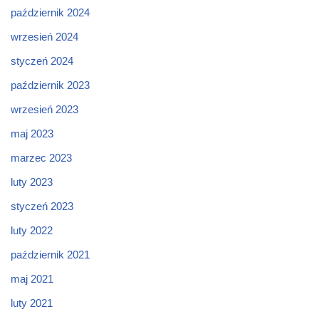
październik 2024
wrzesień 2024
styczeń 2024
październik 2023
wrzesień 2023
maj 2023
marzec 2023
luty 2023
styczeń 2023
luty 2022
październik 2021
maj 2021
luty 2021