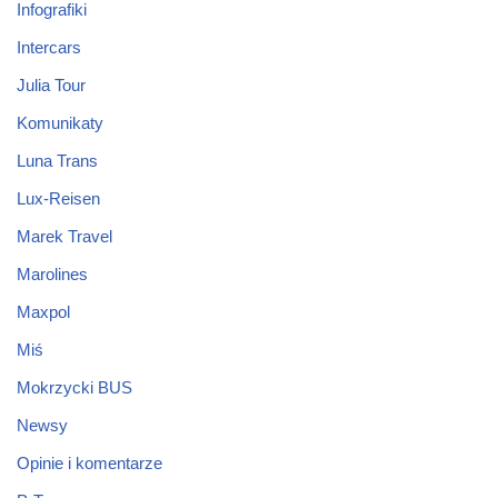
Infografiki
Intercars
Julia Tour
Komunikaty
Luna Trans
Lux-Reisen
Marek Travel
Marolines
Maxpol
Miś
Mokrzycki BUS
Newsy
Opinie i komentarze