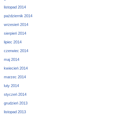
listopad 2014
październik 2014
wrzesień 2014
sierpień 2014
lipiec 2014
czerwiec 2014
maj 2014
kwiecień 2014
marzec 2014
luty 2014
styczeń 2014
grudzień 2013
listopad 2013