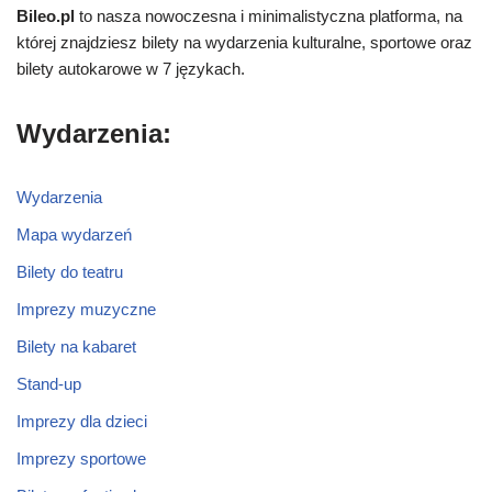
Bileo.pl
to nasza nowoczesna i minimalistyczna platforma, na
której znajdziesz bilety na wydarzenia kulturalne, sportowe oraz
bilety autokarowe w 7 językach.
Wydarzenia:
Wydarzenia
Mapa wydarzeń
Bilety do teatru
Imprezy muzyczne
Bilety na kabaret
Stand-up
Imprezy dla dzieci
Imprezy sportowe