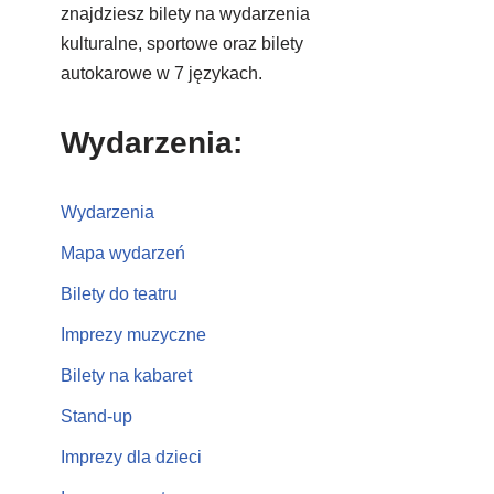
znajdziesz bilety na wydarzenia
kulturalne, sportowe oraz bilety
autokarowe w 7 językach.
Wydarzenia:
Wydarzenia
Mapa wydarzeń
Bilety do teatru
Imprezy muzyczne
Bilety na kabaret
Stand-up
Imprezy dla dzieci