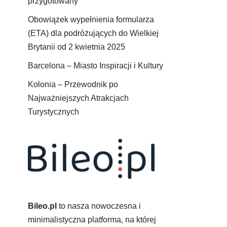
przygotowany
Obowiązek wypełnienia formularza
(ETA) dla podróżujących do Wielkiej
Brytanii od 2 kwietnia 2025
Barcelona – Miasto Inspiracji i Kultury
Kolonia – Przewodnik po
Najważniejszych Atrakcjach
Turystycznych
Bileo.pl
to nasza nowoczesna i
minimalistyczna platforma, na której