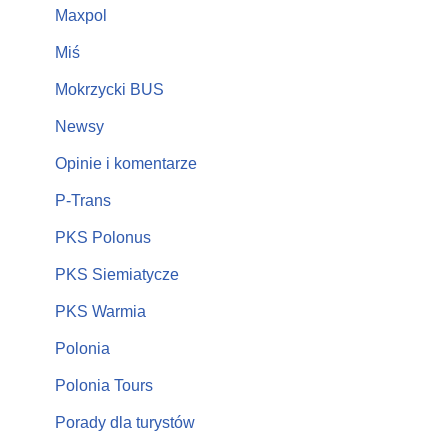
Maxpol
Miś
Mokrzycki BUS
Newsy
Opinie i komentarze
P-Trans
PKS Polonus
PKS Siemiatycze
PKS Warmia
Polonia
Polonia Tours
Porady dla turystów