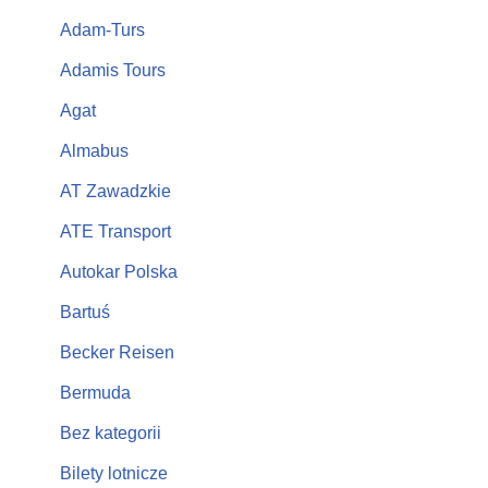
Adam-Turs
Adamis Tours
Agat
Almabus
AT Zawadzkie
ATE Transport
Autokar Polska
Bartuś
Becker Reisen
Bermuda
Bez kategorii
Bilety lotnicze