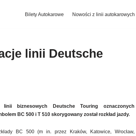
Bilety Autokarowe
Nowości z linii autokarowych
cje linii Deutsche
 linii biznesowych Deutsche Touring oznaczonych
bolem BC 500 i T 510 skorygowany został rozkład jazdy.
kłady BC 500 (m in. przez Kraków, Katowice, Wrocław,