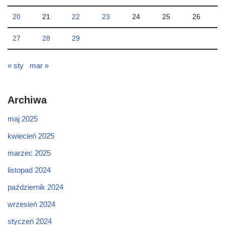
20
21
22
23
24
25
26
27
28
29
« sty
mar »
Archiwa
maj 2025
kwiecień 2025
marzec 2025
listopad 2024
październik 2024
wrzesień 2024
styczeń 2024