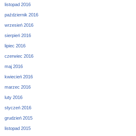
listopad 2016
październik 2016
wrzesień 2016
sierpień 2016
lipiec 2016
czerwiec 2016
maj 2016
kwiecień 2016
marzec 2016
luty 2016
styczeń 2016
grudzień 2015
listopad 2015