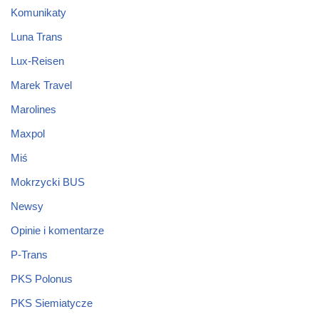
Komunikaty
Luna Trans
Lux-Reisen
Marek Travel
Marolines
Maxpol
Miś
Mokrzycki BUS
Newsy
Opinie i komentarze
P-Trans
PKS Polonus
PKS Siemiatycze