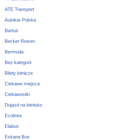
ATE Transport
Autokar Polska
Bartuś
Becker Reisen
Bermuda
Bez kategorii
Bilety lotnicze
Ciekawe miejsca
Ciekawostki
Dojazd na lotnisko
Ecolines
Elabus
Eskana Bus