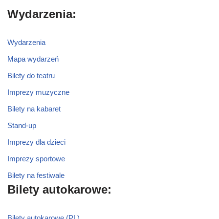
Wydarzenia:
Wydarzenia
Mapa wydarzeń
Bilety do teatru
Imprezy muzyczne
Bilety na kabaret
Stand-up
Imprezy dla dzieci
Imprezy sportowe
Bilety na festiwale
Bilety autokarowe:
Bilety autokarowe (PL)