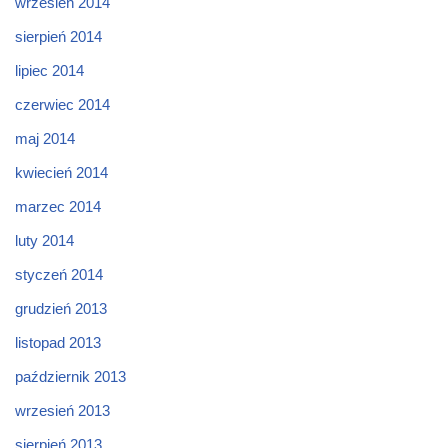
wrzesień 2014
sierpień 2014
lipiec 2014
czerwiec 2014
maj 2014
kwiecień 2014
marzec 2014
luty 2014
styczeń 2014
grudzień 2013
listopad 2013
październik 2013
wrzesień 2013
sierpień 2013