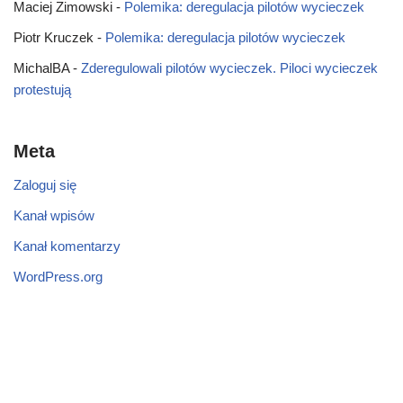
Maciej Zimowski
-
Polemika: deregulacja pilotów wycieczek
Piotr Kruczek
-
Polemika: deregulacja pilotów wycieczek
MichalBA
-
Zderegulowali pilotów wycieczek. Piloci wycieczek
protestują
Meta
Zaloguj się
Kanał wpisów
Kanał komentarzy
WordPress.org