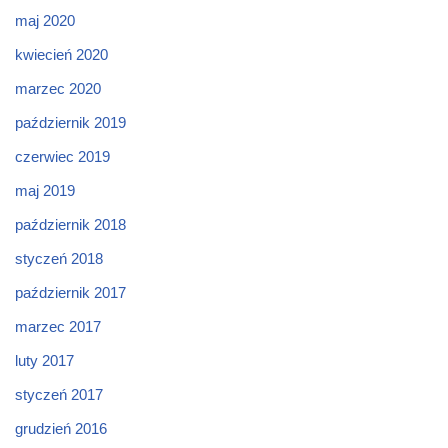
maj 2020
kwiecień 2020
marzec 2020
październik 2019
czerwiec 2019
maj 2019
październik 2018
styczeń 2018
październik 2017
marzec 2017
luty 2017
styczeń 2017
grudzień 2016