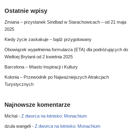
Ostatnie wpisy
Zmiana – przystanek Sindbad w Starachowicach – od 21 maja
2025
Kiedy życie zaskakuje – bądź przygotowany
Obowiązek wypełnienia formularza (ETA) dla podróżujących do
Wielkiej Brytanii od 2 kwietnia 2025
Barcelona – Miasto Inspiracji i Kultury
Kolonia – Przewodnik po Najważniejszych Atrakcjach
Turystycznych
Najnowsze komentarze
Michal
-
Z dworca na lotnisko: Monachium
dzula wangeli
-
Z dworca na lotnisko: Monachium