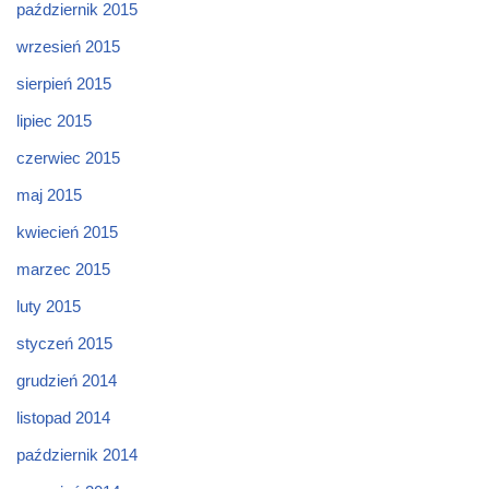
październik 2015
wrzesień 2015
sierpień 2015
lipiec 2015
czerwiec 2015
maj 2015
kwiecień 2015
marzec 2015
luty 2015
styczeń 2015
grudzień 2014
listopad 2014
październik 2014