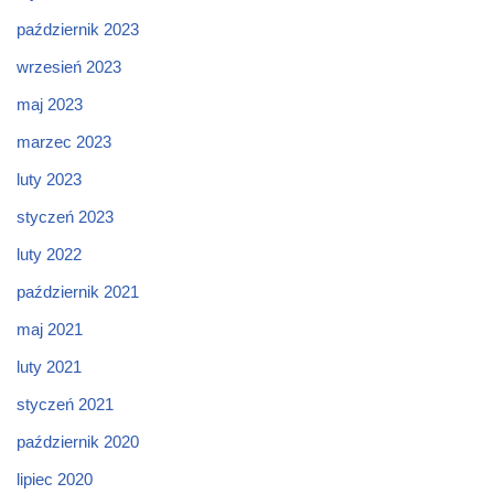
październik 2023
wrzesień 2023
maj 2023
marzec 2023
luty 2023
styczeń 2023
luty 2022
październik 2021
maj 2021
luty 2021
styczeń 2021
październik 2020
lipiec 2020