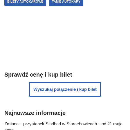
BILETY AUTOKAROWE
TANIE AUTOKARY
Sprawdź cenę i kup bilet
Wyszukaj połączenie i kup bilet
Najnowsze informacje
Zmiana – przystanek Sindbad w Starachowicach – od 21 maja