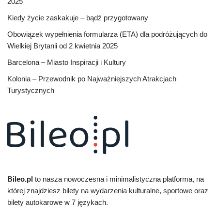
2025
Kiedy życie zaskakuje – bądź przygotowany
Obowiązek wypełnienia formularza (ETA) dla podróżujących do
Wielkiej Brytanii od 2 kwietnia 2025
Barcelona – Miasto Inspiracji i Kultury
Kolonia – Przewodnik po Najważniejszych Atrakcjach
Turystycznych
Bileo.pl
to nasza nowoczesna i minimalistyczna platforma, na
której znajdziesz bilety na wydarzenia kulturalne, sportowe oraz
bilety autokarowe w 7 językach.