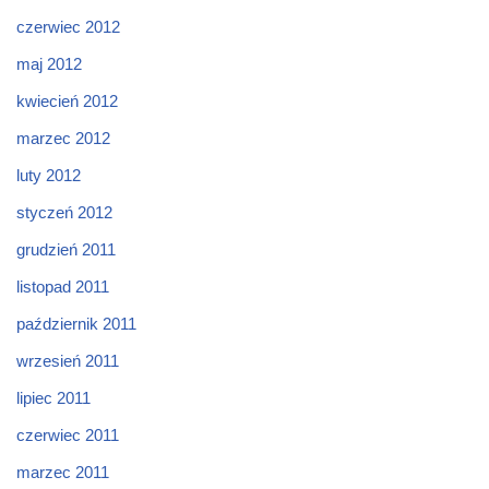
czerwiec 2012
maj 2012
kwiecień 2012
marzec 2012
luty 2012
styczeń 2012
grudzień 2011
listopad 2011
październik 2011
wrzesień 2011
lipiec 2011
czerwiec 2011
marzec 2011