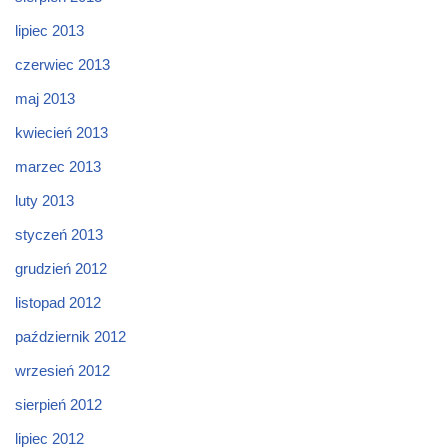
lipiec 2013
czerwiec 2013
maj 2013
kwiecień 2013
marzec 2013
luty 2013
styczeń 2013
grudzień 2012
listopad 2012
październik 2012
wrzesień 2012
sierpień 2012
lipiec 2012