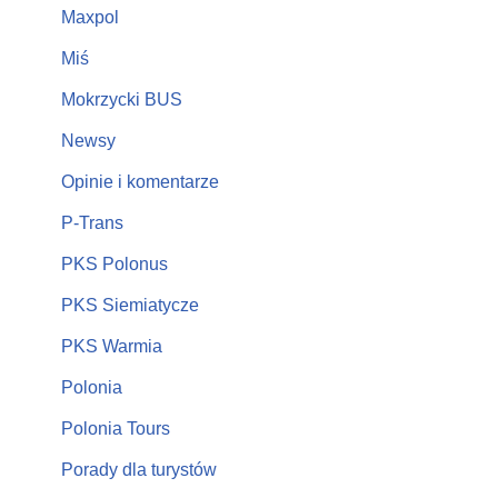
Maxpol
Miś
Mokrzycki BUS
Newsy
Opinie i komentarze
P-Trans
PKS Polonus
PKS Siemiatycze
PKS Warmia
Polonia
Polonia Tours
Porady dla turystów