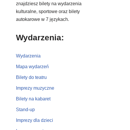
znajdziesz bilety na wydarzenia
kulturalne, sportowe oraz bilety
autokarowe w 7 językach.
Wydarzenia:
Wydarzenia
Mapa wydarzeń
Bilety do teatru
Imprezy muzyczne
Bilety na kabaret
Stand-up
Imprezy dla dzieci