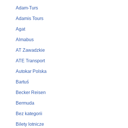
Adam-Turs
Adamis Tours
Agat
Almabus
AT Zawadzkie
ATE Transport
Autokar Polska
Bartuś
Becker Reisen
Bermuda
Bez kategorii
Bilety lotnicze