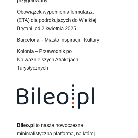
przygotowany
Obowiązek wypełnienia formularza
(ETA) dla podróżujących do Wielkiej
Brytanii od 2 kwietnia 2025
Barcelona – Miasto Inspiracji i Kultury
Kolonia – Przewodnik po
Najważniejszych Atrakcjach
Turystycznych
Bileo.pl
to nasza nowoczesna i
minimalistyczna platforma, na której