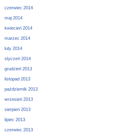
czerwiec 2014
maj 2014
kwiecień 2014
marzec 2014
luty 2014
styczeń 2014
grudzień 2013
listopad 2013
październik 2013
wrzesień 2013
sierpień 2013
lipiec 2013
czerwiec 2013