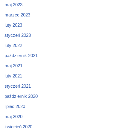
maj 2023
marzec 2023
luty 2023
styczeń 2023
luty 2022
październik 2021
maj 2021
luty 2021
styczeń 2021
październik 2020
lipiec 2020
maj 2020
kwiecień 2020