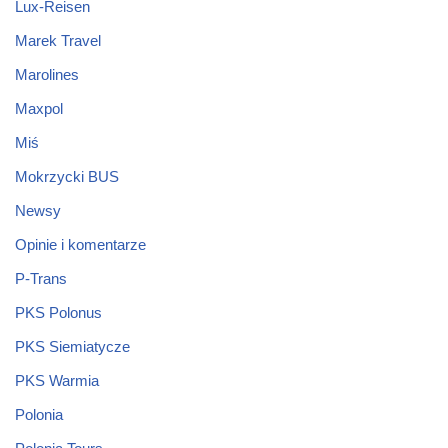
Lux-Reisen
Marek Travel
Marolines
Maxpol
Miś
Mokrzycki BUS
Newsy
Opinie i komentarze
P-Trans
PKS Polonus
PKS Siemiatycze
PKS Warmia
Polonia