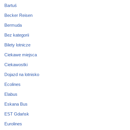
Bartuś
Becker Reisen
Bermuda
Bez kategorii
Bilety lotnicze
Ciekawe miejsca
Ciekawostki
Dojazd na lotnisko
Ecolines
Elabus
Eskana Bus
EST Gdańsk
Eurolines