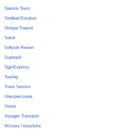
Siamos Tours
Sindbad Eurobus
Skarpa Traavel
Sokół
Sołtysik Reisen
Superpol
TigerExpress
Touring
Trans Service
Ubezpieczenia
Visitor
Voyager Transport
Wczasy i turystyka