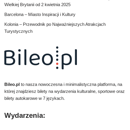
Wielkiej Brytanii od 2 kwietnia 2025
Barcelona – Miasto Inspiracji i Kultury
Kolonia – Przewodnik po Najważniejszych Atrakcjach
Turystycznych
Bileo.pl
to nasza nowoczesna i minimalistyczna platforma, na
której znajdziesz bilety na wydarzenia kulturalne, sportowe oraz
bilety autokarowe w 7 językach.
Wydarzenia: