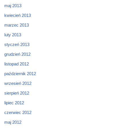
maj 2013
kwiecień 2013
marzec 2013
luty 2013
styczeń 2013
grudzień 2012
listopad 2012
październik 2012
wrzesień 2012
sierpień 2012
lipiec 2012
czerwiec 2012
maj 2012