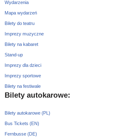
Wydarzenia
Mapa wydarzeń
Bilety do teatru
Imprezy muzyczne
Bilety na kabaret
Stand-up
Imprezy dla dzieci
Imprezy sportowe
Bilety na festiwale
Bilety autokarowe:
Bilety autokarowe (PL)
Bus Tickets (EN)
Fernbusse (DE)