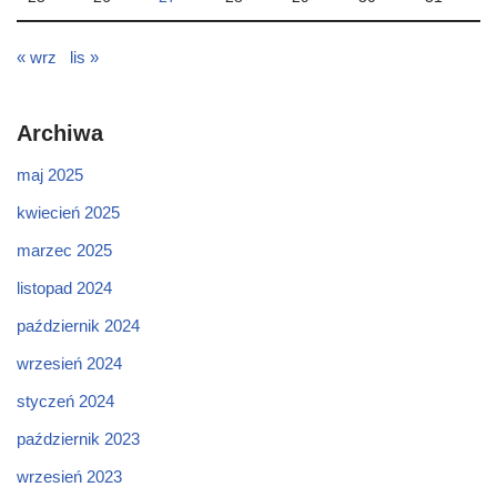
« wrz
lis »
Archiwa
maj 2025
kwiecień 2025
marzec 2025
listopad 2024
październik 2024
wrzesień 2024
styczeń 2024
październik 2023
wrzesień 2023