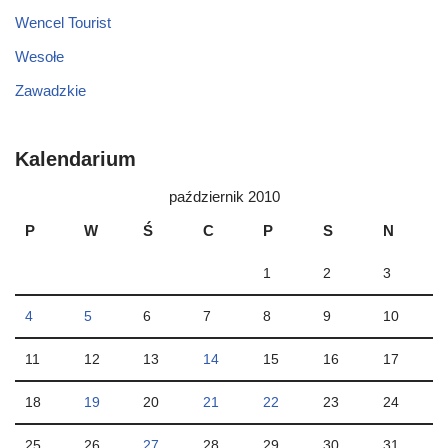
Wencel Tourist
Wesołe
Zawadzkie
Kalendarium
październik 2010
P
W
Ś
C
P
S
N
1
2
3
4
5
6
7
8
9
10
11
12
13
14
15
16
17
18
19
20
21
22
23
24
25
26
27
28
29
30
31