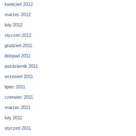
kwiecień 2012
marzec 2012
luty 2012
styczeń 2012
grudzień 2011
listopad 2011
październik 2011
wrzesień 2011
lipiec 2011
czerwiec 2011
marzec 2011
luty 2011
styczeń 2011