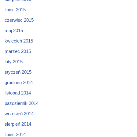
lipiec 2015
czerwiec 2015
maj 2015
kwiecień 2015
marzec 2015
luty 2015
styczeń 2015
grudzień 2014
listopad 2014
październik 2014
wrzesień 2014
sierpień 2014
lipiec 2014