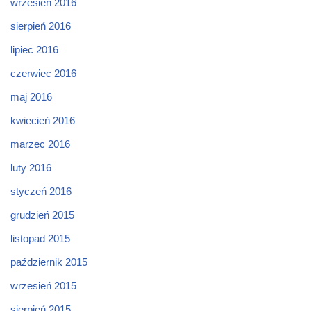
wrzesień 2016
sierpień 2016
lipiec 2016
czerwiec 2016
maj 2016
kwiecień 2016
marzec 2016
luty 2016
styczeń 2016
grudzień 2015
listopad 2015
październik 2015
wrzesień 2015
sierpień 2015