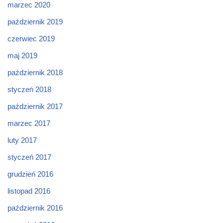
marzec 2020
październik 2019
czerwiec 2019
maj 2019
październik 2018
styczeń 2018
październik 2017
marzec 2017
luty 2017
styczeń 2017
grudzień 2016
listopad 2016
październik 2016